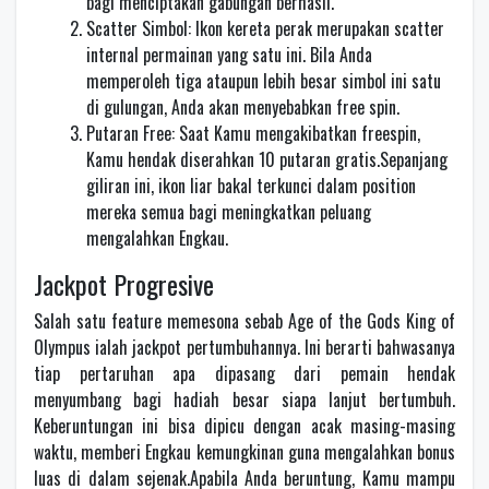
bagi menciptakan gabungan berhasil.
Scatter Simbol: Ikon kereta perak merupakan scatter
internal permainan yang satu ini. Bila Anda
memperoleh tiga ataupun lebih besar simbol ini satu
di gulungan, Anda akan menyebabkan free spin.
Putaran Free: Saat Kamu mengakibatkan freespin,
Kamu hendak diserahkan 10 putaran gratis.Sepanjang
giliran ini, ikon liar bakal terkunci dalam position
mereka semua bagi meningkatkan peluang
mengalahkan Engkau.
Jackpot Progresive
Salah satu feature memesona sebab Age of the Gods King of
Olympus ialah jackpot pertumbuhannya. Ini berarti bahwasanya
tiap pertaruhan apa dipasang dari pemain hendak
menyumbang bagi hadiah besar siapa lanjut bertumbuh.
Keberuntungan ini bisa dipicu dengan acak masing-masing
waktu, memberi Engkau kemungkinan guna mengalahkan bonus
luas di dalam sejenak.Apabila Anda beruntung, Kamu mampu