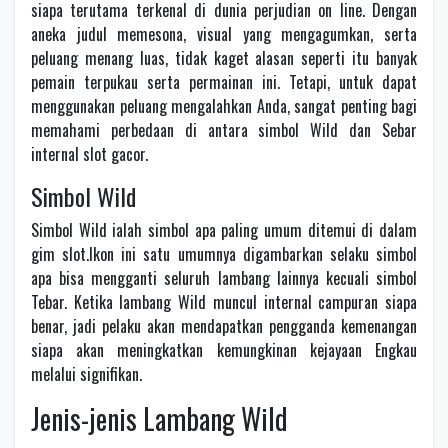
siapa terutama terkenal di dunia perjudian on line. Dengan
aneka judul memesona, visual yang mengagumkan, serta
peluang menang luas, tidak kaget alasan seperti itu banyak
pemain terpukau serta permainan ini. Tetapi, untuk dapat
menggunakan peluang mengalahkan Anda, sangat penting bagi
memahami perbedaan di antara simbol Wild dan Sebar
internal slot gacor.
Simbol Wild
Simbol Wild ialah simbol apa paling umum ditemui di dalam
gim slot.Ikon ini satu umumnya digambarkan selaku simbol
apa bisa mengganti seluruh lambang lainnya kecuali simbol
Tebar. Ketika lambang Wild muncul internal campuran siapa
benar, jadi pelaku akan mendapatkan pengganda kemenangan
siapa akan meningkatkan kemungkinan kejayaan Engkau
melalui signifikan.
Jenis-jenis Lambang Wild