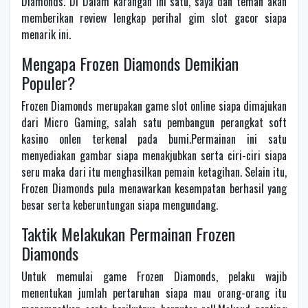
Diamonds. Di Dalam karangan ini satu, saya dan teman akan
memberikan review lengkap perihal gim slot gacor siapa
menarik ini.
Mengapa Frozen Diamonds Demikian
Populer?
Frozen Diamonds merupakan game slot online siapa dimajukan
dari Micro Gaming, salah satu pembangun perangkat soft
kasino onlen terkenal pada bumi.Permainan ini satu
menyediakan gambar siapa menakjubkan serta ciri-ciri siapa
seru maka dari itu menghasilkan pemain ketagihan. Selain itu,
Frozen Diamonds pula menawarkan kesempatan berhasil yang
besar serta keberuntungan siapa mengundang.
Taktik Melakukan Permainan Frozen
Diamonds
Untuk memulai game Frozen Diamonds, pelaku wajib
menentukan jumlah pertaruhan siapa mau orang-orang itu