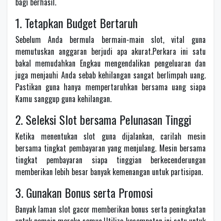
bagi berhasil.
1. Tetapkan Budget Bertaruh
Sebelum Anda bermula bermain-main slot, vital guna
memutuskan anggaran berjudi apa akurat.Perkara ini satu
bakal memudahkan Engkau mengendalikan pengeluaran dan
juga menjauhi Anda sebab kehilangan sangat berlimpah uang.
Pastikan guna hanya mempertaruhkan bersama uang siapa
Kamu sanggup guna kehilangan.
2. Seleksi Slot bersama Pelunasan Tinggi
Ketika menentukan slot guna dijalankan, carilah mesin
bersama tingkat pembayaran yang menjulang. Mesin bersama
tingkat pembayaran siapa tinggian berkecenderungan
memberikan lebih besar banyak kemenangan untuk partisipan.
3. Gunakan Bonus serta Promosi
Banyak laman slot gacor memberikan bonus serta peningkatan