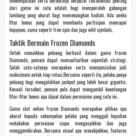
menempatkan serta berikutnya berputar roll.Maksud penting
dari game ini satu adalah bagi memperoleh gabungan
lambang yang akurat bagi memenangkan hadiah. Ada aneka
fitur bonus yang dapat membantu partisipan mencapai
kejayaan, sama seperti free spin dan juga wild symbols.
Taktik Bermain Frozen Diamonds
Untuk menaikkan peluang berhasil dalam game Frozen
Diamonds, pemain dapat memanfaatkan sejumlah strategi.
Salah satu-satunya merupakan serta memposisikan judi
maksimum untuk tiap rotasi.Bersama seperti itu, pelaku punya
peluang bagi mengalahkan jackpot yang lebih besar gigantic.
Kecuali tersebut, pemain pula dapat mengambil keuntungan
fitur-fitur bonus apa dijual dalam permainan yang satu ini.
Game slot online Frozen Diamonds merupakan pilihan apa
akurat kepada sekumpulan pelaku yang menggali kejadian
melakukan permainan siapa mengasyikkan dan juga
menggembirakan. Bersama visual apa menakjubkan, features