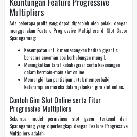
Keuntungan Feature Progressive
Multipliers
Ada beberapa profit yang dapat diperoleh oleh pelaku dengan
menggunakan Feature Progressive Multipliers di Slot Gacor
Spadegaming:
Kesempatan untuk memenangkan hadiah gigantic
bersama ancaman apa berhubungan mungil.
Meningkatkan taraf kebahagiaan serta kesenangan
dalam bermain-main slot online.
Memungkinkan partisipan untuk memperbaiki
keterampilan mereka dalam jalankan gim slot online.
Contoh Gim Slot Online serta Fitur
Progressive Multipliers
Beberapa model permainan slot gacor terkenal dari
Spadegaming yang diperlengkapi dengan Feature Progressive
Multipliers adalah: