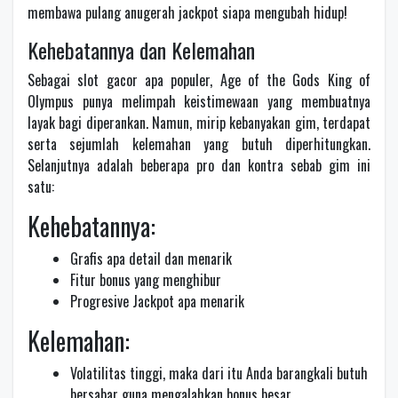
membawa pulang anugerah jackpot siapa mengubah hidup!
Kehebatannya dan Kelemahan
Sebagai slot gacor apa populer, Age of the Gods King of
Olympus punya melimpah keistimewaan yang membuatnya
layak bagi diperankan. Namun, mirip kebanyakan gim, terdapat
serta sejumlah kelemahan yang butuh diperhitungkan.
Selanjutnya adalah beberapa pro dan kontra sebab gim ini
satu:
Kehebatannya:
Grafis apa detail dan menarik
Fitur bonus yang menghibur
Progresive Jackpot apa menarik
Kelemahan:
Volatilitas tinggi, maka dari itu Anda barangkali butuh
bersabar guna mengalahkan bonus besar