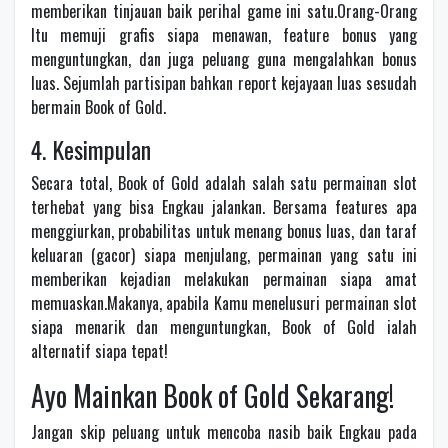
memberikan tinjauan baik perihal game ini satu.Orang-Orang
Itu memuji grafis siapa menawan, feature bonus yang
menguntungkan, dan juga peluang guna mengalahkan bonus
luas. Sejumlah partisipan bahkan report kejayaan luas sesudah
bermain Book of Gold.
4. Kesimpulan
Secara total, Book of Gold adalah salah satu permainan slot
terhebat yang bisa Engkau jalankan. Bersama features apa
menggiurkan, probabilitas untuk menang bonus luas, dan taraf
keluaran (gacor) siapa menjulang, permainan yang satu ini
memberikan kejadian melakukan permainan siapa amat
memuaskan.Makanya, apabila Kamu menelusuri permainan slot
siapa menarik dan menguntungkan, Book of Gold ialah
alternatif siapa tepat!
Ayo Mainkan Book of Gold Sekarang!
Jangan skip peluang untuk mencoba nasib baik Engkau pada