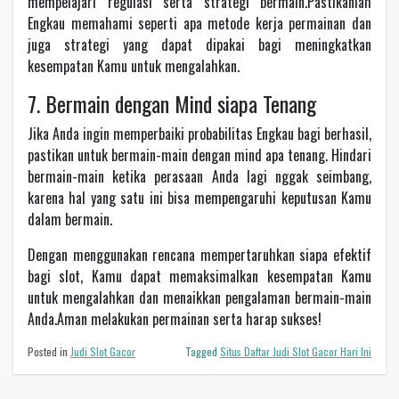
mempelajari regulasi serta strategi bermain.Pastikanlah
Engkau memahami seperti apa metode kerja permainan dan
juga strategi yang dapat dipakai bagi meningkatkan
kesempatan Kamu untuk mengalahkan.
7. Bermain dengan Mind siapa Tenang
Jika Anda ingin memperbaiki probabilitas Engkau bagi berhasil,
pastikan untuk bermain-main dengan mind apa tenang. Hindari
bermain-main ketika perasaan Anda lagi nggak seimbang,
karena hal yang satu ini bisa mempengaruhi keputusan Kamu
dalam bermain.
Dengan menggunakan rencana mempertaruhkan siapa efektif
bagi slot, Kamu dapat memaksimalkan kesempatan Kamu
untuk mengalahkan dan menaikkan pengalaman bermain-main
Anda.Aman melakukan permainan serta harap sukses!
Posted in
Judi Slot Gacor
Tagged
Situs Daftar Judi Slot Gacor Hari Ini