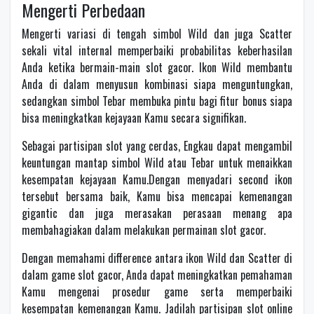
Mengerti Perbedaan
Mengerti variasi di tengah simbol Wild dan juga Scatter
sekali vital internal memperbaiki probabilitas keberhasilan
Anda ketika bermain-main slot gacor. Ikon Wild membantu
Anda di dalam menyusun kombinasi siapa menguntungkan,
sedangkan simbol Tebar membuka pintu bagi fitur bonus siapa
bisa meningkatkan kejayaan Kamu secara signifikan.
Sebagai partisipan slot yang cerdas, Engkau dapat mengambil
keuntungan mantap simbol Wild atau Tebar untuk menaikkan
kesempatan kejayaan Kamu.Dengan menyadari second ikon
tersebut bersama baik, Kamu bisa mencapai kemenangan
gigantic dan juga merasakan perasaan menang apa
membahagiakan dalam melakukan permainan slot gacor.
Dengan memahami difference antara ikon Wild dan Scatter di
dalam game slot gacor, Anda dapat meningkatkan pemahaman
Kamu mengenai prosedur game serta memperbaiki
kesempatan kemenangan Kamu. Jadilah partisipan slot online