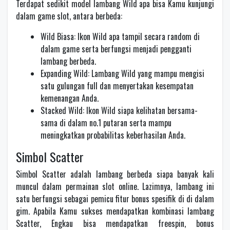
Terdapat sedikit model lambang Wild apa bisa Kamu kunjungi
dalam game slot, antara berbeda:
Wild Biasa: Ikon Wild apa tampil secara random di
dalam game serta berfungsi menjadi pengganti
lambang berbeda.
Expanding Wild: Lambang Wild yang mampu mengisi
satu gulungan full dan menyertakan kesempatan
kemenangan Anda.
Stacked Wild: Ikon Wild siapa kelihatan bersama-
sama di dalam no.1 putaran serta mampu
meningkatkan probabilitas keberhasilan Anda.
Simbol Scatter
Simbol Scatter adalah lambang berbeda siapa banyak kali
muncul dalam permainan slot online. Lazimnya, lambang ini
satu berfungsi sebagai pemicu fitur bonus spesifik di di dalam
gim. Apabila Kamu sukses mendapatkan kombinasi lambang
Scatter, Engkau bisa mendapatkan freespin, bonus