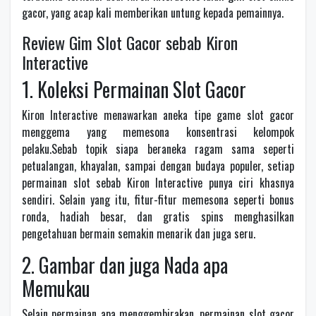
gacor, yang acap kali memberikan untung kepada pemainnya.
Review Gim Slot Gacor sebab Kiron
Interactive
1. Koleksi Permainan Slot Gacor
Kiron Interactive menawarkan aneka tipe game slot gacor
menggema yang memesona konsentrasi kelompok
pelaku.Sebab topik siapa beraneka ragam sama seperti
petualangan, khayalan, sampai dengan budaya populer, setiap
permainan slot sebab Kiron Interactive punya ciri khasnya
sendiri. Selain yang itu, fitur-fitur memesona seperti bonus
ronda, hadiah besar, dan gratis spins menghasilkan
pengetahuan bermain semakin menarik dan juga seru.
2. Gambar dan juga Nada apa
Memukau
Selain permainan apa menggembirakan, permainan slot gacor