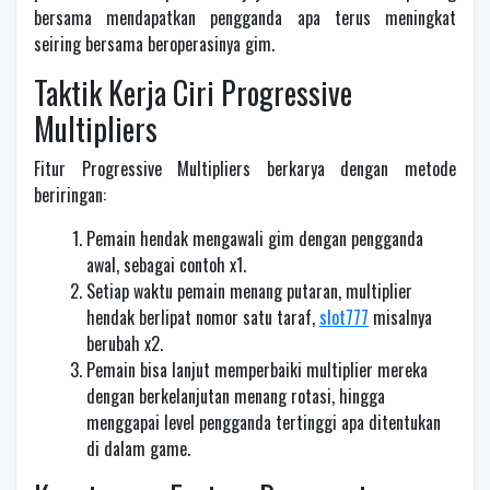
bersama mendapatkan pengganda apa terus meningkat
seiring bersama beroperasinya gim.
Taktik Kerja Ciri Progressive
Multipliers
Fitur Progressive Multipliers berkarya dengan metode
beriringan:
Pemain hendak mengawali gim dengan pengganda
awal, sebagai contoh x1.
Setiap waktu pemain menang putaran, multiplier
hendak berlipat nomor satu taraf,
slot777
misalnya
berubah x2.
Pemain bisa lanjut memperbaiki multiplier mereka
dengan berkelanjutan menang rotasi, hingga
menggapai level pengganda tertinggi apa ditentukan
di dalam game.