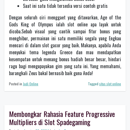
Saat ini satu tidak tersedia versi contoh gratis
Dengan seluruh ciri menggaet yang ditawarkan, Age of the
Gods King of Olympus ialah slot online apa layak untuk
dicoba.Sebab visual yang cantik sampai fitur bonus yang
menghibur, permainan ini satu memiliki segala yang Engkau
mencari di dalam slot gacor yang baik. Makanya, apabila Anda
menyukai tema legenda Greece dan mau mendapatkan
kesempatan untuk menang bonus hadiah besar besar, hindari
ragu bagi mengupayakan gim yang satu ini. Yang memahami,
barangkali Zeus bakal bernasib baik guna Anda!
Posted in
Judi Online
Tagged
situs slot online
Membongkar Rahasia Feature Progressive
Multipliers di Slot Spadegaming