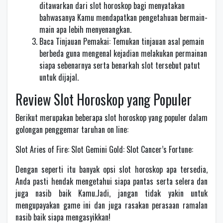
ditawarkan dari slot horoskop bagi menyatakan
bahwasanya Kamu mendapatkan pengetahuan bermain-
main apa lebih menyenangkan.
Baca Tinjauan Pemakai: Temukan tinjauan asal pemain
berbeda guna mengenal kejadian melakukan permainan
siapa sebenarnya serta benarkah slot tersebut patut
untuk dijajal.
Review Slot Horoskop yang Populer
Berikut merupakan beberapa slot horoskop yang populer dalam
golongan penggemar taruhan on line:
Slot Aries of Fire: Slot Gemini Gold: Slot Cancer’s Fortune:
Dengan seperti itu banyak opsi slot horoskop apa tersedia,
Anda pasti hendak mengetahui siapa pantas serta selera dan
juga nasib baik Kamu.Jadi, jangan tidak yakin untuk
mengupayakan game ini dan juga rasakan perasaan ramalan
nasib baik siapa mengasyikkan!