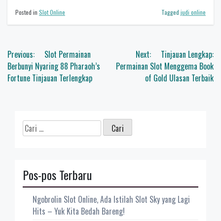
Posted in
Slot Online
Tagged
judi online
Navigasi
Previous:
Slot Permainan
Next:
Tinjauan Lengkap:
pos
Berbunyi Nyaring 88 Pharaoh’s
Permainan Slot Menggema Book
Fortune Tinjauan Terlengkap
of Gold Ulasan Terbaik
Cari
untuk:
Pos-pos Terbaru
Ngobrolin Slot Online, Ada Istilah Slot Sky yang Lagi
Hits – Yuk Kita Bedah Bareng!