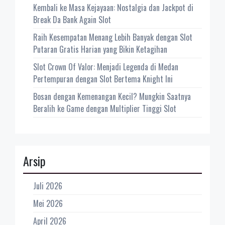
Kembali ke Masa Kejayaan: Nostalgia dan Jackpot di
Break Da Bank Again Slot
Raih Kesempatan Menang Lebih Banyak dengan Slot
Putaran Gratis Harian yang Bikin Ketagihan
Slot Crown Of Valor: Menjadi Legenda di Medan
Pertempuran dengan Slot Bertema Knight Ini
Bosan dengan Kemenangan Kecil? Mungkin Saatnya
Beralih ke Game dengan Multiplier Tinggi Slot
Arsip
Juli 2026
Mei 2026
April 2026