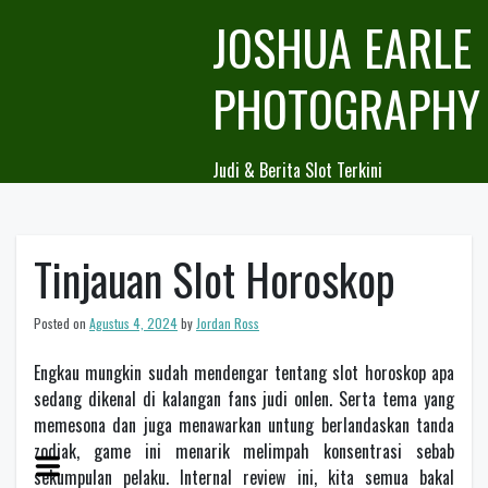
Skip
JOSHUA EARLE
to
content
PHOTOGRAPHY
Judi & Berita Slot Terkini
Tinjauan Slot Horoskop
Posted on
Agustus 4, 2024
by
Jordan Ross
Engkau mungkin sudah mendengar tentang slot horoskop apa
sedang dikenal di kalangan fans judi onlen. Serta tema yang
memesona dan juga menawarkan untung berlandaskan tanda
zodiak, game ini menarik melimpah konsentrasi sebab
sekumpulan pelaku. Internal review ini, kita semua bakal