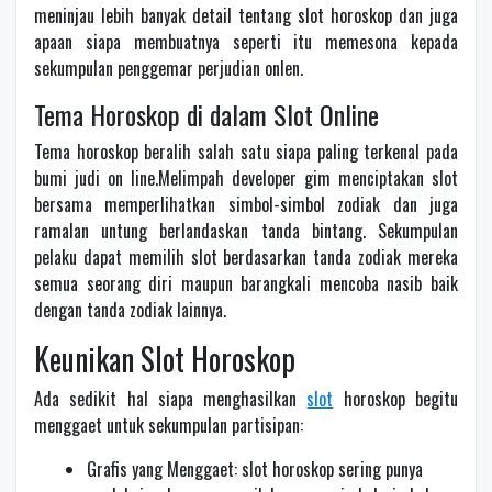
meninjau lebih banyak detail tentang slot horoskop dan juga
apaan siapa membuatnya seperti itu memesona kepada
sekumpulan penggemar perjudian onlen.
Tema Horoskop di dalam Slot Online
Tema horoskop beralih salah satu siapa paling terkenal pada
bumi judi on line.Melimpah developer gim menciptakan slot
bersama memperlihatkan simbol-simbol zodiak dan juga
ramalan untung berlandaskan tanda bintang. Sekumpulan
pelaku dapat memilih slot berdasarkan tanda zodiak mereka
semua seorang diri maupun barangkali mencoba nasib baik
dengan tanda zodiak lainnya.
Keunikan Slot Horoskop
Ada sedikit hal siapa menghasilkan
slot
horoskop begitu
menggaet untuk sekumpulan partisipan:
Grafis yang Menggaet: slot horoskop sering punya