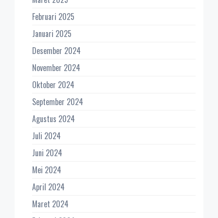
Februari 2025
Januari 2025
Desember 2024
November 2024
Oktober 2024
September 2024
Agustus 2024
Juli 2024
Juni 2024
Mei 2024
April 2024
Maret 2024