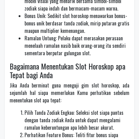
model visual yang menarik bersama simbol-simbol
zodiak siapa indah dan bermacam-macam warna.
Bonus Unik: Sedikit slot horoskop menawarkan bonus-
bonus unik berdasar tanda zodiak, mirip putaran gratis
maupun multiplier kemenangan.
Ramalan Untung: Pelaku dapat merasakan perasaan
menelaah ramalan nasib baik orang-orang itu sendiri
sementara berputar gulungan slot.
Bagaimana Menentukan Slot Horoskop apa
Tepat bagi Anda
Jika Anda berminat guna menguji gim slot horoskop, ada
sejumlah hal siapa memerlukan Kamu perhatikan sebelum
menentukan slot apa tepat:
Pilih Tanda Zodiak Engkau: Seleksi slot siapa pantas
dengan tanda zodiak Anda untuk dapat mengalami
ramalan keberuntungan apa lebih besar akurat.
Perhatikan Feature Bonus: Teliti fitur bonus siapa