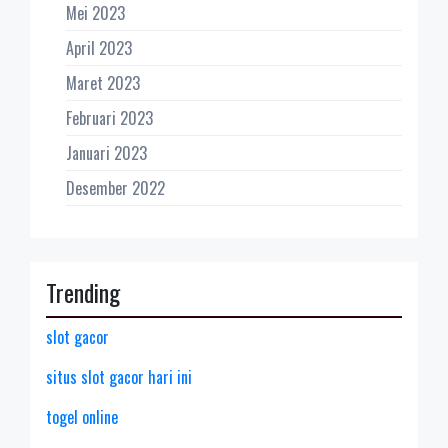
Mei 2023
April 2023
Maret 2023
Februari 2023
Januari 2023
Desember 2022
Trending
slot gacor
situs slot gacor hari ini
togel online