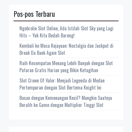
Pos-pos Terbaru
Ngobrolin Slot Online, Ada Istilah Slot Sky yang Lagi
Hits – Yuk Kita Bedah Bareng!
Kembali ke Masa Kejayaan: Nostalgia dan Jackpot di
Break Da Bank Again Slot
Raih Kesempatan Menang Lebih Banyak dengan Slot
Putaran Gratis Harian yang Bikin Ketagihan
Slot Crown Of Valor: Menjadi Legenda di Medan
Pertempuran dengan Slot Bertema Knight Ini
Bosan dengan Kemenangan Kecil? Mungkin Saatnya
Beralih ke Game dengan Multiplier Tinggi Slot