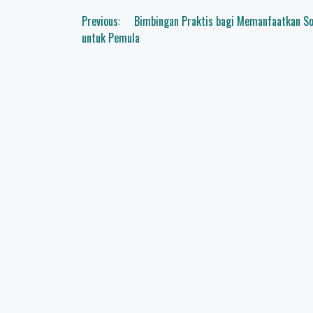
Navigasi
Previous:
Bimbingan Praktis bagi Memanfaatkan Sof
pos
untuk Pemula