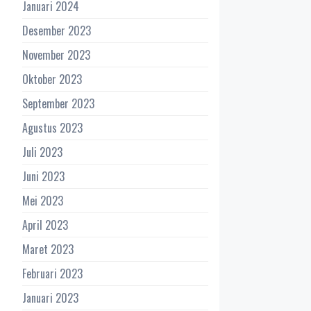
Januari 2024
Desember 2023
November 2023
Oktober 2023
September 2023
Agustus 2023
Juli 2023
Juni 2023
Mei 2023
April 2023
Maret 2023
Februari 2023
Januari 2023