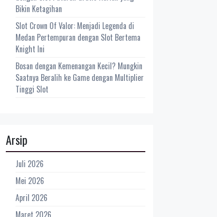
Bikin Ketagihan
Slot Crown Of Valor: Menjadi Legenda di
Medan Pertempuran dengan Slot Bertema
Knight Ini
Bosan dengan Kemenangan Kecil? Mungkin
Saatnya Beralih ke Game dengan Multiplier
Tinggi Slot
Arsip
Juli 2026
Mei 2026
April 2026
Maret 2026