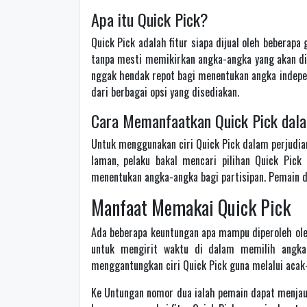
Apa itu Quick Pick?
Quick Pick adalah fitur siapa dijual oleh beberap
tanpa mesti memikirkan angka-angka yang akan di
nggak hendak repot bagi menentukan angka indepe
dari berbagai opsi yang disediakan.
Cara Memanfaatkan Quick Pick dala
Untuk menggunakan ciri Quick Pick dalam perjudia
laman, pelaku bakal mencari pilihan Quick Pick
menentukan angka-angka bagi partisipan. Pemain 
Manfaat Memakai Quick Pick
Ada beberapa keuntungan apa mampu diperoleh oleh
untuk mengirit waktu di dalam memilih angka-
menggantungkan ciri Quick Pick guna melalui aca
Ke Untungan nomor dua ialah pemain dapat menjauhi