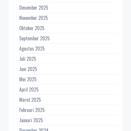
Desember 2025
November 2025
Oktober 2025
September 2025
Agustus 2025
Juli 2025
Juni 2025
Mei 2025
April 2025
Maret 2025
Februari 2025
Januari 2025
Desember 2024