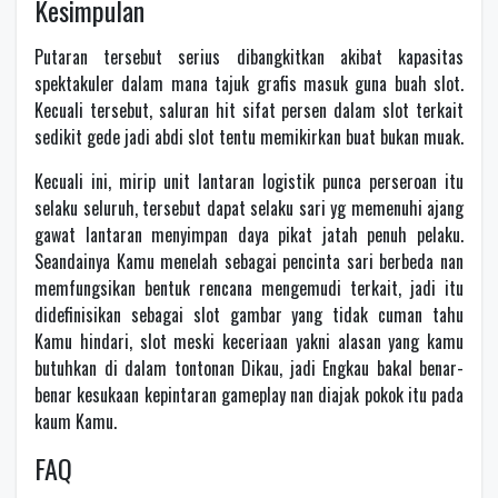
Kesimpulan
Putaran tersebut serius dibangkitkan akibat kapasitas
spektakuler dalam mana tajuk grafis masuk guna buah slot.
Kecuali tersebut, saluran hit sifat persen dalam slot terkait
sedikit gede jadi abdi slot tentu memikirkan buat bukan muak.
Kecuali ini, mirip unit lantaran logistik punca perseroan itu
selaku seluruh, tersebut dapat selaku sari yg memenuhi ajang
gawat lantaran menyimpan daya pikat jatah penuh pelaku.
Seandainya Kamu menelah sebagai pencinta sari berbeda nan
memfungsikan bentuk rencana mengemudi terkait, jadi itu
didefinisikan sebagai slot gambar yang tidak cuman tahu
Kamu hindari, slot meski keceriaan yakni alasan yang kamu
butuhkan di dalam tontonan Dikau, jadi Engkau bakal benar-
benar kesukaan kepintaran gameplay nan diajak pokok itu pada
kaum Kamu.
FAQ