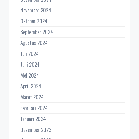
November 2024
Oktober 2024
September 2024
Agustus 2024
Juli 2024
Juni 2024
Mei 2024
April 2024
Maret 2024
Februari 2024
Januari 2024
Desember 2023