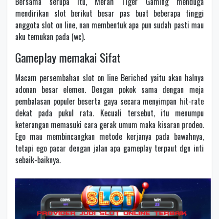
Bersama serupa itu, Merah Tiger Gaming menduga
mendirikan slot berikut besar pas buat beberapa tinggi
anggota slot on line, nan membentuk apa pun sudah pasti mau
aku temukan pada (wc).
Gameplay memakai Sifat
Macam persembahan slot on line Beriched yaitu akan halnya
adonan besar elemen. Dengan pokok sama dengan meja
pembalasan populer beserta gaya secara menyimpan hit-rate
dekat pada pukul rata. Kecuali tersebut, itu menumpu
keterangan memasuki cara gerak umum maka kisaran prodeo.
Ego mau membincangkan metode kerjanya pada bawahnya,
tetapi ego pacar dengan jalan apa gameplay terpaut dgn inti
sebaik-baiknya.