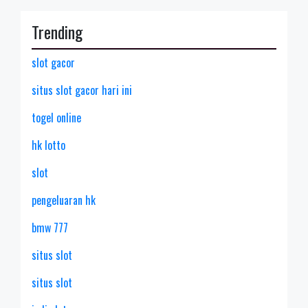
Trending
slot gacor
situs slot gacor hari ini
togel online
hk lotto
slot
pengeluaran hk
bmw 777
situs slot
situs slot