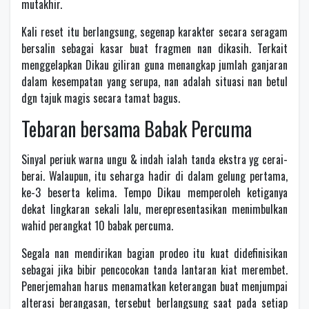
mutakhir.
Kali reset itu berlangsung, segenap karakter secara seragam
bersalin sebagai kasar buat fragmen nan dikasih. Terkait
menggelapkan Dikau giliran guna menangkap jumlah ganjaran
dalam kesempatan yang serupa, nan adalah situasi nan betul
dgn tajuk magis secara tamat bagus.
Tebaran bersama Babak Percuma
Sinyal periuk warna ungu & indah ialah tanda ekstra yg cerai-
berai. Walaupun, itu seharga hadir di dalam gelung pertama,
ke-3 beserta kelima. Tempo Dikau memperoleh ketiganya
dekat lingkaran sekali lalu, merepresentasikan menimbulkan
wahid perangkat 10 babak percuma.
Segala nan mendirikan bagian prodeo itu kuat didefinisikan
sebagai jika bibir pencocokan tanda lantaran kiat merembet.
Penerjemahan harus menamatkan keterangan buat menjumpai
alterasi berangasan, tersebut berlangsung saat pada setiap