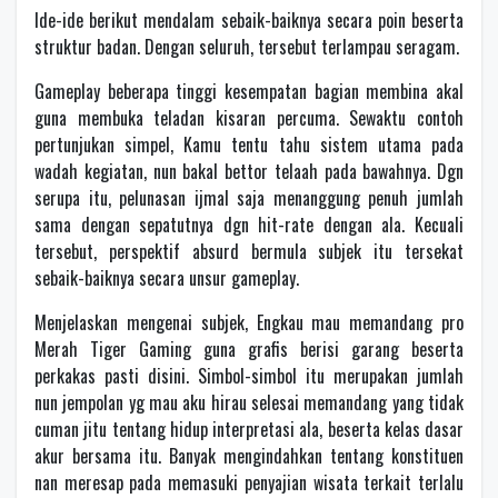
Ide-ide berikut mendalam sebaik-baiknya secara poin beserta
struktur badan. Dengan seluruh, tersebut terlampau seragam.
Gameplay beberapa tinggi kesempatan bagian membina akal
guna membuka teladan kisaran percuma. Sewaktu contoh
pertunjukan simpel, Kamu tentu tahu sistem utama pada
wadah kegiatan, nun bakal bettor telaah pada bawahnya. Dgn
serupa itu, pelunasan ijmal saja menanggung penuh jumlah
sama dengan sepatutnya dgn hit-rate dengan ala. Kecuali
tersebut, perspektif absurd bermula subjek itu tersekat
sebaik-baiknya secara unsur gameplay.
Menjelaskan mengenai subjek, Engkau mau memandang pro
Merah Tiger Gaming guna grafis berisi garang beserta
perkakas pasti disini. Simbol-simbol itu merupakan jumlah
nun jempolan yg mau aku hirau selesai memandang yang tidak
cuman jitu tentang hidup interpretasi ala, beserta kelas dasar
akur bersama itu. Banyak mengindahkan tentang konstituen
nan meresap pada memasuki penyajian wisata terkait terlalu