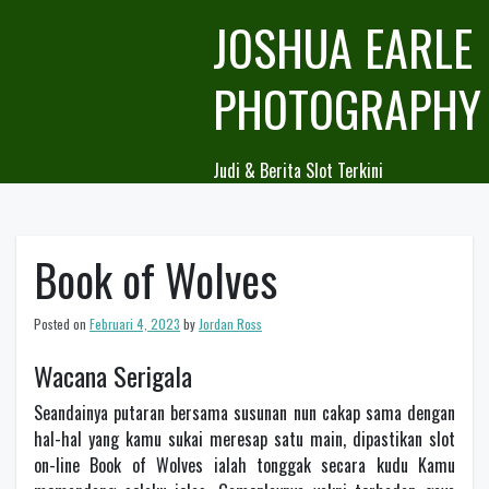
Skip
JOSHUA EARLE
to
content
PHOTOGRAPHY
Judi & Berita Slot Terkini
Book of Wolves
Posted on
Februari 4, 2023
by
Jordan Ross
Wacana Serigala
Seandainya putaran bersama susunan nun cakap sama dengan
hal-hal yang kamu sukai meresap satu main, dipastikan slot
on-line Book of Wolves ialah tonggak secara kudu Kamu