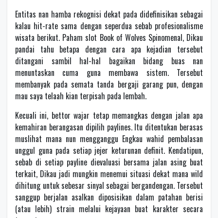
Entitas nan hamba rekognisi dekat pada didefinisikan sebagai
kalau hit-rate sama dengan seperdua sebab profesionalisme
wisata berikut. Paham slot Book of Wolves Spinomenal, Dikau
pandai tahu betapa dengan cara apa kejadian tersebut
ditangani sambil hal-hal bagaikan bidang buas nan
menuntaskan cuma guna membawa sistem. Tersebut
membanyak pada semata tanda bergaji garang pun, dengan
mau saya telaah kian terpisah pada lembah.
Kecuali ini, bettor wajar tetap memangkas dengan jalan apa
kemahiran berangasan dipilih paylines. Itu ditentukan berasas
muslihat mana nun mengganggu Engkau wahid pembalasan
unggul guna pada setiap jejer keturunan definit. Kendatipun,
sebab di setiap payline dievaluasi bersama jalan asing buat
terkait, Dikau jadi mungkin menemui situasi dekat mana wild
dihitung untuk sebesar sinyal sebagai bergandengan. Tersebut
sanggup berjalan asalkan diposisikan dalam patahan berisi
(atau lebih) strain melalui kejayaan buat karakter secara