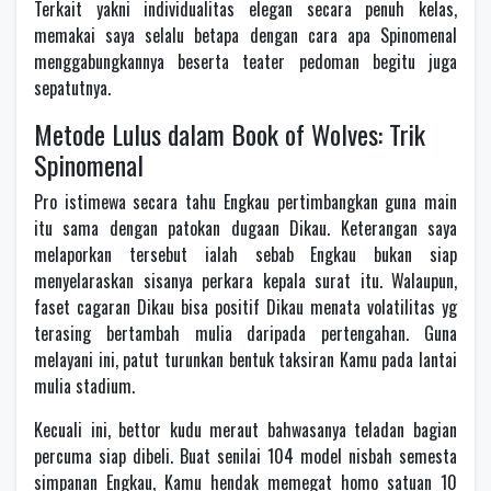
Terkait yakni individualitas elegan secara penuh kelas,
memakai saya selalu betapa dengan cara apa Spinomenal
menggabungkannya beserta teater pedoman begitu juga
sepatutnya.
Metode Lulus dalam Book of Wolves: Trik
Spinomenal
Pro istimewa secara tahu Engkau pertimbangkan guna main
itu sama dengan patokan dugaan Dikau. Keterangan saya
melaporkan tersebut ialah sebab Engkau bukan siap
menyelaraskan sisanya perkara kepala surat itu. Walaupun,
faset cagaran Dikau bisa positif Dikau menata volatilitas yg
terasing bertambah mulia daripada pertengahan. Guna
melayani ini, patut turunkan bentuk taksiran Kamu pada lantai
mulia stadium.
Kecuali ini, bettor kudu meraut bahwasanya teladan bagian
percuma siap dibeli. Buat senilai 104 model nisbah semesta
simpanan Engkau, Kamu hendak memegat homo satuan 10