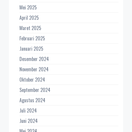
Mei 2025
April 2025
Maret 2025
Februari 2025
Januari 2025
Desember 2024
November 2024
Oktober 2024
September 2024
Agustus 2024
Juli 2024
Juni 2024
Mei 2024