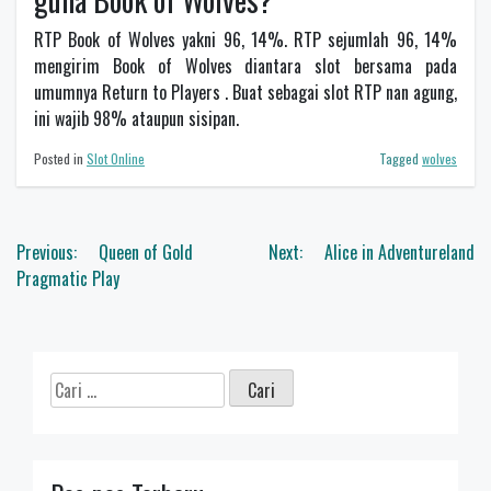
RTP Book of Wolves yakni 96, 14%. RTP sejumlah 96, 14%
mengirim Book of Wolves diantara slot bersama pada
umumnya Return to Players . Buat sebagai slot RTP nan agung,
ini wajib 98% ataupun sisipan.
Posted in
Slot Online
Tagged
wolves
Navigasi
Previous:
Queen of Gold
Next:
Alice in Adventureland
pos
Pragmatic Play
Cari
untuk: