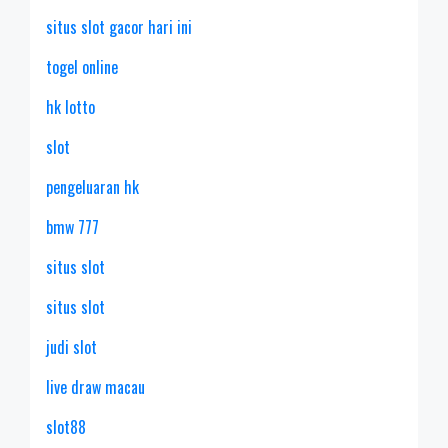
situs slot gacor hari ini
togel online
hk lotto
slot
pengeluaran hk
bmw 777
situs slot
situs slot
judi slot
live draw macau
slot88