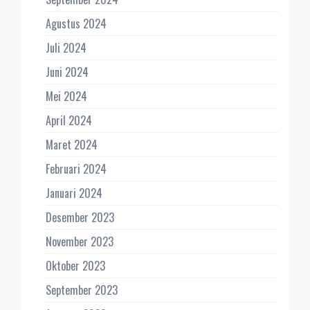
Agustus 2024
Juli 2024
Juni 2024
Mei 2024
April 2024
Maret 2024
Februari 2024
Januari 2024
Desember 2023
November 2023
Oktober 2023
September 2023