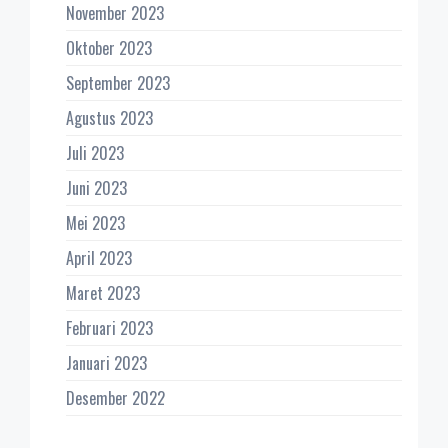
November 2023
Oktober 2023
September 2023
Agustus 2023
Juli 2023
Juni 2023
Mei 2023
April 2023
Maret 2023
Februari 2023
Januari 2023
Desember 2022