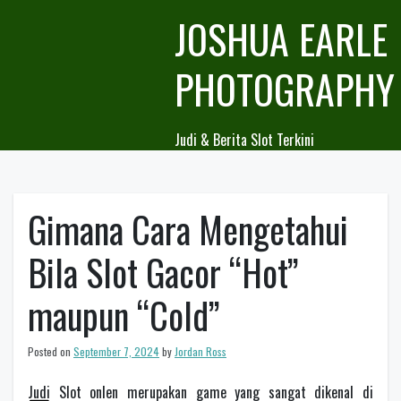
Skip
JOSHUA EARLE
to
content
PHOTOGRAPHY
Judi & Berita Slot Terkini
Gimana Cara Mengetahui
Bila Slot Gacor “Hot”
maupun “Cold”
Posted on
September 7, 2024
by
Jordan Ross
Judi Slot onlen merupakan game yang sangat dikenal di