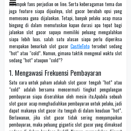
kelompok fans perjudian on line. Serta keberagaman tema dan
juga feature siapa dijualnya, slot gacor berubah opsi yang
memesona guna dijalankan. Tetapi, banyak pelaku acap masa
bingung di dalam memutuskan kapan durasi apa tepat bagi
jalankan slot gacor supaya memiliki peluang mengalahkan
siapa lebih luas. salah satu alasan siapa perlu diperiksa
merupakan benarkah slot gacor
CastleToto
tersebut sedang
“hot” atau “cold”. Namun, gimana taktik mengenal waktu slot
sedang “hot” ataupun “cold”?
1. Mengawasi Frekuensi Pembayaran
Satu cara untuk paham adakah slot gacor tengah “hot” atau
“cold” adalah bersama mencermati tingkat pengulangan
pembayaran siapa diserahkan oleh mesin itu.Apabila sebuah
slot gacor acap menghadiahkan pembayaran untuk pelaku, jadi
dapat makanya slot gacor itu tengah di dalam keadaan “hot”.
Berlawanan, jika slot gacor tidak sering menyampaikan
pembayaran, maka peluang gigantic slot gacor yang dimaksud