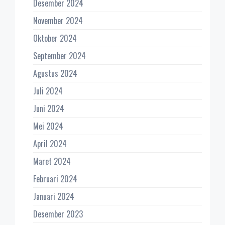
Desember 2024
November 2024
Oktober 2024
September 2024
Agustus 2024
Juli 2024
Juni 2024
Mei 2024
April 2024
Maret 2024
Februari 2024
Januari 2024
Desember 2023