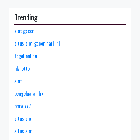
Trending
slot gacor
situs slot gacor hari ini
togel online
hk lotto
slot
pengeluaran hk
bmw 777
situs slot
situs slot