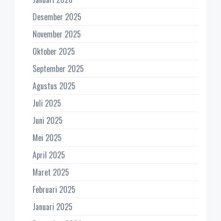
Desember 2025
November 2025
Oktober 2025
September 2025
Agustus 2025
Juli 2025
Juni 2025
Mei 2025
April 2025
Maret 2025
Februari 2025
Januari 2025