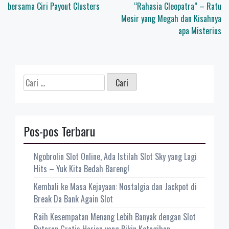
pos
bersama Ciri Payout Clusters
“Rahasia Cleopatra” – Ratu
Mesir yang Megah dan Kisahnya
apa Misterius
Cari
untuk:
Pos-pos Terbaru
Ngobrolin Slot Online, Ada Istilah Slot Sky yang Lagi
Hits – Yuk Kita Bedah Bareng!
Kembali ke Masa Kejayaan: Nostalgia dan Jackpot di
Break Da Bank Again Slot
Raih Kesempatan Menang Lebih Banyak dengan Slot
Putaran Gratis Harian yang Bikin Ketagihan