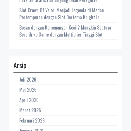
Slot Crown Of Valor: Menjadi Legenda di Medan
Pertempuran dengan Slot Bertema Knight Ini
Bosan dengan Kemenangan Kecil? Mungkin Saatnya
Beralih ke Game dengan Multiplier Tinggi Slot
Arsip
Juli 2026
Mei 2026
April 2026
Maret 2026
Februari 2026
Januari 2026