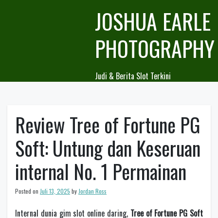
Skip
JOSHUA EARLE
to
content
PHOTOGRAPHY
Judi & Berita Slot Terkini
Review Tree of Fortune PG
Soft: Untung dan Keseruan
internal No. 1 Permainan
Posted on
Juli 13, 2025
by
Jordan Ross
Internal dunia gim slot online daring,
Tree of Fortune PG Soft