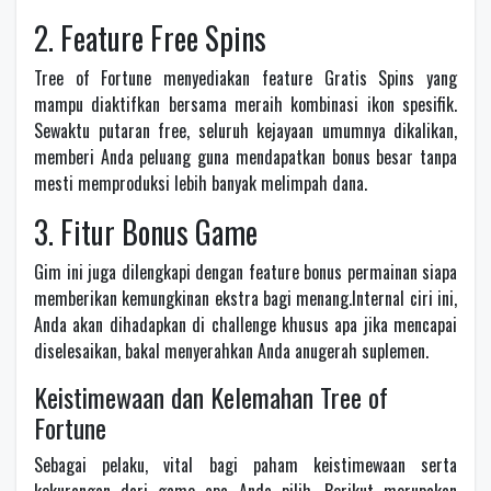
2. Feature Free Spins
Tree of Fortune menyediakan feature Gratis Spins yang
mampu diaktifkan bersama meraih kombinasi ikon spesifik.
Sewaktu putaran free, seluruh kejayaan umumnya dikalikan,
memberi Anda peluang guna mendapatkan bonus besar tanpa
mesti memproduksi lebih banyak melimpah dana.
3. Fitur Bonus Game
Gim ini juga dilengkapi dengan feature bonus permainan siapa
memberikan kemungkinan ekstra bagi menang.Internal ciri ini,
Anda akan dihadapkan di challenge khusus apa jika mencapai
diselesaikan, bakal menyerahkan Anda anugerah suplemen.
Keistimewaan dan Kelemahan Tree of
Fortune
Sebagai pelaku, vital bagi paham keistimewaan serta