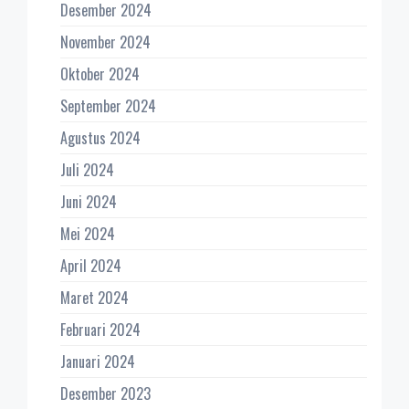
Desember 2024
November 2024
Oktober 2024
September 2024
Agustus 2024
Juli 2024
Juni 2024
Mei 2024
April 2024
Maret 2024
Februari 2024
Januari 2024
Desember 2023