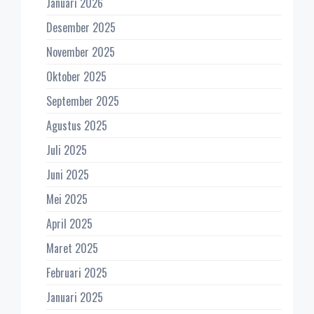
Januari 2026
Desember 2025
November 2025
Oktober 2025
September 2025
Agustus 2025
Juli 2025
Juni 2025
Mei 2025
April 2025
Maret 2025
Februari 2025
Januari 2025