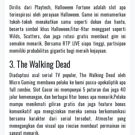
Dirilis dari Playtech, Halloween Fortune adalah slot apa
terinspirasi oleh perayaan Halloween. Game ini memamerkan
tokoh-tokoh menakutkan sama seperti dukun dan hantu,
beserta simbol khas Halloween.Fitur-fitur menggaet seperti
Wilds, Scatters, dan juga rotasi gratis membuat gim ini
semakin menarik. Bersama RTP LIVE siapa tinggi, partisipan
memiliki probabilitas gigantic bagi meraih kejayaan.
3. The Walking Dead
Diadaptasi asal serial TV populer, The Walking Dead oleh
Micro Gaming membawa pelaku ke bumi pasca-apokaliptik apa
full zombie. Slot Gacor ini mempunyai 5 putaran dan juga 40
jalur kemenangan, dan berbagai fitur bonus apa menarik.Pelaku
mampu menikmati giliran gratis dan juga feature bonus
komunikatif apa mengizinkan mereka semua berkomunikasi
bersama karakter dari serial tersebut. Atmosfer yang
menegangkan dan visual apa rincian membuat permainan ini
sangat menarik.