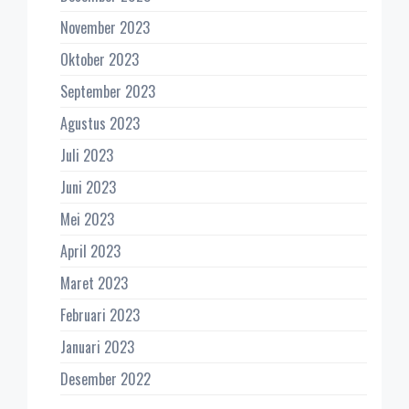
November 2023
Oktober 2023
September 2023
Agustus 2023
Juli 2023
Juni 2023
Mei 2023
April 2023
Maret 2023
Februari 2023
Januari 2023
Desember 2022