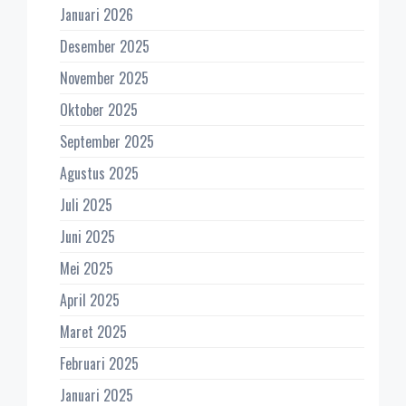
Januari 2026
Desember 2025
November 2025
Oktober 2025
September 2025
Agustus 2025
Juli 2025
Juni 2025
Mei 2025
April 2025
Maret 2025
Februari 2025
Januari 2025