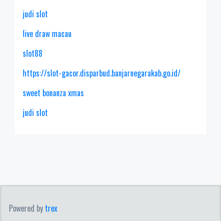
judi slot
live draw macau
slot88
https://slot-gacor.disparbud.banjarnegarakab.go.id/
sweet bonanza xmas
judi slot
Powered by
trex