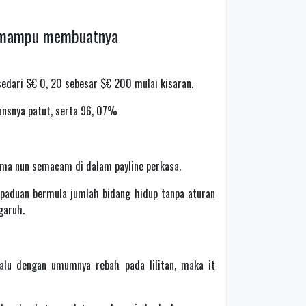
un mampu membuatnya
 sedari $€ 0, 20 sebesar $€ 200 mulai kisaran.
ansnya patut, serta 96, 07%
lima nun semacam di dalam payline perkasa.
rpaduan bermula jumlah bidang hidup tanpa aturan
garuh.
alu dengan umumnya rebah pada lilitan, maka it