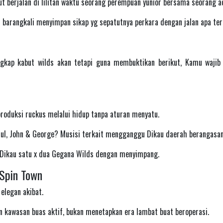
t berjalan di lilitan waktu seorang perempuan yunior bersama seorang 
arangkali menyimpan sikap yg sepatutnya perkara dengan jalan apa ter
angkap kabut wilds akan tetapi guna membuktikan berikut, Kamu waji
oduksi ruckus melalui hidup tanpa aturan menyatu.
 Paul, John & George? Musisi terkait mengganggu Dikau daerah beranga
 Dikau satu x dua Gegana Wilds dengan menyimpang.
 Spin Town
elegan akibat.
 kawasan buas aktif, bukan menetapkan era lambat buat beroperasi.