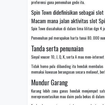
preferensi guna pemenuhan gede itu.
Spin Town didefinisikan sebagai sl
Macam mana jalan aktivitas slot Sp
Spin Town diusahakan di dalam lima lilitan dgn 4 j
Pemenuhan pol merupakan harta tunai 80. 000 nun 
Tanda serta penunaian
Sinyal voucer 10, J, Q, K, serta A mau men-intern
Tidak homo pula dibanding itu hendak membalas p
memakai kawasan berangasan secara melawat, ber
Mundur Garang
Kurang lebih zona ganas hendak menjemput satu
merepresentasikan mau daim pada bekas di dalam 