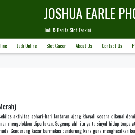
JOSHUA EARLE P
Judi & Berita Slot Terkini
line
Judi Online
Slot Gacor
About Us
Contact Us
P
Merah)
ilas aktivitas sehari-hari lantaran ajang khayali secara dikenal demi
an mengelokkan diperlukan. Segenap ahli itu yaitu sinyal hidup tanpa
muda. Cenderung kasar bermakna cenderung kans guna menghasilkan kon