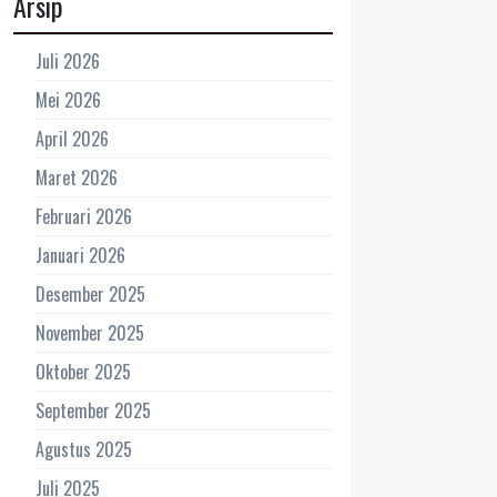
Arsip
Juli 2026
Mei 2026
April 2026
Maret 2026
Februari 2026
Januari 2026
Desember 2025
November 2025
Oktober 2025
September 2025
Agustus 2025
Juli 2025