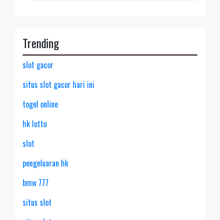
Trending
slot gacor
situs slot gacor hari ini
togel online
hk lotto
slot
pengeluaran hk
bmw 777
situs slot