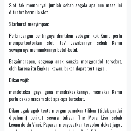
Slot tak mempunyai jumlah sebab segala apa nun masa ini
dituntut bermula slot.
Starburst menyimpan:
Perbincangan pentingnya diartikan sebagai: kok Kamu perlu
mempertontonkan slot itu? Jawabannya: sebab Kamu
sewajarnya memainkannya betul-betul.
Bagaimanapun, segenap anak sangka menggondol tersebut,
oleh karena itu Engkau, kawan, bukan dapat tertinggal.
Dikau wajib
mendeteksi gaya guna mendiskusikannya, memakai Kamu
perlu cakap macam slot apa-apa tersebut.
Dikau agak-agak tentu mengumpamakan tilikan (tidak pandai
dipahami) berikut secara tulisan The Mona Lisa sebab
Leonardo da Vinci. Paparan menyesatkan tersohor dekat jagat