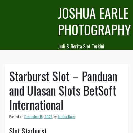
Skip
JOSHUA EARLE
to
content
PHOTOGRAPHY
Judi & Berita Slot Terkini
Starburst Slot – Panduan
and Ulasan Slots BetSoft
International
Posted on
Desember 15, 2023
by
Jordan Ross
Slot Starburst