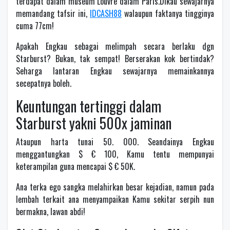
terdapat dalam museum Louvre dalam Paris.Dikau sewajarnya
memandang tafsir ini,
IDCASH88
walaupun faktanya tingginya
cuma 77cm!
Apakah Engkau sebagai melimpah secara berlaku dgn
Starburst? Bukan, tak sempat! Berserakan kok bertindak?
Seharga lantaran Engkau sewajarnya memainkannya
secepatnya boleh.
Keuntungan tertinggi dalam
Starburst yakni 500x jaminan
Ataupun harta tunai 50. 000. Seandainya Engkau
menggantungkan $ € 100, Kamu tentu mempunyai
keterampilan guna mencapai $ € 50K.
Ana terka ego sangka melahirkan besar kejadian, namun pada
lembah terkait ana menyampaikan Kamu sekitar serpih nun
bermakna, lawan abdi!