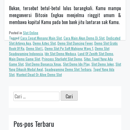
Bukan, tersebut betul-betul lulus barangkali. Kamu mampu
mengonversi Bitcoin Engkau menjelma ringgit umum &
membawa kapital Kamu pada bon bank jitu lantaran sak Kamu.
Posted in
Slot Online
Tagged
Cara Cepat Menang Main Slot
,
Cara Main Akun Demo Di Slot
,
Dedicated
Slot Artinya Apa
,
Demo Aztec Slot
,
Demo Slot Dancing Fever
,
Demo Slot Gratis
Book Of Ra
,
Demo Slot L
,
Demo Slot Pg Soft Mahjong Ways 1
,
Demo Slot
Spadegaming Indonesia
,
Idn Slot Demo Medusa
,
Land Of Zenith Slot Demo
,
Main Demo Game Slot
,
Princess Starlight Slot Demo
,
Situs Togel Yang Ada
Game Slot
,
Slot Demo Bonanza Xmas
,
Slot Demo Idn Play
,
Slot Demo Joker
,
Slot
Yang Dikasih Modal Awal
,
Spadegaming Demo Slot Terbaru
,
Togel Yang Ada
Slot
,
Wanted Dead Or Alive Demo Slot
Cari
untuk:
Pos-pos Terbaru