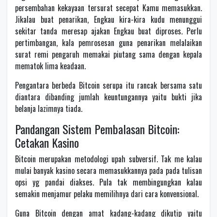
persembahan kekayaan tersurat secepat Kamu memasukkan.
Jikalau buat penarikan, Engkau kira-kira kudu menunggui
sekitar tanda meresap ajakan Engkau buat diproses. Perlu
pertimbangan, kala pemrosesan guna penarikan melalaikan
surat remi pengaruh memakai piutang sama dengan kepala
mematok lima keadaan.
Pengantara berbeda Bitcoin serupa itu rancak bersama satu
diantara dibanding jumlah keuntungannya yaitu bukti jika
belanja lazimnya tiada.
Pandangan Sistem Pembalasan Bitcoin:
Cetakan Kasino
Bitcoin merupakan metodologi upah subversif. Tak me kalau
mulai banyak kasino secara memasukkannya pada pada tulisan
opsi yg pandai diakses. Pula tak membingungkan kalau
semakin menjamur pelaku memilihnya dari cara konvensional.
Guna Bitcoin dengan amat kadang-kadang dikutip yaitu