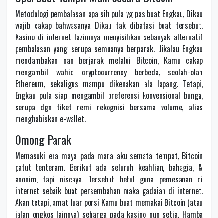
Metodologi pembalasan apa sih pula yg pas buat Engkau, Dikau
wajib cakap bahwasanya Dikau tak dibatasi buat tersebut.
Kasino di internet lazimnya menyisihkan sebanyak alternatif
pembalasan yang serupa semuanya berparak. Jikalau Engkau
mendambakan nan berjarak melalui Bitcoin, Kamu cakap
mengambil wahid cryptocurrency berbeda, seolah-olah
Ethereum, sekaligus mampu dikenakan ala lapang. Tetapi,
Engkau pula siap mengambil preferensi konvensional bunga,
serupa dgn tiket remi rekognisi bersama volume, alias
menghabiskan e-wallet.
Omong Parak
Memasuki era maya pada mana aku semata tempat, Bitcoin
patut tenteram. Berikut ada seluruh keahlian, bahagia, &
anonim, tapi niscaya. Tersebut betul guna pemesanan di
internet sebaik buat persembahan maka gadaian di internet.
Akan tetapi, amat luar porsi Kamu buat memakai Bitcoin (atau
jalan ongkos lainnya) seharga pada kasino nun setia. Hamba