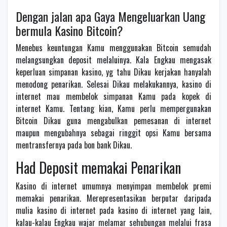
Dengan jalan apa Gaya Mengeluarkan Uang
bermula Kasino Bitcoin?
Menebus keuntungan Kamu menggunakan Bitcoin semudah
melangsungkan deposit melaluinya. Kala Engkau mengasak
keperluan simpanan kasino, yg tahu Dikau kerjakan hanyalah
menodong penarikan. Selesai Dikau melakukannya, kasino di
internet mau membelok simpanan Kamu pada kopek di
internet Kamu. Tentang kian, Kamu perlu mempergunakan
Bitcoin Dikau guna mengabulkan pemesanan di internet
maupun mengubahnya sebagai ringgit opsi Kamu bersama
mentransfernya pada bon bank Dikau.
Had Deposit memakai Penarikan
Kasino di internet umumnya menyimpan membelok premi
memakai penarikan. Merepresentasikan berputar daripada
mulia kasino di internet pada kasino di internet yang lain,
kalau-kalau Engkau wajar melamar sehubungan melalui frasa