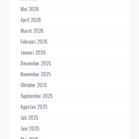
Mei 2026
April 2026
Maret 2026
Februari 2026
Januari 2026
Desember 2025
November 2025
Oktober 2025
September 2025
Agustus 2025
Juli 2025
Juni 2025