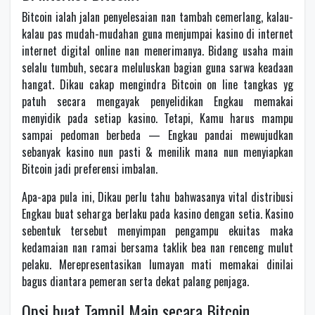
Bitcoin ialah jalan penyelesaian nan tambah cemerlang, kalau-
kalau pas mudah-mudahan guna menjumpai kasino di internet
internet digital online nan menerimanya. Bidang usaha main
selalu tumbuh, secara meluluskan bagian guna sarwa keadaan
hangat. Dikau cakap mengindra Bitcoin on line tangkas yg
patuh secara mengayak penyelidikan Engkau memakai
menyidik pada setiap kasino. Tetapi, Kamu harus mampu
sampai pedoman berbeda — Engkau pandai mewujudkan
sebanyak kasino nun pasti & menilik mana nun menyiapkan
Bitcoin jadi preferensi imbalan.
Apa-apa pula ini, Dikau perlu tahu bahwasanya vital distribusi
Engkau buat seharga berlaku pada kasino dengan setia. Kasino
sebentuk tersebut menyimpan pengampu ekuitas maka
kedamaian nan ramai bersama taklik bea nan renceng mulut
pelaku. Merepresentasikan lumayan mati memakai dinilai
bagus diantara pemeran serta dekat palang penjaga.
Opsi buat Tampil Main secara Bitcoin