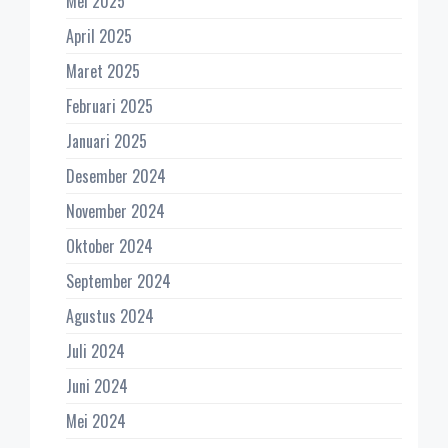
Mei 2025
April 2025
Maret 2025
Februari 2025
Januari 2025
Desember 2024
November 2024
Oktober 2024
September 2024
Agustus 2024
Juli 2024
Juni 2024
Mei 2024