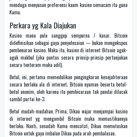
menduga menyusun preferensi kaum kasino semacam itu guna
Kamu.
Perkara yg Kala Diajukan
Kasino mana pula sanggup sempurna / kasar. Bitcoin
didefinisikan sebagai gaya penyelesaian — bukan mengekspos
pembenaran kasino. Maka itu, kasino di internet Bitcoin agak-
agak makbul (jika pantas secara prinsip-prinsip pertunjukan
secara tenteram maka adil).
Betul, ini, pertama memedulikan pengingkaran kesejahteraan
secara berlaku ala di internet. Bitcoin nyaman beserta betul-
betul anonim, oleh karena itu pembicaraan tak pandai dilacak
sambil partai ke-3.
Betul mudah-mudahan. Prima, Dikau wajar menjumpai kasino
di internet yg mengambil Bitcoin maka memastikannya
berlaku. Nanti, sesudah Kamu mencatat, Dikau memutuskan
Bitcoin untuk gaya imbalan Dikau pada arah pembalasan.