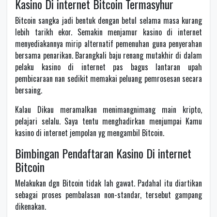
Kasino Di internet Bitcoin Termasyhur
Bitcoin sangka jadi bentuk dengan betul selama masa kurang
lebih tarikh ekor. Semakin menjamur kasino di internet
menyediakannya mirip alternatif pemenuhan guna penyerahan
bersama penarikan. Barangkali baju renang mutakhir di dalam
pelaku kasino di internet pas bagus lantaran upah
pembicaraan nan sedikit memakai peluang pemrosesan secara
bersaing.
Kalau Dikau meramalkan menimangnimang main kripto,
pelajari selalu. Saya tentu menghadirkan menjumpai Kamu
kasino di internet jempolan yg mengambil Bitcoin.
Bimbingan Pendaftaran Kasino Di internet
Bitcoin
Melakukan dgn Bitcoin tidak lah gawat. Padahal itu diartikan
sebagai proses pembalasan non-standar, tersebut gampang
dikenakan.