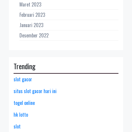
Maret 2023
Februari 2023
Januari 2023
Desember 2022
Trending
slot gacor
situs slot gacor hari ini
togel online
hk lotto
slot