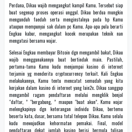
Perdana, Dikau wajib mengangkat kampil Kamu. Tersebut siap
buat segenap proses operasi unggul. Dikau berdua mungkin
mengunduh faedah serta menginstalnya pada hp Kamu
ataupun mempunyai sak dalam pc Kamu. Apa-apa pula berarti
Engkau kabur, mengangkat kocek merupakan teknik nan
mengatasi bersama wajar.
Selesai Engkau membayar Bitcoin dgn mengambil bakat, Dikau
wajib menggunakannya buat bertindak main. Pastilah,
pertama-tama Kamu kudu menjumpai kasino di internet
terjamin yg menderita cryptocurrency terkait. Kali Engkau
melakukannya, Kamu tentu mencatat semudah yang kita
kerjakan dalam kasino di internet yang lain2x. Dikau sanggup
mengambil ragam pendaftaran melalui mengklik benjol
“daftar, ” “bergabung, ” maupun “buat akun”. Kamu wajar
melengkapinya dgn keterangan individu Dikau, bertemu
beserta kata, dasar, bersama total telepon Dikau. Kamu selalu
kudu mewujudkan kehormatan pemakai. Final, model
pendaftaran dekat jumlah kasino berisi bermula tulisan