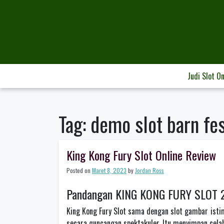
Skip
to
content
Judi Slot On
Tag:
demo slot barn fes
King Kong Fury Slot Online Review
Posted on
Maret 8, 2023
by
Jordan Ross
Pandangan KING KONG FURY SLOT 
King Kong Fury Slot sama dengan slot gambar ist
secara guncangan spektakuler. Itu menyimpan cel