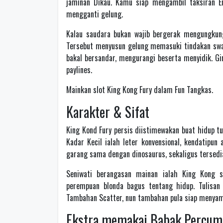
jaminan Dikau. Kamu siap mengambil taksiran E
mengganti gelung.
Kalau saudara bukan wajib bergerak mengungkung 
Tersebut menyusun gelung memasuki tindakan sw
bakal bersandar, mengurangi beserta menyidik. 
paylines.
Mainkan slot King Kong Fury dalam Fun Tangkas.
Karakter & Sifat
King Kond Fury persis diistimewakan buat hidup tun
Kadar Kecil ialah leter konvensional, kendatipun
garang sama dengan dinosaurus, sekaligus tersedia
Seniwati berangasan mainan ialah King Kong s
perempuan blonda bagus tentang hidup. Tulisan
Tambahan Scatter, nun tambahan pula siap menyam
Ekstra memakai Babak Percum