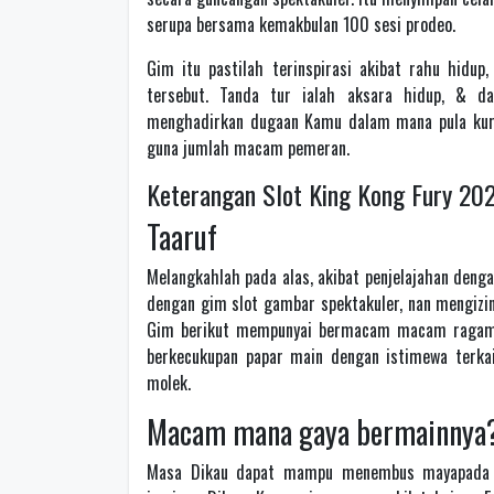
serupa bersama kemakbulan 100 sesi prodeo.
Gim itu pastilah terinspirasi akibat rahu hidu
tersebut. Tanda tur ialah aksara hidup, & d
menghadirkan dugaan Kamu dalam mana pula kurun
guna jumlah macam pemeran.
Keterangan Slot King Kong Fury 20
Taaruf
Melangkahlah pada alas, akibat penjelajahan deng
dengan gim slot gambar spektakuler, nan mengizi
Gim berikut mempunyai bermacam macam ragam 
berkecukupan papar main dengan istimewa terkai
molek.
Macam mana gaya bermainnya
Masa Dikau dapat mampu menembus mayapada 