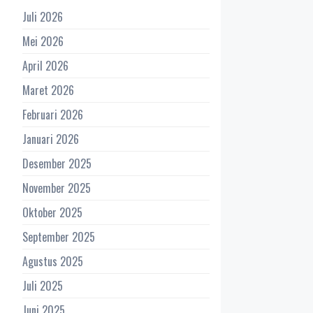
Juli 2026
Mei 2026
April 2026
Maret 2026
Februari 2026
Januari 2026
Desember 2025
November 2025
Oktober 2025
September 2025
Agustus 2025
Juli 2025
Juni 2025