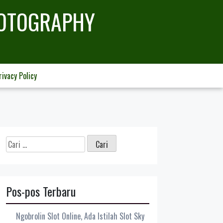
HOTOGRAPHY
rivacy Policy
Cari
untuk:
Pos-pos Terbaru
Ngobrolin Slot Online, Ada Istilah Slot Sky