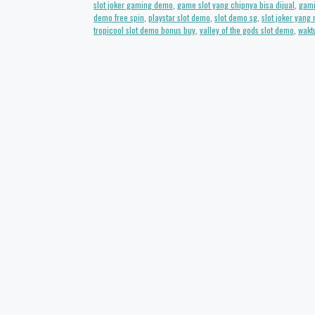
slot joker gaming demo
,
game slot yang chipnya bisa dijual
,
gami
demo free spin
,
playstar slot demo
,
slot demo sg
,
slot joker yan
tropicool slot demo bonus buy
,
valley of the gods slot demo
,
wakt