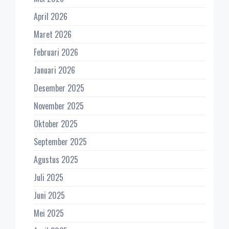
April 2026
Maret 2026
Februari 2026
Januari 2026
Desember 2025
November 2025
Oktober 2025
September 2025
Agustus 2025
Juli 2025
Juni 2025
Mei 2025