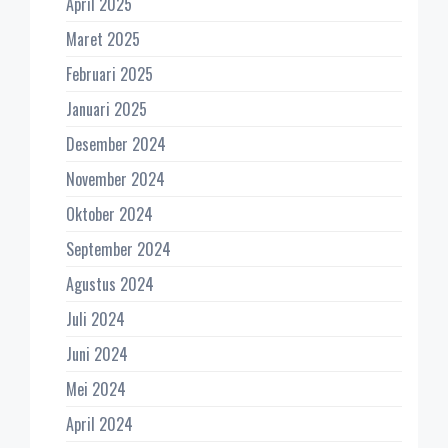
April 2025
Maret 2025
Februari 2025
Januari 2025
Desember 2024
November 2024
Oktober 2024
September 2024
Agustus 2024
Juli 2024
Juni 2024
Mei 2024
April 2024