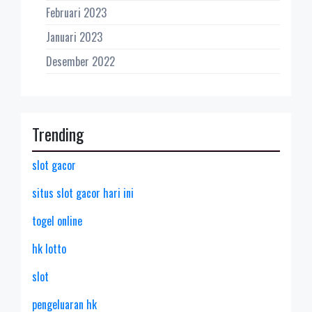
Februari 2023
Januari 2023
Desember 2022
Trending
slot gacor
situs slot gacor hari ini
togel online
hk lotto
slot
pengeluaran hk