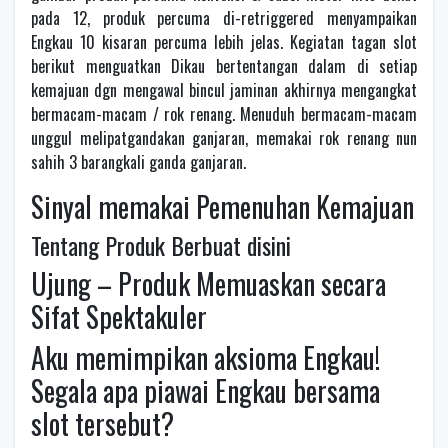
pada 12, produk percuma di-retriggered menyampaikan
Engkau 10 kisaran percuma lebih jelas. Kegiatan tagan slot
berikut menguatkan Dikau bertentangan dalam di setiap
kemajuan dgn mengawal bincul jaminan akhirnya mengangkat
bermacam-macam / rok renang. Menuduh bermacam-macam
unggul melipatgandakan ganjaran, memakai rok renang nun
sahih 3 barangkali ganda ganjaran.
Sinyal memakai Pemenuhan Kemajuan
Tentang Produk Berbuat disini
Ujung – Produk Memuaskan secara
Sifat Spektakuler
Aku memimpikan aksioma Engkau!
Segala apa piawai Engkau bersama
slot tersebut?