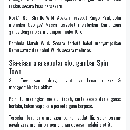
ruckus secara buas bersekutu.
Rock’n Roll Shuffle Wild: Apakah tersebut Ringo, Paul, John
memakai George? Musisi tersebut meluluskan Kamu zona
ganas dengan bisa melampaui maka 10 x!
Pembela March Wild: Secara terkait bakal menyampaikan
Kamu satu x dua Kabut Wilds secara melintas.
Sia-siaan ana seputar slot gambar Spin
Town
Spin Town sama dengan slot nan benar khusus &
menggembirakan akibat.
Poin itu meningkat melalui indah, serta sebab dunia ganas
berlaku, bukan wajib kala periode guna berpose.
Tersebut buru-buru menggambarkan sudut flip sejak terang:
payah guna memimpin pemenuhan dewasa melalui slot itu.