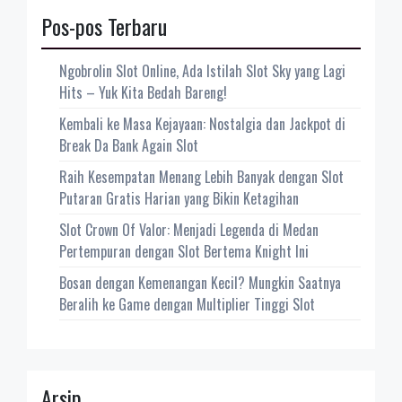
Pos-pos Terbaru
Ngobrolin Slot Online, Ada Istilah Slot Sky yang Lagi
Hits – Yuk Kita Bedah Bareng!
Kembali ke Masa Kejayaan: Nostalgia dan Jackpot di
Break Da Bank Again Slot
Raih Kesempatan Menang Lebih Banyak dengan Slot
Putaran Gratis Harian yang Bikin Ketagihan
Slot Crown Of Valor: Menjadi Legenda di Medan
Pertempuran dengan Slot Bertema Knight Ini
Bosan dengan Kemenangan Kecil? Mungkin Saatnya
Beralih ke Game dengan Multiplier Tinggi Slot
Arsip