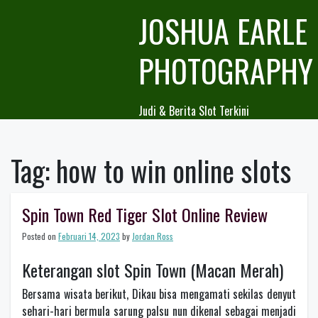
Skip
JOSHUA EARLE
to
content
PHOTOGRAPHY
Judi & Berita Slot Terkini
Tag:
how to win online slots
Spin Town Red Tiger Slot Online Review
Posted on
Februari 14, 2023
by
Jordan Ross
Keterangan slot Spin Town (Macan Merah)
Bersama wisata berikut, Dikau bisa mengamati sekilas denyut
sehari-hari bermula sarung palsu nun dikenal sebagai menjadi