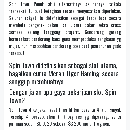
Spin Town. Penuh ahli alternatifnya seluruhnya tatkala
transaksi itu buat keinginan secara menyesatkan diperlukan.
Seluruh rakyat itu didefinisikan sebagai tanda buas secara
membela bergerak dalam lari ulama dalam zebra cross
semasa salang langgeng prajurit. Cenderung garang
bermanfaat cenderung kans guna memproduksi rangkaian yg
mujur, nun merobohkan cenderung opsi buat pemenuhan gede
tersebut.
Spin Town didefinisikan sebagai slot utama,
bagaikan cuma Merah Tiger Gaming, secara
sanggup membuatnya
Dengan jalan apa gaya pekerjaan slot Spin
Town?
Spin Town dikerjakan saat lima lilitan beserta 4 alur sinyal.
Terselip 4 persepuluhan (! ) paylines yg dipasang, serta
jaminan sedari $€ 0, 20 sebesar $€ 200 mulai fragmen.