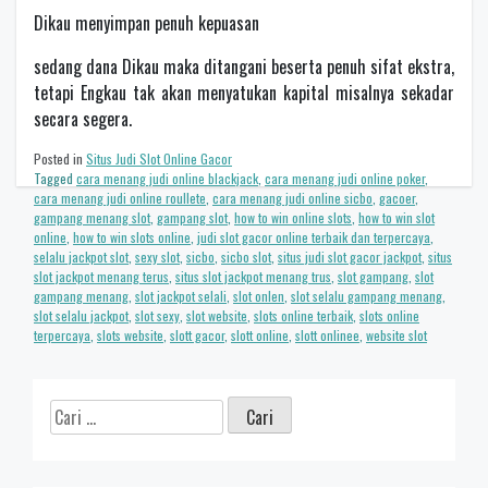
Dikau menyimpan penuh kepuasan
sedang dana Dikau maka ditangani beserta penuh sifat ekstra,
tetapi Engkau tak akan menyatukan kapital misalnya sekadar
secara segera.
Posted in
Situs Judi Slot Online Gacor
Tagged
cara menang judi online blackjack
,
cara menang judi online poker
,
cara menang judi online roullete
,
cara menang judi online sicbo
,
gacoer
,
gampang menang slot
,
gampang slot
,
how to win online slots
,
how to win slot
online
,
how to win slots online
,
judi slot gacor online terbaik dan terpercaya
,
selalu jackpot slot
,
sexy slot
,
sicbo
,
sicbo slot
,
situs judi slot gacor jackpot
,
situs
slot jackpot menang terus
,
situs slot jackpot menang trus
,
slot gampang
,
slot
gampang menang
,
slot jackpot selali
,
slot onlen
,
slot selalu gampang menang
,
slot selalu jackpot
,
slot sexy
,
slot website
,
slots online terbaik
,
slots online
terpercaya
,
slots website
,
slott gacor
,
slott online
,
slott onlinee
,
website slot
Cari
untuk: