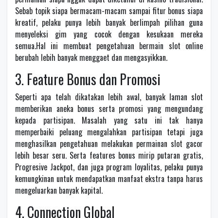
Sebab topik siapa bermacam-macam sampai fitur bonus siapa
kreatif, pelaku punya lebih banyak berlimpah pilihan guna
menyeleksi gim yang cocok dengan kesukaan mereka
semua.Hal ini membuat pengetahuan bermain slot online
berubah lebih banyak menggaet dan mengasyikkan.
3. Feature Bonus dan Promosi
Seperti apa telah dikatakan lebih awal, banyak laman slot
memberikan aneka bonus serta promosi yang mengundang
kepada partisipan. Masalah yang satu ini tak hanya
memperbaiki peluang mengalahkan partisipan tetapi juga
menghasilkan pengetahuan melakukan permainan slot gacor
lebih besar seru. Serta features bonus mirip putaran gratis,
Progresive Jackpot, dan juga program loyalitas, pelaku punya
kemungkinan untuk mendapatkan manfaat ekstra tanpa harus
mengeluarkan banyak kapital.
4. Connection Global