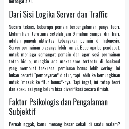
berbagai sisi.
Dari Sisi Logika Server dan Traffic
Secara teknis, beberapa pemain berpengalaman punya teori.
Malam hari, terutama setelah jam 9 malam sampai dini hari,
adalah puncak aktivitas kebanyakan pemain di Indonesia.
Server permainan biasanya lebih ramai. Beberapa berpendapat,
untuk menjaga semangat pemain dan agar sesi permainan
tetap hidup, mungkin ada mekanisme tertentu di backend
yang membuat frekuensi pemicuan bonus lebih sering. Ini
bukan berarti “pembayaran” diatur, tapi lebih ke kemungkinan
untuk “masuk ke fitur bonus”-nya. Tapi ingat, ini tetap teori
dan spekulasi yang belum bisa diverifikasi secara ilmiah.
Faktor Psikologis dan Pengalaman
Subjektif
Pernah nggak, kamu menang besar sekali di suatu malam?