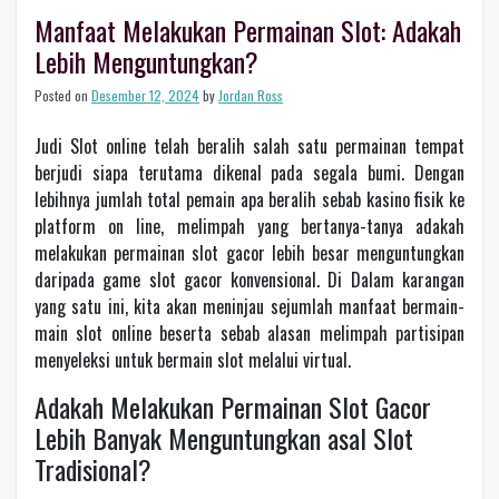
Manfaat Melakukan Permainan Slot: Adakah
Lebih Menguntungkan?
Posted on
Desember 12, 2024
by
Jordan Ross
Judi Slot online telah beralih salah satu permainan tempat
berjudi siapa terutama dikenal pada segala bumi. Dengan
lebihnya jumlah total pemain apa beralih sebab kasino fisik ke
platform on line, melimpah yang bertanya-tanya adakah
melakukan permainan slot gacor lebih besar menguntungkan
daripada game slot gacor konvensional. Di Dalam karangan
yang satu ini, kita akan meninjau sejumlah manfaat bermain-
main slot online beserta sebab alasan melimpah partisipan
menyeleksi untuk bermain slot melalui virtual.
Adakah Melakukan Permainan Slot Gacor
Lebih Banyak Menguntungkan asal Slot
Tradisional?