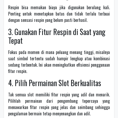
Respin bisa memakan biaya jika digunakan berulang kali.
Penting untuk menetapkan batas dan tidak terlalu terbuai
dengan sensasi respin yang belum pasti berhasil.
3. Gunakan Fitur Respin di Saat yang
Tepat
Fokus pada momen di mana peluang menang tinggi, misalnya
saat simbol tertentu sudah hampir lengkap atau kombinasi
sedang terbentuk. Ini akan meningkatkan efisiensi penggunaan
fitur respin.
4. Pilih Permainan Slot Berkualitas
Tak semua slot memiliki fitur respin yang adil dan menarik.
Pilihlah permainan dari pengembang tepercaya yang
menawarkan fitur respin yang jelas dan seimbang sehingga
pengalaman bermain tetap menyenangkan dan adil.