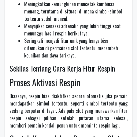
Meningkatkan kemungkinan mencetak kombinasi
menang, terutama di situasi di mana simbol-simbol
tertentu sudah muncul.
Menyajikan sensasi adrenalin yang lebih tinggi saat
menunggu hasil respin berikutnya.
Seringkali menjadi fitur unik yang hanya bisa
ditemukan di permainan slot tertentu, menambah
keunikan dan daya tariknya.
Sekilas Tentang Cara Kerja Fitur Respin
Proses Aktivasi Respin
Biasanya, respin bisa diaktifkan secara otomatis jika pemain
mendapatkan simbol tertentu, seperti simbol tertentu yang
sedang berputar di layar. Ada pula slot yang menawarkan fitur
respin sebagai pilihan setelah putaran utama selesai,
memberi pemain kendali penuh untuk meminta respin lagi.