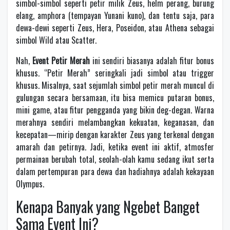
simbol-simbol seperti petir milik Zeus, helm perang, burung
elang, amphora (tempayan Yunani kuno), dan tentu saja, para
dewa-dewi seperti Zeus, Hera, Poseidon, atau Athena sebagai
simbol Wild atau Scatter.
Nah,
Event Petir Merah
ini sendiri biasanya adalah fitur bonus
khusus. “Petir Merah” seringkali jadi simbol atau trigger
khusus. Misalnya, saat sejumlah simbol petir merah muncul di
gulungan secara bersamaan, itu bisa memicu putaran bonus,
mini game, atau fitur pengganda yang bikin deg-degan. Warna
merahnya sendiri melambangkan kekuatan, keganasan, dan
kecepatan—mirip dengan karakter Zeus yang terkenal dengan
amarah dan petirnya. Jadi, ketika event ini aktif, atmosfer
permainan berubah total, seolah-olah kamu sedang ikut serta
dalam pertempuran para dewa dan hadiahnya adalah kekayaan
Olympus.
Kenapa Banyak yang Ngebet Banget
Sama Event Ini?