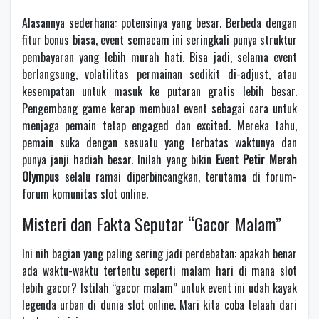
Alasannya sederhana: potensinya yang besar. Berbeda dengan
fitur bonus biasa, event semacam ini seringkali punya struktur
pembayaran yang lebih murah hati. Bisa jadi, selama event
berlangsung, volatilitas permainan sedikit di-adjust, atau
kesempatan untuk masuk ke putaran gratis lebih besar.
Pengembang game kerap membuat event sebagai cara untuk
menjaga pemain tetap engaged dan excited. Mereka tahu,
pemain suka dengan sesuatu yang terbatas waktunya dan
punya janji hadiah besar. Inilah yang bikin
Event Petir Merah
Olympus
selalu ramai diperbincangkan, terutama di forum-
forum komunitas slot online.
Misteri dan Fakta Seputar “Gacor Malam”
Ini nih bagian yang paling sering jadi perdebatan: apakah benar
ada waktu-waktu tertentu seperti malam hari di mana slot
lebih gacor? Istilah “gacor malam” untuk event ini udah kayak
legenda urban di dunia slot online. Mari kita coba telaah dari