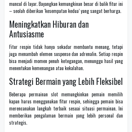
muncul di layar. Bayangkan kemungkinan besar di balik fitur ini
– seolah diberikan ‘kesempatan kedua’ yang sangat berharga.
Meningkatkan Hiburan dan
Antusiasme
Fitur respin tidak hanya sekadar membantu menang, tetapi
juga menambah elemen suspense dan adrenalin. Setiap respin
bisa menjadi momen penuh ketegangan, menunggu hasil yang
menentukan kemenangan atau kekalahan.
Strategi Bermain yang Lebih Fleksibel
Beberapa permainan slot memungkinkan pemain memilih
kapan harus menggunakan fitur respin, sehingga pemain bisa
merencanakan langkah terbaik sesuai situasi permainan. Ini
memberikan pengalaman bermain yang lebih personal dan
strategis.