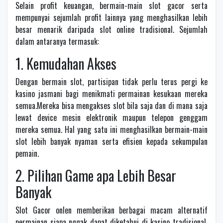
Selain profit keuangan, bermain-main slot gacor serta
mempunyai sejumlah profit lainnya yang menghasilkan lebih
besar menarik daripada slot online tradisional. Sejumlah
dalam antaranya termasuk:
1. Kemudahan Akses
Dengan bermain slot, partisipan tidak perlu terus pergi ke
kasino jasmani bagi menikmati permainan kesukaan mereka
semua.Mereka bisa mengakses slot bila saja dan di mana saja
lewat device mesin elektronik maupun telepon genggam
mereka semua. Hal yang satu ini menghasilkan bermain-main
slot lebih banyak nyaman serta efisien kepada sekumpulan
pemain.
2. Pilihan Game apa Lebih Besar
Banyak
Slot Gacor onlen memberikan berbagai macam alternatif
permainan siapa nggak dapat diketahui di kasino tradisional.