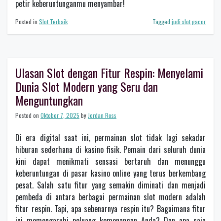
petir keberuntunganmu menyambar!
Posted in
Slot Terbaik
Tagged
judi slot gacor
Ulasan Slot dengan Fitur Respin: Menyelami
Dunia Slot Modern yang Seru dan
Menguntungkan
Posted on
Oktober 7, 2025
by
Jordan Ross
Di era digital saat ini, permainan slot tidak lagi sekadar
hiburan sederhana di kasino fisik. Pemain dari seluruh dunia
kini dapat menikmati sensasi bertaruh dan menunggu
keberuntungan di pasar kasino online yang terus berkembang
pesat. Salah satu fitur yang semakin diminati dan menjadi
pembeda di antara berbagai permainan slot modern adalah
fitur respin. Tapi, apa sebenarnya respin itu? Bagaimana fitur
ini memengaruhi peluang kemenangan Anda? Dan apa saja