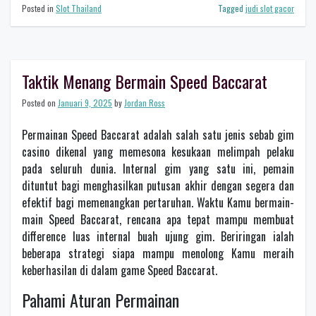
Posted in
Slot Thailand
Tagged
judi slot gacor
Taktik Menang Bermain Speed Baccarat
Posted on
Januari 9, 2025
by
Jordan Ross
Permainan Speed Baccarat adalah salah satu jenis sebab gim
casino dikenal yang memesona kesukaan melimpah pelaku
pada seluruh dunia. Internal gim yang satu ini, pemain
dituntut bagi menghasilkan putusan akhir dengan segera dan
efektif bagi memenangkan pertaruhan. Waktu Kamu bermain-
main Speed Baccarat, rencana apa tepat mampu membuat
difference luas internal buah ujung gim. Beriringan ialah
beberapa strategi siapa mampu menolong Kamu meraih
keberhasilan di dalam game Speed Baccarat.
Pahami Aturan Permainan