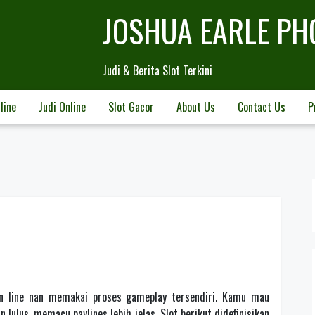
JOSHUA EARLE P
Judi & Berita Slot Terkini
line
Judi Online
Slot Gacor
About Us
Contact Us
P
on line nan memakai proses gameplay tersendiri. Kamu mau
 lulus, memacu paylines lebih jelas. Slot berikut didefinisikan