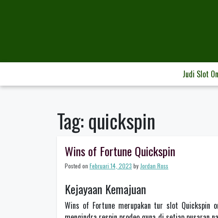
Skip
to
content
Judi Slot On
Tag:
quickspin
Wins of Fortune Quickspin
Posted on
Februari 14, 2023
by
Jordan Ross
Kejayaan Kemajuan
Wins of Fortune merupakan tur slot Quickspin 
mengindra respin prodeo guna di setiap pusaran nan