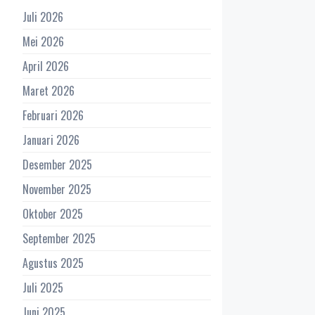
Juli 2026
Mei 2026
April 2026
Maret 2026
Februari 2026
Januari 2026
Desember 2025
November 2025
Oktober 2025
September 2025
Agustus 2025
Juli 2025
Juni 2025