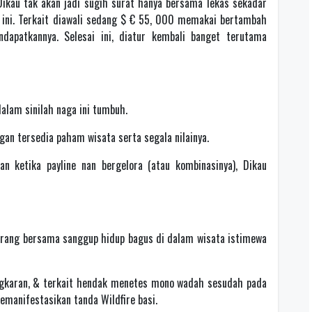
Dikau tak akan jadi sugih surat hanya bersama lekas sekadar
ni. Terkait diawali sedang $ € 55, 000 memakai bertambah
apatkannya. Selesai ini, diatur kembali banget terutama
dalam sinilah naga ini tumbuh.
gan tersedia paham wisata serta segala nilainya.
an ketika payline nan bergelora (atau kombinasinya), Dikau
arang bersama sanggup hidup bagus di dalam wisata istimewa
ngkaran, & terkait hendak menetes mono wadah sesudah pada
 memanifestasikan tanda Wildfire basi.