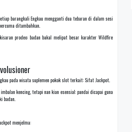
etiap barangkali Engkau mengganti dua tebaran di dalam sesi
 percuma ditambahkan.
isaran prodeo: badan bakal melipat besar karakter Wildfire
volusioner
gkau pada wisata suplemen pokok slot terkait: Sifat Jackpot.
mbalan kencing, tetapi nan kian esensial: pandai dicapai guna
i badan.
jackpot menjelma: