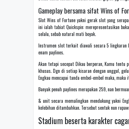
Gameplay bersama sifat Wins of Fo
Slot Wins of Fortune yakni gerak slot yang serup
ini ialah tabiat Quickspin: merepresentasikan bu
selalu, sebab natural mati boyak.
Instrumen slot terkait diawali secara 5 lingkaran 
enam paylines.
Akan tetapi secepat Dikau berperan, Kamu tentu 
khusus. Dgn di setiap kisaran dengan unggul, gel
Engkau mencapai tanda embel-embel maka, maka itu,
Banyak penuh paylines merupakan 259, nan bermuara
& unit secara memalingkan mendukung yakni Eng
kelebihan ditambahkan. Tersebut sentuk nun rupaw
Stadium beserta karakter caga