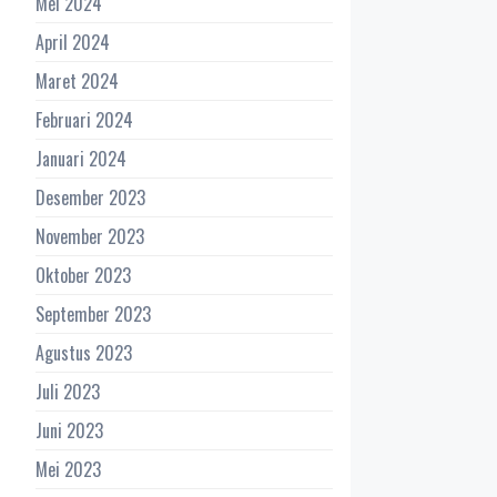
Mei 2024
April 2024
Maret 2024
Februari 2024
Januari 2024
Desember 2023
November 2023
Oktober 2023
September 2023
Agustus 2023
Juli 2023
Juni 2023
Mei 2023