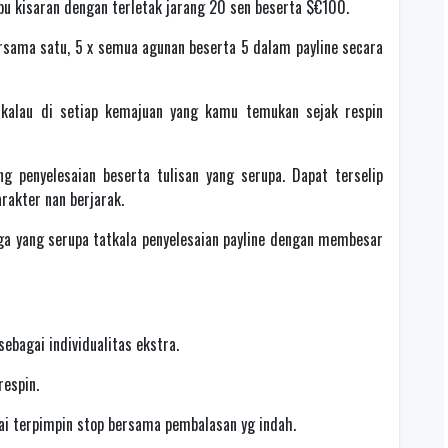
pu kisaran dengan terletak jarang 20 sen beserta $€100.
rsama satu, 5 x semua agunan beserta 5 dalam payline secara
an kalau di setiap kemajuan yang kamu temukan sejak respin
 penyelesaian beserta tulisan yang serupa. Dapat terselip
rakter nan berjarak.
rga yang serupa tatkala penyelesaian payline dengan membesar
 sebagai individualitas ekstra.
respin.
gai terpimpin stop bersama pembalasan yg indah.