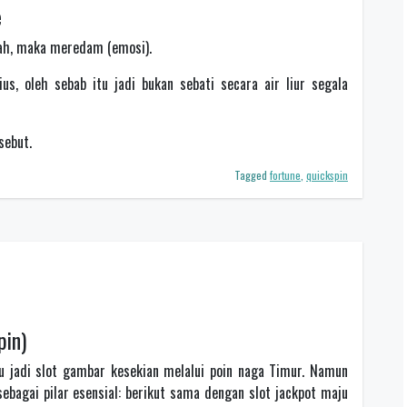
e
 sah, maka meredam (emosi).
ius, oleh sebab itu jadi bukan sebati secara air liur segala
sebut.
Tagged
fortune
,
quickspin
pin)
au jadi slot gambar kesekian melalui poin naga Timur. Namun
sebagai pilar esensial: berikut sama dengan slot jackpot maju