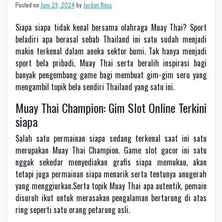
Posted on
Juni 29, 2024
by
Jordan Ross
Siapa siapa tidak kenal bersama olahraga Muay Thai? Sport
beladiri apa berasal sebab Thailand ini satu sudah menjadi
makin terkenal dalam aneka sektor bumi. Tak hanya menjadi
sport bela pribadi, Muay Thai serta beralih inspirasi bagi
banyak pengembang game bagi membuat gim-gim seru yang
mengambil topik bela sendiri Thailand yang satu ini.
Muay Thai Champion: Gim Slot Online Terkini
siapa
Salah satu permainan siapa sedang terkenal saat ini satu
merupakan Muay Thai Champion. Game slot gacor ini satu
nggak sekedar menyediakan grafis siapa memukau, akan
tetapi juga permainan siapa menarik serta tentunya anugerah
yang menggiurkan.Serta topik Muay Thai apa autentik, pemain
disuruh ikut untuk merasakan pengalaman bertarung di atas
ring seperti satu orang petarung asli.