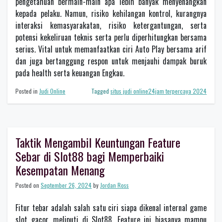
pengetahuan bermain-main apa lebih banyak menyenangkan
kepada pelaku. Namun, risiko kehilangan kontrol, kurangnya
interaksi kemasyarakatan, risiko ketergantungan, serta
potensi kekeliruan teknis serta perlu diperhitungkan bersama
serius. Vital untuk memanfaatkan ciri Auto Play bersama arif
dan juga bertanggung respon untuk menjauhi dampak buruk
pada health serta keuangan Engkau.
Posted in
Judi Online
Tagged
situs judi online24jam terpercaya 2024
Taktik Mengambil Keuntungan Feature
Sebar di Slot88 bagi Memperbaiki
Kesempatan Menang
Posted on
September 26, 2024
by
Jordan Ross
Fitur tebar adalah salah satu ciri siapa dikenal internal game
slot gacor, meliputi di Slot88. Feature ini biasanya mampu