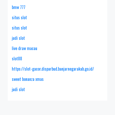
bmw 777
situs slot
situs slot
judi slot
live draw macau
slot88
https://slot-gacor.disparbud.banjarnegarakab.go.id/
sweet bonanza xmas
judi slot