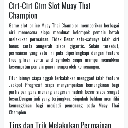
Ciri-Ciri Gim Slot Muay Thai
Champion
Game slot online Muay Thai Champion memberikan berbagai
ciri memesona siapa membuat kelompok pemain betah
melakukan permainan. Tidak Benar satu-satunya ialah ciri
bonus serta anugerah siapa gigantic. Selain tersebut,
permainan yang satu ini pula diperlengkapi dengan feature
free giliran serta wild symbols siapa mampu menaikkan
kesempatan pemain guna memperoleh kemenangan.
Fitur lainnya siapa nggak terkalahkan menggaet ialah feature
Jackpot Progresif siapa menyampaikan kemungkinan bagi
partisipan guna menang anugerah hadiah besar siapa sangat
besar.Dengan judi yang terjangkau, siapakah bahkan memiliki
kemungkinan bagi menjadi pemenang pada Muay Thai
Champion.
Tips dan Trik Melakukan Permainan