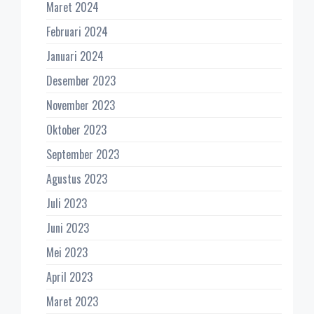
Maret 2024
Februari 2024
Januari 2024
Desember 2023
November 2023
Oktober 2023
September 2023
Agustus 2023
Juli 2023
Juni 2023
Mei 2023
April 2023
Maret 2023