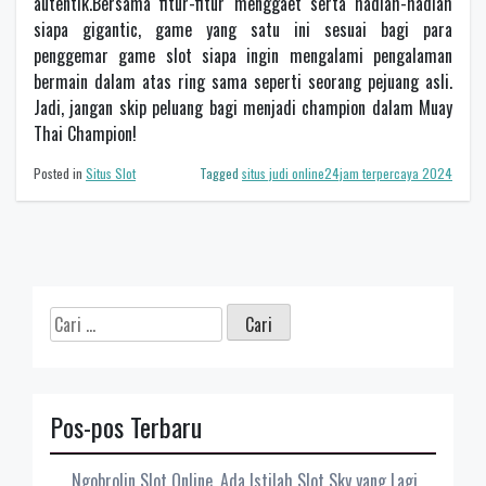
autentik.Bersama fitur-fitur menggaet serta hadiah-hadiah
siapa gigantic, game yang satu ini sesuai bagi para
penggemar game slot siapa ingin mengalami pengalaman
bermain dalam atas ring sama seperti seorang pejuang asli.
Jadi, jangan skip peluang bagi menjadi champion dalam Muay
Thai Champion!
Posted in
Situs Slot
Tagged
situs judi online24jam terpercaya 2024
Cari
untuk:
Pos-pos Terbaru
Ngobrolin Slot Online, Ada Istilah Slot Sky yang Lagi