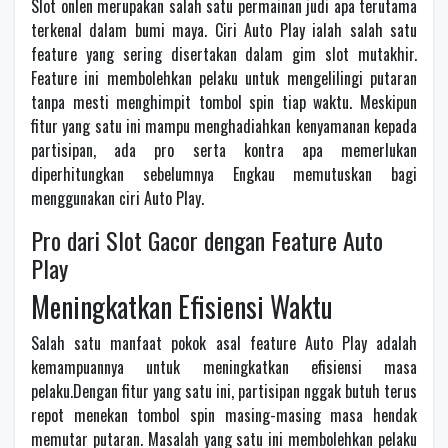
Slot onlen merupakan salah satu permainan judi apa terutama
terkenal dalam bumi maya. Ciri Auto Play ialah salah satu
feature yang sering disertakan dalam gim slot mutakhir.
Feature ini membolehkan pelaku untuk mengelilingi putaran
tanpa mesti menghimpit tombol spin tiap waktu. Meskipun
fitur yang satu ini mampu menghadiahkan kenyamanan kepada
partisipan, ada pro serta kontra apa memerlukan
diperhitungkan sebelumnya Engkau memutuskan bagi
menggunakan ciri Auto Play.
Pro dari Slot Gacor dengan Feature Auto
Play
Meningkatkan Efisiensi Waktu
Salah satu manfaat pokok asal feature Auto Play adalah
kemampuannya untuk meningkatkan efisiensi masa
pelaku.Dengan fitur yang satu ini, partisipan nggak butuh terus
repot menekan tombol spin masing-masing masa hendak
memutar putaran. Masalah yang satu ini membolehkan pelaku