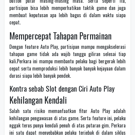
button putar masing-masing masa. Serta seperti itu,
partisipan bisa lebih memperhatikan taktik game dan juga
membuat keputusan apa lebih bagus di dalam waktu siapa
cepat.
Mempercepat Tahapan Permainan
Dengan feature Auto Play, partisipan mampu mengakselerasi
tahapan game tidak ada wajib tunggu giliran selesai tiap
kali.Perkara ini mampu membantu pelaku bagi bergerak lebih
cepat serta memproduksi lebih banyak banyak kejayaan dalam
durasi siapa lebih banyak pendek.
Kontra sebab Slot dengan Ciri Auto Play
Kehilangan Kendali
Salah satu risiko memanfaatkan fitur Auto Play adalah
kehilangan pengawasan di atas game. Serta feature ini, pelaku
nggak terus punya kendali penuh di atas putaran gim. Perkara
ini satu dapat menyebabkan pelaku terjebak di dalam siklus