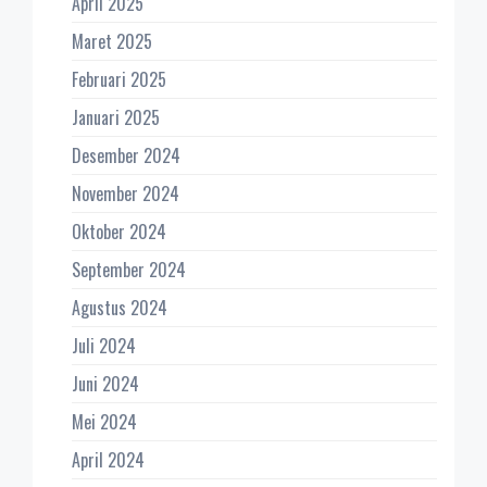
April 2025
Maret 2025
Februari 2025
Januari 2025
Desember 2024
November 2024
Oktober 2024
September 2024
Agustus 2024
Juli 2024
Juni 2024
Mei 2024
April 2024