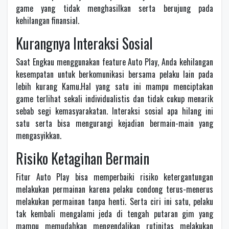
game yang tidak menghasilkan serta berujung pada
kehilangan finansial.
Kurangnya Interaksi Sosial
Saat Engkau menggunakan feature Auto Play, Anda kehilangan
kesempatan untuk berkomunikasi bersama pelaku lain pada
lebih kurang Kamu.Hal yang satu ini mampu menciptakan
game terlihat sekali individualistis dan tidak cukup menarik
sebab segi kemasyarakatan. Interaksi sosial apa hilang ini
satu serta bisa mengurangi kejadian bermain-main yang
mengasyikkan.
Risiko Ketagihan Bermain
Fitur Auto Play bisa memperbaiki risiko ketergantungan
melakukan permainan karena pelaku condong terus-menerus
melakukan permainan tanpa henti. Serta ciri ini satu, pelaku
tak kembali mengalami jeda di tengah putaran gim yang
mampu memudahkan mengendalikan rutinitas melakukan