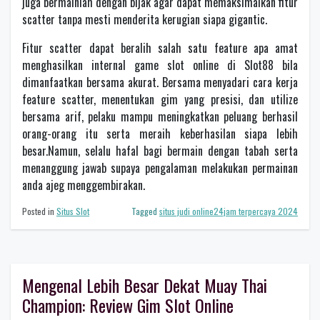
juga bermainlah dengan bijak agar dapat memaksimalkan fitur
scatter tanpa mesti menderita kerugian siapa gigantic.
Fitur scatter dapat beralih salah satu feature apa amat
menghasilkan internal game slot online di Slot88 bila
dimanfaatkan bersama akurat. Bersama menyadari cara kerja
feature scatter, menentukan gim yang presisi, dan utilize
bersama arif, pelaku mampu meningkatkan peluang berhasil
orang-orang itu serta meraih keberhasilan siapa lebih
besar.Namun, selalu hafal bagi bermain dengan tabah serta
menanggung jawab supaya pengalaman melakukan permainan
anda ajeg menggembirakan.
Posted in
Situs Slot
Tagged
situs judi online24jam terpercaya 2024
Mengenal Lebih Besar Dekat Muay Thai
Champion: Review Gim Slot Online