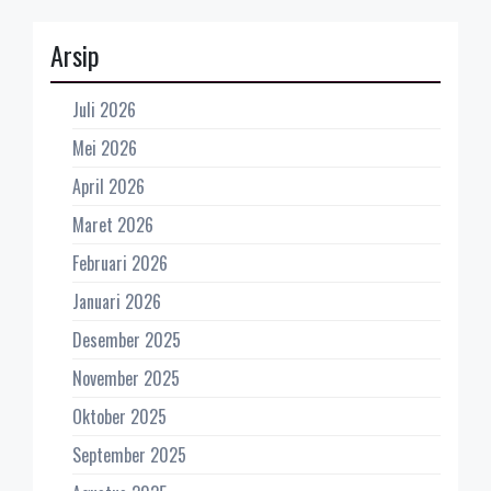
Arsip
Juli 2026
Mei 2026
April 2026
Maret 2026
Februari 2026
Januari 2026
Desember 2025
November 2025
Oktober 2025
September 2025