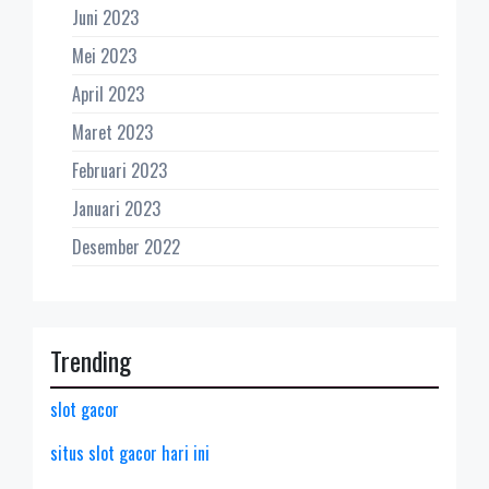
Juni 2023
Mei 2023
April 2023
Maret 2023
Februari 2023
Januari 2023
Desember 2022
Trending
slot gacor
situs slot gacor hari ini