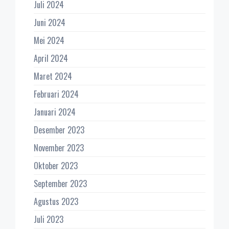
Juli 2024
Juni 2024
Mei 2024
April 2024
Maret 2024
Februari 2024
Januari 2024
Desember 2023
November 2023
Oktober 2023
September 2023
Agustus 2023
Juli 2023