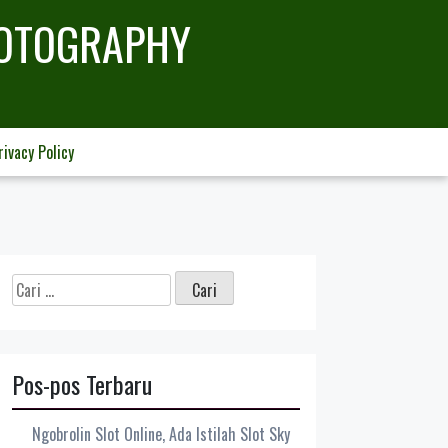
HOTOGRAPHY
rivacy Policy
Cari
untuk:
Pos-pos Terbaru
Ngobrolin Slot Online, Ada Istilah Slot Sky