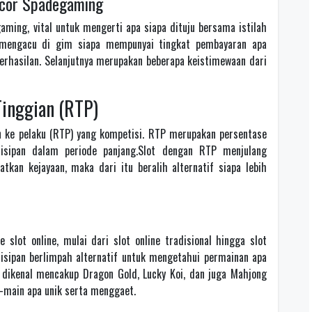
acor Spadegaming
aming, vital untuk mengerti apa siapa dituju bersama istilah
 mengacu di gim siapa mempunyai tingkat pembayaran apa
rhasilan. Selanjutnya merupakan beberapa keistimewaan dari
Tinggian (RTP)
 ke pelaku (RTP) yang kompetisi. RTP merupakan persentase
tisipan dalam periode panjang.Slot dengan RTP menjulang
tkan kejayaan, maka dari itu beralih alternatif siapa lebih
ot online, mulai dari slot online tradisional hingga slot
isipan berlimpah alternatif untuk mengetahui permainan apa
 dikenal mencakup Dragon Gold, Lucky Koi, dan juga Mahjong
main apa unik serta menggaet.