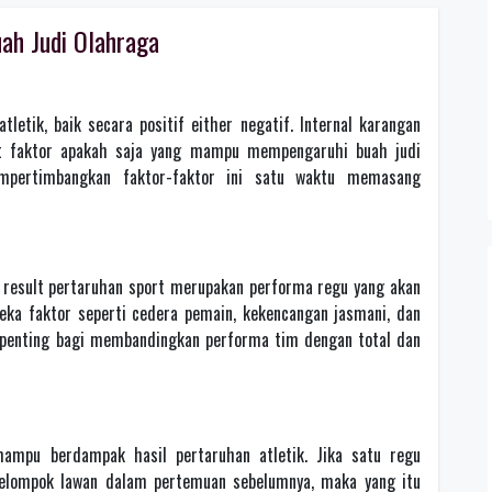
ah Judi Olahraga
letik, baik secara positif either negatif. Internal karangan
kit faktor apakah saja yang mampu mempengaruhi buah judi
ertimbangkan faktor-faktor ini satu waktu memasang
 result pertaruhan sport merupakan performa regu yang akan
eka faktor seperti cedera pemain, kekencangan jasmani, dan
, penting bagi membandingkan performa tim dengan total dan
ampu berdampak hasil pertaruhan atletik. Jika satu regu
kelompok lawan dalam pertemuan sebelumnya, maka yang itu