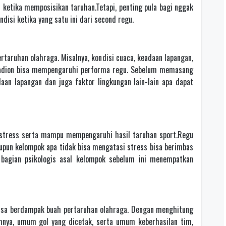
ketika memposisikan taruhan.Tetapi, penting pula bagi nggak
disi ketika yang satu ini dari second regu.
rtaruhan olahraga. Misalnya, kondisi cuaca, keadaan lapangan,
tadion bisa mempengaruhi performa regu. Sebelum memasang
aan lapangan dan juga faktor lingkungan lain-lain apa dapat
a stress serta mampu mempengaruhi hasil taruhan sport.Regu
aupun kelompok apa tidak bisa mengatasi stress bisa berimbas
 bagian psikologis asal kelompok sebelum ini menempatkan
 bisa berdampak buah pertaruhan olahraga. Dengan menghitung
mnya, umum gol yang dicetak, serta umum keberhasilan tim,