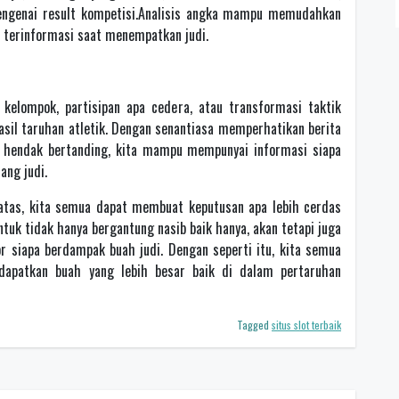
engenai result kompetisi.Analisis angka mampu memudahkan
k terinformasi saat menempatkan judi.
kelompok, partisipan apa cedera, atau transformasi taktik
asil taruhan atletik. Dengan senantiasa memperhatikan berita
 hendak bertanding, kita mampu mempunyai informasi siapa
ang judi.
tas, kita semua dapat membuat keputusan apa lebih cerdas
tuk tidak hanya bergantung nasib baik hanya, akan tetapi juga
or siapa berdampak buah judi. Dengan seperti itu, kita semua
dapatkan buah yang lebih besar baik di dalam pertaruhan
Tagged
situs slot terbaik