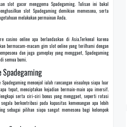
asan slot gacor menggema Spadegaming. Tulisan ini bakal
enghasilkan slot Spadegaming demikian memesona, serta
engetahuan melakukan permainan Anda.
e casino online apa berlandaskan di Asia.Terkenal karena
kan bermacam-macam gim slot online yang terilhami dengan
 mempesona dan juga gameplay yang menggaet, Spadegaming
 di semua bumi.
ne Spadegaming
e Spadegaming menonjol ialah rancangan visualnya siapa luar
 apa tepat, menciptakan kejadian bermain-main apa imersif.
engkapi serta ciri-ciri bonus yang menggaet, seperti rotasi
ni segala berkontribusi pada kapasitas kemenangan apa lebih
ing sebagai pilihan siapa sangat memesona bagi kelompok