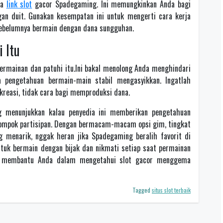
na
link slot
gacor Spadegaming. Ini memungkinkan Anda bagi
n duit. Gunakan kesempatan ini untuk mengerti cara kerja
ebelumnya bermain dengan dana sungguhan.
 Itu
ermainan dan patuhi itu.Ini bakal menolong Anda menghindari
 pengetahuan bermain-main stabil mengasyikkan. Ingatlah
kreasi, tidak cara bagi memproduksi dana.
g menunjukkan kalau penyedia ini memberikan pengetahuan
ompok partisipan. Dengan bermacam-macam opsi gim, tingkat
ng menarik, nggak heran jika Spadegaming beralih favorit di
ntuk bermain dengan bijak dan nikmati setiap saat permainan
ga membantu Anda dalam mengetahui slot gacor menggema
Tagged
situs slot terbaik