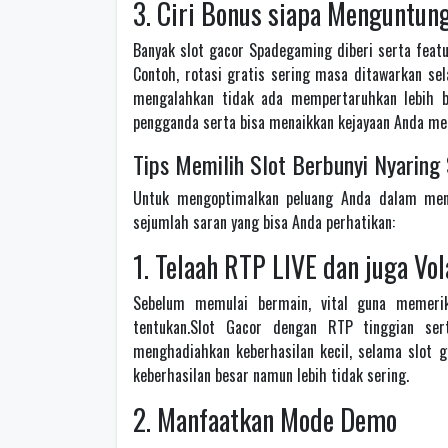
3. Ciri Bonus siapa Menguntun
Banyak slot gacor Spadegaming diberi serta fea
Contoh, rotasi gratis sering masa ditawarkan s
mengalahkan tidak ada mempertaruhkan lebih ba
pengganda serta bisa menaikkan kejayaan Anda mela
Tips Memilih Slot Berbunyi Nyarin
Untuk mengoptimalkan peluang Anda dalam men
sejumlah saran yang bisa Anda perhatikan:
1. Telaah RTP LIVE dan juga Vol
Sebelum memulai bermain, vital guna memeri
tentukan.Slot Gacor dengan RTP tinggian ser
menghadiahkan keberhasilan kecil, selama slot g
keberhasilan besar namun lebih tidak sering.
2. Manfaatkan Mode Demo