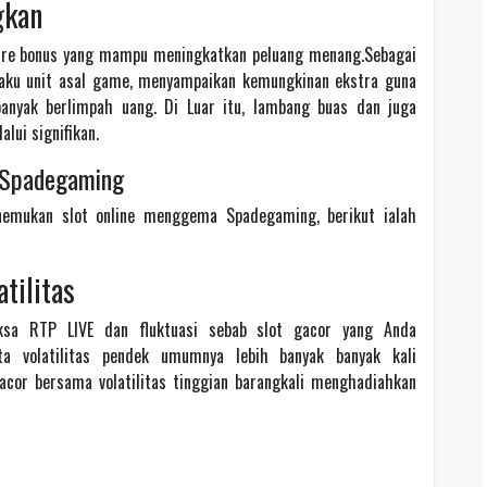
gkan
ture bonus yang mampu meningkatkan peluang menang.Sebagai
elaku unit asal game, menyampaikan kemungkinan ekstra guna
nyak berlimpah uang. Di Luar itu, lambang buas dan juga
lui signifikan.
g Spadegaming
emukan slot online menggema Spadegaming, berikut ialah
atilitas
ksa RTP LIVE dan fluktuasi sebab slot gacor yang Anda
ta volatilitas pendek umumnya lebih banyak banyak kali
acor bersama volatilitas tinggian barangkali menghadiahkan