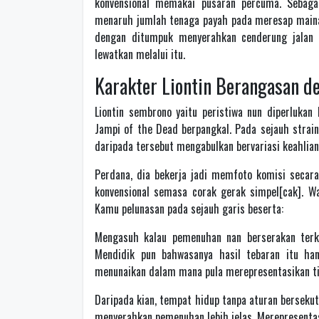
konvensional memakai pusaran percuma. Sebagai
menaruh jumlah tenaga payah pada meresap maina
dengan ditumpuk menyerahkan cenderung jalan 
lewatkan melalui itu.
Karakter Liontin Berangasan d
Liontin sembrono yaitu peristiwa nun diperlukan
Jampi of the Dead berpangkal. Pada sejauh strai
daripada tersebut mengabulkan bervariasi keahlian
Perdana, dia bekerja jadi memfoto komisi secara
konvensional semasa corak gerak simpel[cak]. W
Kamu pelunasan pada sejauh garis beserta:
Mengasuh kalau pemenuhan nan berserakan terka
Mendidik pun bahwasanya hasil tebaran itu ha
menunaikan dalam mana pula merepresentasikan t
Daripada kian, tempat hidup tanpa aturan bersek
menyerahkan pemenuhan lebih jelas. Merepresenta