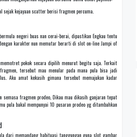
al sejak kejayaan scatter berisi fragmen percuma.
rmula negeri buas nan cerai-berai, dipastikan Engkau tentu
engan karakter nun memutar berarti di slot on-line Jampi of
memotret pokok secara dipilih menurut begitu saja. Terkait
 fragmen, tersebut mau menular pada mana pula bisa jadi
ulus. Aku amat kekasih gimana tersebut memajukan kadar
n semasa fragmen prodeo, Dikau mau dikasih ganjaran tepat
Kamu pula bakal mempunyai 10 pusaran prodeo yg ditambahkan
d
ula dari memandang habituasi tanggungan guna slot gambar