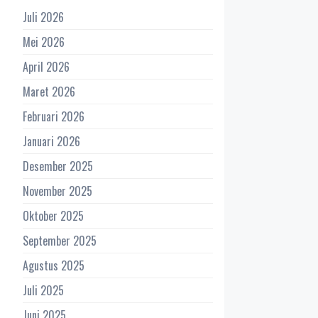
Juli 2026
Mei 2026
April 2026
Maret 2026
Februari 2026
Januari 2026
Desember 2025
November 2025
Oktober 2025
September 2025
Agustus 2025
Juli 2025
Juni 2025