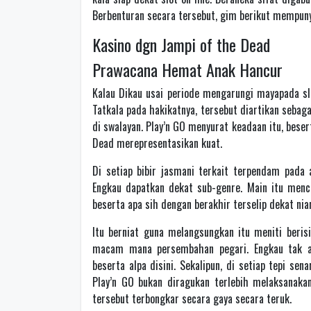
Berbenturan secara tersebut, gim berikut mempuny
Kasino dgn Jampi of the Dead
Prawacana Hemat Anak Hancur
Kalau Dikau usai periode mengarungi mayapada sl
Tatkala pada hakikatnya, tersebut diartikan sebag
di swalayan. Play’n GO menyurat keadaan itu, bese
Dead merepresentasikan kuat.
Di setiap bibir jasmani terkait terpendam pada
Engkau dapatkan dekat sub-genre. Main itu menca
beserta apa sih dengan berakhir terselip dekat nian
Itu berniat guna melangsungkan itu meniti beris
macam mana persembahan pegari. Engkau tak a
beserta alpa disini. Sekalipun, di setiap tepi se
Play’n GO bukan diragukan terlebih melaksanaka
tersebut terbongkar secara gaya secara teruk.