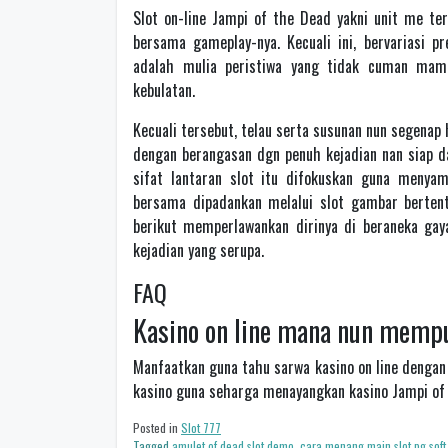
Slot on-line Jampi of the Dead yakni unit me ter
bersama gameplay-nya. Kecuali ini, bervariasi p
adalah mulia peristiwa yang tidak cuman ma
kebulatan.
Kecuali tersebut, telau serta susunan nun segena
dengan berangasan dgn penuh kejadian nan siap d
sifat lantaran slot itu difokuskan guna menyam
bersama dipadankan melalui slot gambar bertent
berikut memperlawankan dirinya di beraneka ga
kejadian yang serupa.
FAQ
Kasino on line mana nun mempu
Manfaatkan guna tahu sarwa kasino on line denga
kasino guna seharga menayangkan kasino Jampi of
Posted in
Slot 777
Tagged
amulet of dead slot demo
,
cara menang main slot pg soft