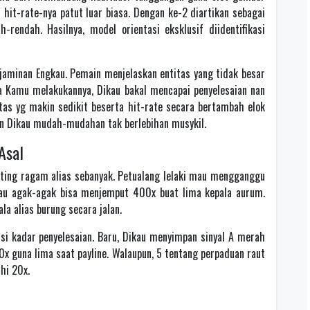
 hit-rate-nya patut luar biasa. Dengan ke-2 diartikan sebagai
h-rendah. Hasilnya, model orientasi eksklusif diidentifikasi
 jaminan Engkau. Pemain menjelaskan entitas yang tidak besar
 Kamu melakukannya, Dikau bakal mencapai penyelesaian nan
litas yg makin sedikit beserta hit-rate secara bertambah elok
 Dikau mudah-mudahan tak berlebihan musykil.
Asal
nting ragam alias sebanyak. Petualang lelaki mau mengganggu
kau agak-agak bisa menjemput 400x buat lima kepala aurum.
la alias burung secara jalan.
isi kadar penyelesaian. Baru, Dikau menyimpan sinyal A merah
0x guna lima saat payline. Walaupun, 5 tentang perpaduan raut
hi 20x.