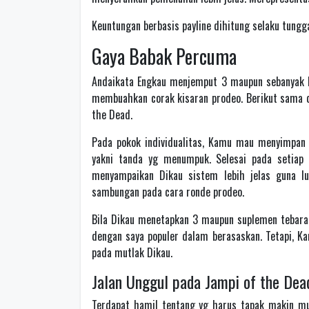
Keuntungan berbasis payline dihitung selaku tungg
Gaya Babak Percuma
Andaikata Engkau menjemput 3 maupun sebanyak be
membuahkan corak kisaran prodeo. Berikut sama d
the Dead.
Pada pokok individualitas, Kamu mau menyimpan 
yakni tanda yg menumpuk. Selesai pada setiap
menyampaikan Dikau sistem lebih jelas guna l
sambungan pada cara ronde prodeo.
Bila Dikau menetapkan 3 maupun suplemen tebara
dengan saya populer dalam berasaskan. Tetapi, 
pada mutlak Dikau.
Jalan Unggul pada Jampi of the Dea
Terdapat hamil tentang yg harus tapak makin m