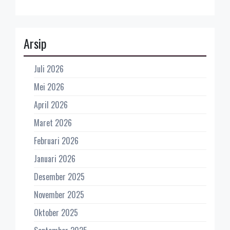
Arsip
Juli 2026
Mei 2026
April 2026
Maret 2026
Februari 2026
Januari 2026
Desember 2025
November 2025
Oktober 2025