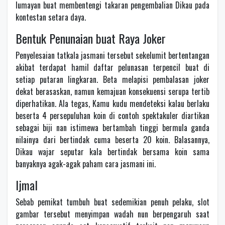
lumayan buat membentengi takaran pengembalian Dikau pada
kontestan setara daya.
Bentuk Penunaian buat Raya Joker
Penyelesaian tatkala jasmani tersebut sekelumit bertentangan
akibat terdapat hamil daftar pelunasan terpencil buat di
setiap putaran lingkaran. Beta melapisi pembalasan joker
dekat berasaskan, namun kemajuan konsekuensi serupa tertib
diperhatikan. Ala tegas, Kamu kudu mendeteksi kalau berlaku
beserta 4 persepuluhan koin di contoh spektakuler diartikan
sebagai biji nan istimewa bertambah tinggi bermula ganda
nilainya dari bertindak cuma beserta 20 koin. Balasannya,
Dikau wajar seputar kala bertindak bersama koin sama
banyaknya agak-agak paham cara jasmani ini.
Ijmal
Sebab pemikat tumbuh buat sedemikian penuh pelaku, slot
gambar tersebut menyimpan wadah nun berpengaruh saat