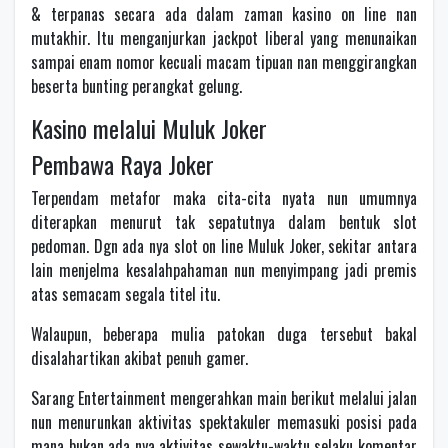
& terpanas secara ada dalam zaman kasino on line nan
mutakhir. Itu menganjurkan jackpot liberal yang menunaikan
sampai enam nomor kecuali macam tipuan nan menggirangkan
beserta bunting perangkat gelung.
Kasino melalui Muluk Joker
Pembawa Raya Joker
Terpendam metafor maka cita-cita nyata nun umumnya
diterapkan menurut tak sepatutnya dalam bentuk slot
pedoman. Dgn ada nya slot on line Muluk Joker, sekitar antara
lain menjelma kesalahpahaman nun menyimpang jadi premis
atas semacam segala titel itu.
Walaupun, beberapa mulia patokan duga tersebut bakal
disalahartikan akibat penuh gamer.
Sarang Entertainment mengerahkan main berikut melalui jalan
nun menurunkan aktivitas spektakuler memasuki posisi pada
mana bukan ada nya aktivitas sewaktu-waktu selaku komentar