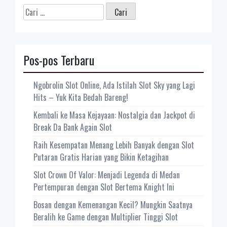
Cari
untuk:
Pos-pos Terbaru
Ngobrolin Slot Online, Ada Istilah Slot Sky yang Lagi
Hits – Yuk Kita Bedah Bareng!
Kembali ke Masa Kejayaan: Nostalgia dan Jackpot di
Break Da Bank Again Slot
Raih Kesempatan Menang Lebih Banyak dengan Slot
Putaran Gratis Harian yang Bikin Ketagihan
Slot Crown Of Valor: Menjadi Legenda di Medan
Pertempuran dengan Slot Bertema Knight Ini
Bosan dengan Kemenangan Kecil? Mungkin Saatnya
Beralih ke Game dengan Multiplier Tinggi Slot