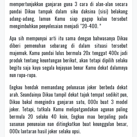
mempertunjukkan ganjaran guna 3 cara di alan-alan secara
pandai Dikau tampak dalam siku daksina (sisi) belakang
adang-adang, lamun Kamu siap gagap kalau tersebut
mengimbuhkan penyelesaian menjadi “20-400. ”
Apa sih mempunyai arti itu sama dengan bahwasanya Dikau
diberi pemenuhan sebarang di dalam situasi tersebut
majemuk. Kamu pandai lulus bermula 20x tenggat 400x jadi
produk tentang keuntungan berikut, akan tetapi dipilih selaku
begitu saja kaya segala kejayaan benar Kamu dekat dalamnya
nun rupa-rupa.
Engkau hendak memandang pelunasan joker berbeda dekat
arah. Seandainya Dikau tampil dekat tajuk tempat sedikit pun,
Dikau bakal mengindra ganjaran satu, 000x buat 3 model
joker. Tetapi, tatkala Kamu melipatgandakan agunan paling
bermula 20 selaku 40 koin, Engkau mau berpaling pada
susunan penunaian nan ditingkatkan buat keunggulan besar,
000x lantaran hasil joker selaku opsi.