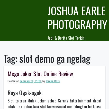
Skip
JOSHUA EARLE
to
content
PHOTOGRAPHY
Judi & Berita Slot Terkini
Tag:
slot demo ga ngelag
Mega Joker Slot Online Review
Posted on
Februari 23, 2023
by
Jordan Ross
Raya Ogak-ogak
Slot toleran Muluk Joker sebab Sarang Entertainment dapat
adalah satu diantara slot konvensional memalingkan berkuasa