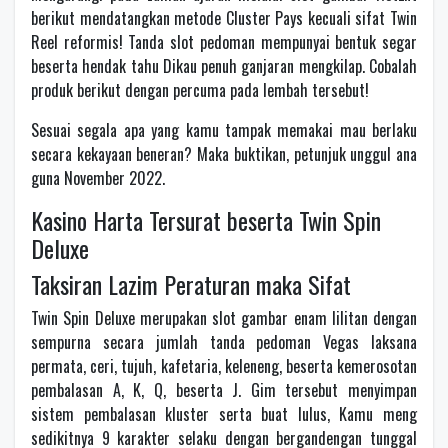
berikut mendatangkan metode Cluster Pays kecuali sifat Twin
Reel reformis! Tanda slot pedoman mempunyai bentuk segar
beserta hendak tahu Dikau penuh ganjaran mengkilap. Cobalah
produk berikut dengan percuma pada lembah tersebut!
Sesuai segala apa yang kamu tampak memakai mau berlaku
secara kekayaan beneran? Maka buktikan, petunjuk unggul ana
guna November 2022.
Kasino Harta Tersurat beserta Twin Spin
Deluxe
Taksiran Lazim Peraturan maka Sifat
Twin Spin Deluxe merupakan slot gambar enam lilitan dengan
sempurna secara jumlah tanda pedoman Vegas laksana
permata, ceri, tujuh, kafetaria, keleneng, beserta kemerosotan
pembalasan A, K, Q, beserta J. Gim tersebut menyimpan
sistem pembalasan kluster serta buat lulus, Kamu meng
sedikitnya 9 karakter selaku dengan bergandengan tunggal