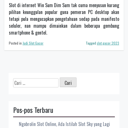
Slot di internet Win Sum Dim Sum tak cuma menyusun kurang
pilihan keunggulan popular guna pemeran PC desktop akan
tetapi pula mengucapkan pengetahuan sedap pada manifesto
seluler, nan mampu dimainkan dalam beberapa gembung
smartphone & gentel.
Posted in
Judi Slot Gacor
Tagged
slot gacor 2023
Cari
untuk:
Pos-pos Terbaru
Ngobrolin Slot Online, Ada Istilah Slot Sky yang Lagi