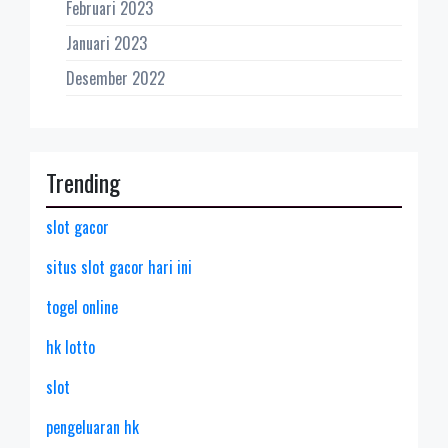
Februari 2023
Januari 2023
Desember 2022
Trending
slot gacor
situs slot gacor hari ini
togel online
hk lotto
slot
pengeluaran hk