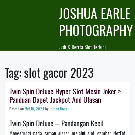
Skip
JOSHUA EARLE
to
content
PHOTOGRAPHY
Judi & Berita Slot Terkini
Tag:
slot gacor 2023
Twin Spin Deluxe Hyper Slot Mesin Joker >
Panduan Dapet Jackpot And Ulasan
Posted on
Mei 10, 2024
by
Jordan Ross
Twin Spin Deluxe – Pandangan Kecil
Mengarungi pada zaman ajaran melalui slot gambar NetEnt