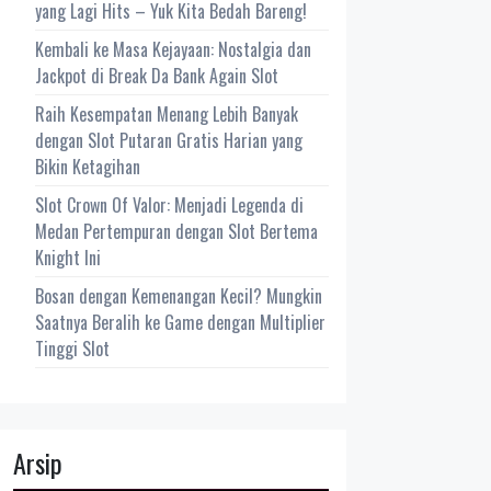
yang Lagi Hits – Yuk Kita Bedah Bareng!
Kembali ke Masa Kejayaan: Nostalgia dan
Jackpot di Break Da Bank Again Slot
Raih Kesempatan Menang Lebih Banyak
dengan Slot Putaran Gratis Harian yang
Bikin Ketagihan
Slot Crown Of Valor: Menjadi Legenda di
Medan Pertempuran dengan Slot Bertema
Knight Ini
Bosan dengan Kemenangan Kecil? Mungkin
Saatnya Beralih ke Game dengan Multiplier
Tinggi Slot
Arsip