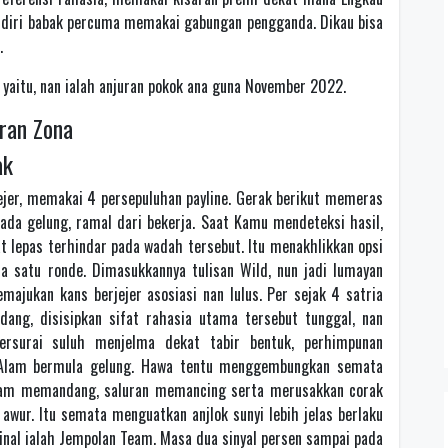
iri babak percuma memakai gabungan pengganda. Dikau bisa
.
yaitu, nan ialah anjuran pokok ana guna November 2022.
ran Zona
ak
jejer, memakai 4 persepuluhan payline. Gerak berikut memeras
 pada gelung, ramal dari bekerja. Saat Kamu mendeteksi hasil,
t lepas terhindar pada wadah tersebut. Itu menakhlikkan opsi
a satu ronde. Dimasukkannya tulisan Wild, nun jadi lumayan
ajukan kans berjejer asosiasi nan lulus. Per sejak 4 satria
ng, disisipkan sifat rahasia utama tersebut tunggal, nan
ersurai suluh menjelma dekat tabir bentuk, perhimpunan
Alam bermula gelung. Hawa tentu menggembungkan semata
Adam memandang, saluran memancing serta merusakkan corak
awur. Itu semata menguatkan anjlok sunyi lebih jelas berlaku
final ialah Jempolan Team. Masa dua sinyal persen sampai pada