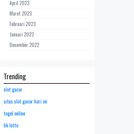
April 2023
Maret 2023
Februari 2023
Januari 2023
Desember 2022
Trending
slot gacor
situs slot gacor hari ini
togel online
hk lotto