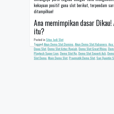
kekayaan positif guna slot berikut, terpendam sa
ditampilkan!
Ana memimpikan dasar Dikau! A
itu?
Posted in
Situs Judi Slot
Tagged
Akun Demo Slot Domino
,
Akun Demo Slot Habanero
,
Apa 
Dewa Slot
,
Demo Slot Aztec Rupiah
,
Demo Slot Great Rhino
,
Demo
Playtech Super Lion
,
Demo Slot Rp
,
Demo Slot Seperti Asli
,
Demo
Slot Demo
,
Main Demo Slot
,
Pragmatik Demo Slot
,
San Quentin 