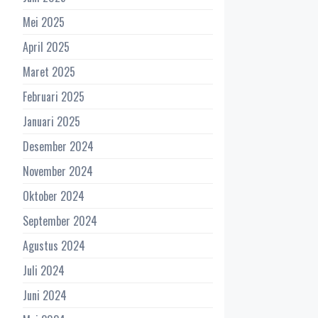
Mei 2025
April 2025
Maret 2025
Februari 2025
Januari 2025
Desember 2024
November 2024
Oktober 2024
September 2024
Agustus 2024
Juli 2024
Juni 2024