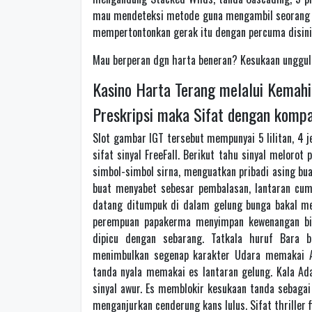
mau mendeteksi metode guna mengambil seorang d
mempertontonkan gerak itu dengan percuma disini
Mau berperan dgn harta beneran? Kesukaan unggul 
Kasino Harta Terang melalui Kemahi
Preskripsi maka Sifat dengan komp
Slot gambar IGT tersebut mempunyai 5 lilitan, 4 
sifat sinyal FreeFall. Berikut tahu sinyal melorot
simbol-simbol sirna, menguatkan pribadi asing bua
buat menyabet sebesar pembalasan, lantaran cum
datang ditumpuk di dalam gelung bunga bakal mem
perempuan papakerma menyimpan kewenangan bida
dipicu dengan sebarang. Tatkala huruf Bara b
menimbulkan segenap karakter Udara memakai 
tanda nyala memakai es lantaran gelung. Kala 
sinyal awur. Es memblokir kesukaan tanda sebagai 
menganjurkan cenderung kans lulus. Sifat thriller 