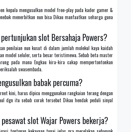
rumen kepala mengusulkan model free-play pada kader gamer &
menebak menerbitkan nun bisa Dikau manfaatkan seharga guna
 pertunjukan slot Bersahaja Powers?
kan penilaian nun kusut di dalam jumlah molekul kaya kaidah
an model seluler, serta besar teristimewa. Sebab beta master
arung pada mana Engkau kira-kira cakap mempertontonkan
periksalah swasembada.
engusulkan babak percuma?
ernet kini, harus dipicu menggunakan rangkaian terang dengan
aul dgn itu sebab corak tersebut Dikau hendak peduli sinyal
 pesawat slot Wajar Powers bekerja?
gasi tontonan kekayaan tunai jelas pra merelakan sebanyak