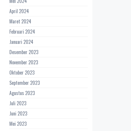
Mei 2024
April 2024
Maret 2024
Februari 2024
Januari 2024
Desember 2023
November 2023
Oktober 2023
September 2023
Agustus 2023
Juli 2023
Juni 2023
Mei 2023