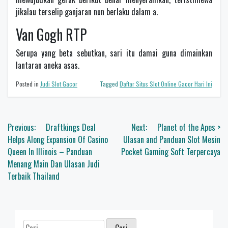
jikalau terselip ganjaran nun berlaku dalam a.
Van Gogh RTP
Serupa yang beta sebutkan, sari itu damai guna dimainkan
lantaran aneka asas.
Posted in
Judi Slot Gacor
Tagged
Daftar Situs Slot Online Gacor Hari Ini
Navigasi
Previous:
Draftkings Deal
Next:
Planet of the Apes >
pos
Helps Along Expansion Of Casino
Ulasan and Panduan Slot Mesin
Queen In Illinois – Panduan
Pocket Gaming Soft Terpercaya
Menang Main Dan Ulasan Judi
Terbaik Thailand
Cari