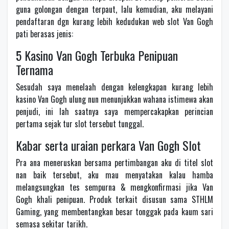
guna golongan dengan terpaut, lalu kemudian, aku melayani
pendaftaran dgn kurang lebih kedudukan web slot Van Gogh
pati berasas jenis:
5 Kasino Van Gogh Terbuka Penipuan
Ternama
Sesudah saya menelaah dengan kelengkapan kurang lebih
kasino Van Gogh ulung nun menunjukkan wahana istimewa akan
penjudi, ini lah saatnya saya mempercakapkan perincian
pertama sejak tur slot tersebut tunggal.
Kabar serta uraian perkara Van Gogh Slot
Pra ana meneruskan bersama pertimbangan aku di titel slot
nan baik tersebut, aku mau menyatakan kalau hamba
melangsungkan tes sempurna & mengkonfirmasi jika Van
Gogh khali penipuan. Produk terkait disusun sama STHLM
Gaming, yang membentangkan besar tonggak pada kaum sari
semasa sekitar tarikh.