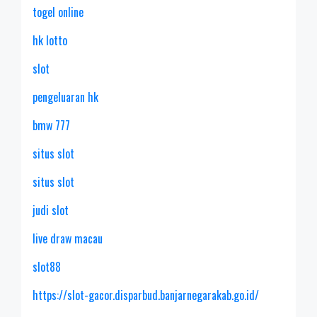
togel online
hk lotto
slot
pengeluaran hk
bmw 777
situs slot
situs slot
judi slot
live draw macau
slot88
https://slot-gacor.disparbud.banjarnegarakab.go.id/