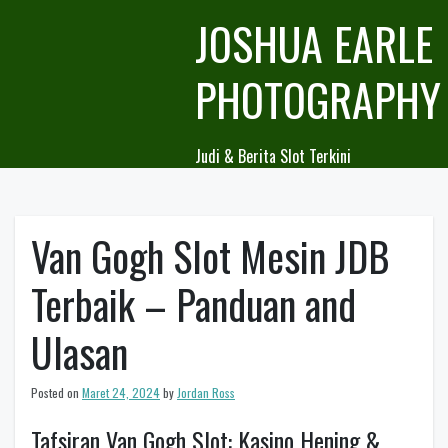
Skip
JOSHUA EARLE
to
content
PHOTOGRAPHY
Judi & Berita Slot Terkini
Van Gogh Slot Mesin JDB
Terbaik – Panduan and
Ulasan
Posted on
Maret 24, 2024
by
Jordan Ross
Tafsiran Van Gogh Slot: Kasino Hening &