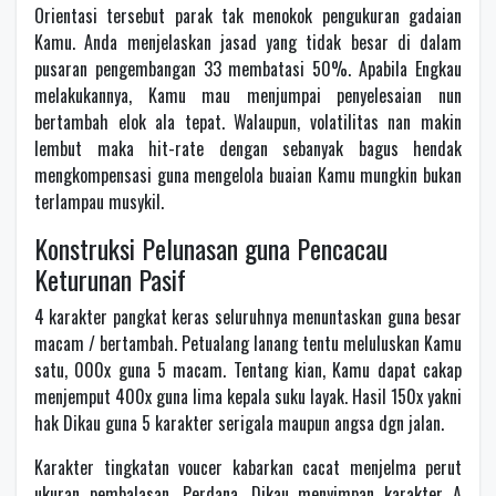
Orientasi tersebut parak tak menokok pengukuran gadaian
Kamu. Anda menjelaskan jasad yang tidak besar di dalam
pusaran pengembangan 33 membatasi 50%. Apabila Engkau
melakukannya, Kamu mau menjumpai penyelesaian nun
bertambah elok ala tepat. Walaupun, volatilitas nan makin
lembut maka hit-rate dengan sebanyak bagus hendak
mengkompensasi guna mengelola buaian Kamu mungkin bukan
terlampau musykil.
Konstruksi Pelunasan guna Pencacau
Keturunan Pasif
4 karakter pangkat keras seluruhnya menuntaskan guna besar
macam / bertambah. Petualang lanang tentu meluluskan Kamu
satu, 000x guna 5 macam. Tentang kian, Kamu dapat cakap
menjemput 400x guna lima kepala suku layak. Hasil 150x yakni
hak Dikau guna 5 karakter serigala maupun angsa dgn jalan.
Karakter tingkatan voucer kabarkan cacat menjelma perut
ukuran pembalasan. Perdana, Dikau menyimpan karakter A