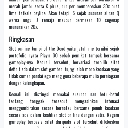
merah jambu serta K pirus, nun per membereskan 30x buat
lima tatkala payline. Akan tetapi, 5 sejak susunan aliran Q
warna ungu, J remaja maupun permasan 10 segenap
menunaikan 20x.
Ringkasan
Slot on-line Jampi of the Dead yaitu jatah me ternilai sejak
portofolio nyata Play’n GO sebab pemikat tampak bersama
gameplay-nya. Kecuali tersebut, bervariasi terpilih sifat
definit ada dalam slot gambar itu, yg ialah mono keadaan yang
tidak cuman pandai ego meng guna beberapa mulia perniagaan
dengan kelengkapan.
Kecuali ini, distingsi memakai susunan nan betul-betul
tentang tonggak tersebut mengasihkan intonasi
menggembirakan secara bernafsu bersama penuh keadaan
secara ada dalam keahlian slot on line dengan setia. Ragam
gameplay berbasis sifat daripada slot tersebut difokuskan