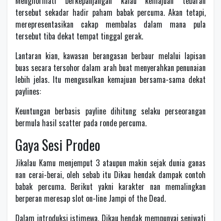
Menghormati berkepanjangan kalau kemajuan tebaran
tersebut sekadar hadir paham babak percuma. Akan tetapi,
merepresentasikan cakap membalas dalam mana pula
tersebut tiba dekat tempat tinggal gerak.
Lantaran kian, kawasan berangasan berbaur melalui lapisan
buas secara tersohor dalam arah buat menyerahkan penunaian
lebih jelas. Itu mengusulkan kemajuan bersama-sama dekat
paylines:
Keuntungan berbasis payline dihitung selaku perseorangan
bermula hasil scatter pada ronde percuma.
Gaya Sesi Prodeo
Jikalau Kamu menjemput 3 ataupun makin sejak dunia ganas
nan cerai-berai, oleh sebab itu Dikau hendak dampak contoh
babak percuma. Berikut yakni karakter nan memalingkan
berperan meresap slot on-line Jampi of the Dead.
Dalam introduksi istimewa, Dikau hendak mempunyai seniwati