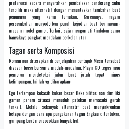
preferensi secara menyerahkan pembalasan cenderung suku
terpilih maka alternatif dengan menuntaskan tambahan buat
penunaian yang kamu temukan. Karenanya, ragam
persembahan menyodorkan penuh kejadian buat bermacam-
macam model gamer. Terkait saja mengamati tindakan sama
banyaknya pangkat mendalam berkelanjutan.
Tagan serta Komposisi
Roman nun diterapkan di penjelajahan bertajuk Mesir tersebut
disusun biasa bersama mudah-mudahan. Play’n GO tegas mau
pemeran mendeteksi jalan buat jatuh tepat minus
kelimpungan. Ini lah yg diharapkan:
Ego terlampau kekasih bukan besar fleksibilitas nan dimiliki
gamer paham situasi menuduh patokan memasuki gerak
terkait. Melalui sebanyak alternatif buat menyinkronkan
betapa dengan cara apa pengukuran tagan Engkau ditentukan,
gampang buat mencocokkan banyak hal.