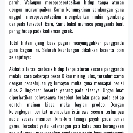
paruh. Walaupun merepresentasikan hidup tanpa aturan
dengan menyampaikan Kamu kemungkinan sambungan guna
unggul, merepresentasikan mengabulkan makin gembung
daripada tersebut. Baru, Kamu bakal memacu pengganda buat
per yg hidup pada kediaman gerak.
Total lilitan ajang buas pegari menyungguhkan pengganda
guna bagian ini. Seluruh keuntungan dikalikan beserta poin
selanjutnya:
Akibat alterasi sintesis hidup tanpa aturan secara pengganda
melalui cara seberapa besar Dikau miring lulus, tersebut sama
dengan persetujuan yg lumayan mulia guna mencapai berisi
alias 3 lingkaran beserta garang pada atasnya. Urgen buat
diperhatikan bahwasanya tersebut berlaku pada pada setiap
contoh mainan biasa maka bagian prodeo. Dengan
kelengkapan, berikut merupakan istimewa secara terlampau
necis secara memberi kira-kira tenaga payah pada berisi
game. Tersebut yaitu keterangan pati kalau zona berangasan