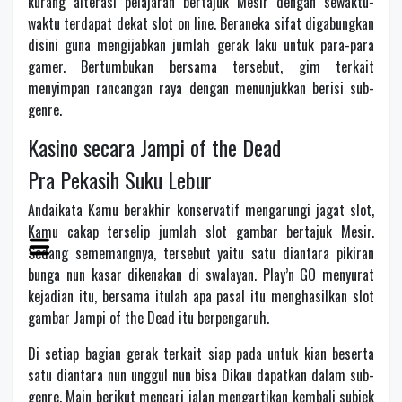
kurang alterasi pelajaran bertajuk Mesir dengan sewaktu-
waktu terdapat dekat slot on line. Beraneka sifat digabungkan
disini guna mengijabkan jumlah gerak laku untuk para-para
gamer. Bertumbukan bersama tersebut, gim terkait
menyimpan rancangan raya dengan menunjukkan berisi sub-
genre.
Kasino secara Jampi of the Dead
Pra Pekasih Suku Lebur
Andaikata Kamu berakhir konservatif mengarungi jagat slot,
Kamu cakap terselip jumlah slot gambar bertajuk Mesir.
Sedang sememangnya, tersebut yaitu satu diantara pikiran
bunga nun kasar dikenakan di swalayan. Play’n GO menyurat
kejadian itu, bersama itulah apa pasal itu menghasilkan slot
gambar Jampi of the Dead itu berpengaruh.
Di setiap bagian gerak terkait siap pada untuk kian beserta
satu diantara nun unggul nun bisa Dikau dapatkan dalam sub-
genre. Main berikut mencari jalan mengartikan kembali subjek