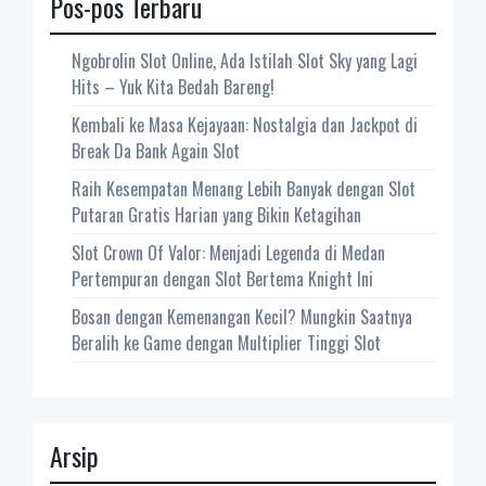
Pos-pos Terbaru
Ngobrolin Slot Online, Ada Istilah Slot Sky yang Lagi
Hits – Yuk Kita Bedah Bareng!
Kembali ke Masa Kejayaan: Nostalgia dan Jackpot di
Break Da Bank Again Slot
Raih Kesempatan Menang Lebih Banyak dengan Slot
Putaran Gratis Harian yang Bikin Ketagihan
Slot Crown Of Valor: Menjadi Legenda di Medan
Pertempuran dengan Slot Bertema Knight Ini
Bosan dengan Kemenangan Kecil? Mungkin Saatnya
Beralih ke Game dengan Multiplier Tinggi Slot
Arsip