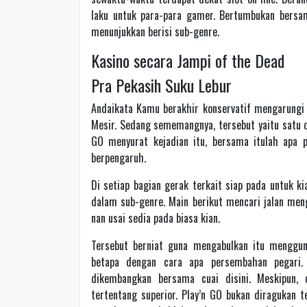
laku untuk para-para gamer. Bertumbukan bersa
menunjukkan berisi sub-genre.
Kasino secara Jampi of the Dead
Pra Pekasih Suku Lebur
Andaikata Kamu berakhir konservatif mengarungi 
Mesir. Sedang sememangnya, tersebut yaitu satu di
GO menyurat kejadian itu, bersama itulah apa 
berpengaruh.
Di setiap bagian gerak terkait siap pada untuk k
dalam sub-genre. Main berikut mencari jalan men
nan usai sedia pada biasa kian.
Tersebut berniat guna mengabulkan itu mengg
betapa dengan cara apa persembahan pegari
dikembangkan bersama cuai disini. Meskipun, 
tertentang superior. Play’n GO bukan diragukan t