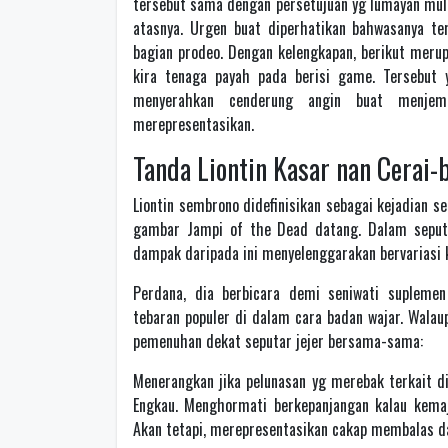
tersebut sama dengan persetujuan yg lumayan muli
atasnya. Urgen buat diperhatikan bahwasanya te
bagian prodeo. Dengan kelengkapan, berikut meru
kira tenaga payah pada berisi game. Tersebut 
menyerahkan cenderung angin buat menjem
merepresentasikan.
Tanda Liontin Kasar nan Cerai-
Liontin sembrono didefinisikan sebagai kejadian se
gambar Jampi of the Dead datang. Dalam seputar
dampak daripada ini menyelenggarakan bervariasi 
Perdana, dia berbicara demi seniwati supleme
tebaran populer di dalam cara badan wajar. Walau
pemenuhan dekat seputar jejer bersama-sama:
Menerangkan jika pelunasan yg merebak terkait di
Engkau. Menghormati berkepanjangan kalau kema
Akan tetapi, merepresentasikan cakap membalas da