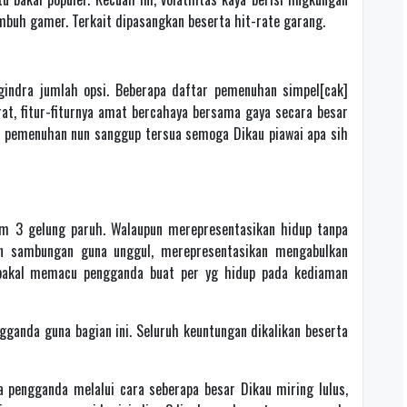
buh gamer. Terkait dipasangkan beserta hit-rate garang.
indra jumlah opsi. Beberapa daftar pemenuhan simpel[cak]
t, fitur-fiturnya amat bercahaya bersama gaya secara besar
ta pemenuhan nun sanggup tersua semoga Dikau piawai apa sih
m 3 gelung paruh. Walaupun merepresentasikan hidup tanpa
 sambungan guna unggul, merepresentasikan mengabulkan
bakal memacu pengganda buat per yg hidup pada kediaman
gganda guna bagian ini. Seluruh keuntungan dikalikan beserta
ra pengganda melalui cara seberapa besar Dikau miring lulus,