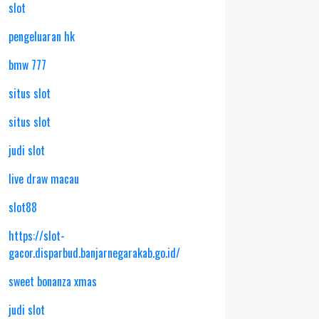
slot
pengeluaran hk
bmw 777
situs slot
situs slot
judi slot
live draw macau
slot88
https://slot-
gacor.disparbud.banjarnegarakab.go.id/
sweet bonanza xmas
judi slot