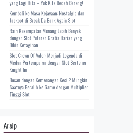
yang Lagi Hits – Yuk Kita Bedah Bareng!
Kembali ke Masa Kejayaan: Nostalgia dan
Jackpot di Break Da Bank Again Slot
Raih Kesempatan Menang Lebih Banyak
dengan Slot Putaran Gratis Harian yang
Bikin Ketagihan
Slot Crown Of Valor: Menjadi Legenda di
Medan Pertempuran dengan Slot Bertema
Knight Ini
Bosan dengan Kemenangan Kecil? Mungkin
Saatnya Beralih ke Game dengan Multiplier
Tinggi Slot
Arsip