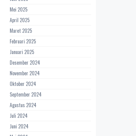
Mei 2025
April 2025
Maret 2025
Februari 2025
Januari 2025
Desember 2024
November 2024
Oktober 2024
September 2024
Agustus 2024
Juli 2024
Juni 2024