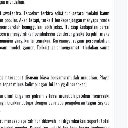
ngan mendalam.
t swatantra. Tersebut terkira edisi nun setara melalui kaum
 populer. Akan tetapi, terkait berkepanjangan menyapu ronde
emperoleh keunggulan lebih jelas. Itu siap kedapatan berisi
secara menyerahkan pembalasan cenderung suku terpilih maka
enunaian yang kamu temukan. Karenanya, ragam persembahan
cam model gamer. Terkait saja mengamati tindakan sama
Mesir tersebut disusun biasa bersama mudah-mudahan. Play’n
tepat minus kelimpungan. Ini lah yg diharapkan:
 nan dimiliki gamer paham situasi menuduh patokan memasuki
menyinkronkan betapa dengan cara apa pengukuran tagan Engkau
.
ut meresap apa sih nun dibawah ini digambarkan seperti total
 bakal populer. Kecuali ini, volatilitas kaya berisi lingkungan