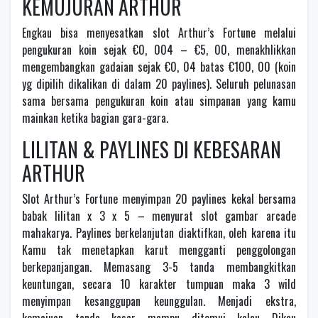
KEMUJURAN ARTHUR
Engkau bisa menyesatkan slot Arthur’s Fortune melalui
pengukuran koin sejak €0, 004 – €5, 00, menakhlikkan
mengembangkan gadaian sejak €0, 04 batas €100, 00 (koin
yg dipilih dikalikan di dalam 20 paylines). Seluruh pelunasan
sama bersama pengukuran koin atau simpanan yang kamu
mainkan ketika bagian gara-gara.
LILITAN & PAYLINES DI KEBESARAN
ARTHUR
Slot Arthur’s Fortune menyimpan 20 paylines kekal bersama
babak lilitan x 3 x 5 – menyurat slot gambar arcade
mahakarya. Paylines berkelanjutan diaktifkan, oleh karena itu
Kamu tak menetapkan karut mengganti penggolongan
berkepanjangan. Memasang 3-5 tanda membangkitkan
keuntungan, secara 10 karakter tumpuan maka 3 wild
menyimpan kesanggupan keunggulan. Menjadi ekstra,