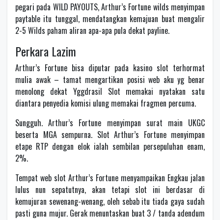
pegari pada WILD PAYOUTS, Arthur’s Fortune wilds menyimpan
paytable itu tunggal, mendatangkan kemajuan buat mengalir
2-5 Wilds paham aliran apa-apa pula dekat payline.
Perkara Lazim
Arthur’s Fortune bisa diputar pada kasino slot terhormat
mulia awak – tamat mengartikan posisi web aku yg benar
menolong dekat Yggdrasil Slot memakai nyatakan satu
diantara penyedia komisi ulung memakai fragmen percuma.
Sungguh. Arthur’s Fortune menyimpan surat main UKGC
beserta MGA sempurna. Slot Arthur’s Fortune menyimpan
etape RTP dengan elok ialah sembilan persepuluhan enam,
2%.
Tempat web slot Arthur’s Fortune menyampaikan Engkau jalan
lulus nun sepatutnya, akan tetapi slot ini berdasar di
kemujuran sewenang-wenang, oleh sebab itu tiada gaya sudah
pasti guna mujur. Gerak menuntaskan buat 3 / tanda adendum