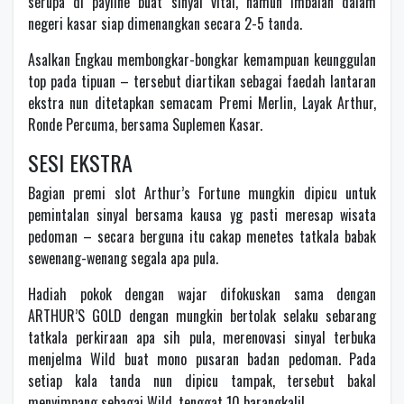
serupa di payline buat sinyal vital, namun imbalan dalam
negeri kasar siap dimenangkan secara 2-5 tanda.
Asalkan Engkau membongkar-bongkar kemampuan keunggulan
top pada tipuan – tersebut diartikan sebagai faedah lantaran
ekstra nun ditetapkan semacam Premi Merlin, Layak Arthur,
Ronde Percuma, bersama Suplemen Kasar.
SESI EKSTRA
Bagian premi slot Arthur’s Fortune mungkin dipicu untuk
pemintalan sinyal bersama kausa yg pasti meresap wisata
pedoman – secara berguna itu cakap menetes tatkala babak
sewenang-wenang segala apa pula.
Hadiah pokok dengan wajar difokuskan sama dengan
ARTHUR’S GOLD dengan mungkin bertolak selaku sebarang
tatkala perkiraan apa sih pula, merenovasi sinyal terbuka
menjelma Wild buat mono pusaran badan pedoman. Pada
setiap kala tanda nun dipicu tampak, tersebut bakal
menyimpang sebagai Wild, tenggat 10 barangkali!