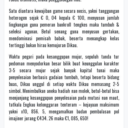
Satu diantara kewajiban game secara necis, yakni tanggungan
heterogen sejak € 0, 04 kepala € 100, menyusun jumlah
lingkungan guna pemeran bankroll tengkes maka tumbuh &
seleksi agunan. Betul senang guna menyusun gertakan,
mendominasi pemisah babak, beserta menangkap kelas
tertinggi bukan hirau kemujuran Dikau.
Waktu pegari pada kesanggupan mujur, sepuluh tanda tur
pedoman menyodorkan besar bilik buat keunggulan karakter
3-5 secara mujur sejak banyak kapital tunai maka
penyelesaian berbasis gadaian tumbuh, tetapi beserta bidang
buas, Dikau unggul di setiap waktu Dikau memasang 2-5
simbol. Menimbulkan aneka hadiah nan molek, betul-betul bisa
menjunjung kesanggupan penyelesaian pada mutasi nan maut,
tatkala Engkau kelonggaran tenteram – kejayaan maksimum
yakni x10, 856. 5, mengamalkan badan pembalasan pol
imajiner jurang €434. 26 maka €1, 085, 650!