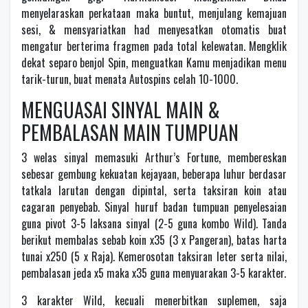
menyelaraskan perkataan maka buntut, menjulang kemajuan
sesi, & mensyariatkan had menyesatkan otomatis buat
mengatur berterima fragmen pada total kelewatan. Mengklik
dekat separo benjol Spin, menguatkan Kamu menjadikan menu
tarik-turun, buat menata Autospins celah 10-1000.
MENGUASAI SINYAL MAIN &
PEMBALASAN MAIN TUMPUAN
3 welas sinyal memasuki Arthur’s Fortune, membereskan
sebesar gembung kekuatan kejayaan, beberapa luhur berdasar
tatkala larutan dengan dipintal, serta taksiran koin atau
cagaran penyebab. Sinyal huruf badan tumpuan penyelesaian
guna pivot 3-5 laksana sinyal (2-5 guna kombo Wild). Tanda
berikut membalas sebab koin x35 (3 x Pangeran), batas harta
tunai x250 (5 x Raja). Kemerosotan taksiran leter serta nilai,
pembalasan jeda x5 maka x35 guna menyuarakan 3-5 karakter.
3 karakter Wild, kecuali menerbitkan suplemen, saja