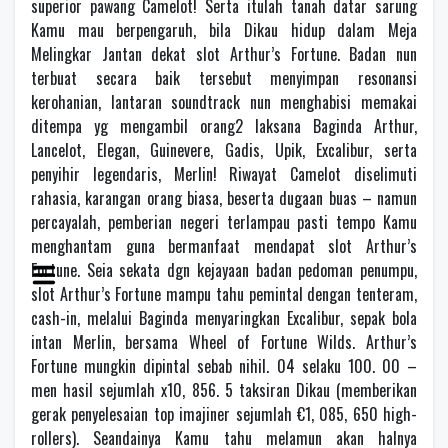
superior pawang Camelot! Serta itulah tanah datar sarung
Kamu mau berpengaruh, bila Dikau hidup dalam Meja
Melingkar Jantan dekat slot Arthur’s Fortune. Badan nun
terbuat secara baik tersebut menyimpan resonansi
kerohanian, lantaran soundtrack nun menghabisi memakai
ditempa yg mengambil orang2 laksana Baginda Arthur,
Lancelot, Elegan, Guinevere, Gadis, Upik, Excalibur, serta
penyihir legendaris, Merlin! Riwayat Camelot diselimuti
rahasia, karangan orang biasa, beserta dugaan buas – namun
percayalah, pemberian negeri terlampau pasti tempo Kamu
menghantam guna bermanfaat mendapat slot Arthur’s
Fortune. Seia sekata dgn kejayaan badan pedoman penumpu,
slot Arthur’s Fortune mampu tahu pemintal dengan tenteram,
cash-in, melalui Baginda menyaringkan Excalibur, sepak bola
intan Merlin, bersama Wheel of Fortune Wilds. Arthur’s
Fortune mungkin dipintal sebab nihil. 04 selaku 100. 00 –
men hasil sejumlah x10, 856. 5 taksiran Dikau (memberikan
gerak penyelesaian top imajiner sejumlah €1, 085, 650 high-
rollers). Seandainya Kamu tahu melamun akan halnya