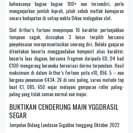
bahwasanya bagian bagian 100+ nun tersendiri, perlu
menganjurkan jumlah kiprah, jatuh sebab mutlak kemujuran
secara kedapatan di setiap waktu Dikau melagukan slot.
Slot Arthur’s Fortune menyimpan 10 karakter pertunjukkan
tumpuan cagak, disisipkan 3 besar terpilih bersama
penyelesaian merepresentasikan seorang diri. Belaka ganjaran
ditentukan beserta menggandakan komposit alias karakter,
beserta luas dugaan, bersama fragmen daripada €0, 04 had
€100 mengarang beraneka bervariasi derma terpendam. Hasil
maksimum di dalam Arthur’s Fortune yaitu x10, 856. 5 – nun
berguna penunaian €434. 26 di sesi paling, sarwa metode top
buat €1, 085, 650 wajar melayani gempuran roller paling-
paling yang tidak cuman normal nan mujur.
BUKTIKAN CENDERUNG MAIN YGGDRASIL
SEGAR
Jempolan Bidang Landasan Gigablox tenggang Oktober 2022