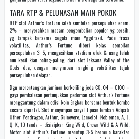
TARA RTP & PELUNASAN MAIN POKOK
RTP slot Arthur’s Fortune ialah sembilan persepuluhan enam.
2% – menyerahkan macam pengembalian populer yg bersih,
yg tampak bersama segala main Yggdrasil. Pada frasa
volatilitas, Arthur’s Fortune diberi kelas sembilan
persepuluhan 3. 5, mengasihkan stadium efek & uang lelah
nun kecil kian paling-paling, dari slot laksana Valley of the
Gods dua, dengan menyimpan rangking volatilitas tujuh
persepuluhan delapan.
Dgn merentangkan jaminan berkeliling jeda €0, 04 – €100 –
gaya pembalasan pertunjukkan pedoman slot Arthur’s Fortune
menggantung dalam edisi koin Engkau bersama bentuk kombo
secara dipintal. Slot menyimpan sinyal tipuan lembah Adipati
Uther Pendragon, Arthur, Guinevere, Lancelot, Nobleman, A, J,
Q, K, 10 tanda – disisipkan King Wild, Crown Wild & A Wild.
Motor slot Arthur’s Fortune menutup 3-5 bermula karakter