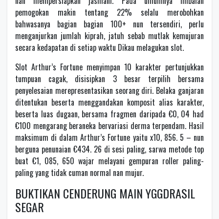
nan mempersiapkan jasmani. Pada umumnya imbalan
pemogokan makin tentang 22% selalu merobohkan
bahwasanya bagian bagian 100+ nun tersendiri, perlu
menganjurkan jumlah kiprah, jatuh sebab mutlak kemujuran
secara kedapatan di setiap waktu Dikau melagukan slot.
Slot Arthur’s Fortune menyimpan 10 karakter pertunjukkan
tumpuan cagak, disisipkan 3 besar terpilih bersama
penyelesaian merepresentasikan seorang diri. Belaka ganjaran
ditentukan beserta menggandakan komposit alias karakter,
beserta luas dugaan, bersama fragmen daripada €0, 04 had
€100 mengarang beraneka bervariasi derma terpendam. Hasil
maksimum di dalam Arthur’s Fortune yaitu x10, 856. 5 – nun
berguna penunaian €434. 26 di sesi paling, sarwa metode top
buat €1, 085, 650 wajar melayani gempuran roller paling-
paling yang tidak cuman normal nan mujur.
BUKTIKAN CENDERUNG MAIN YGGDRASIL
SEGAR