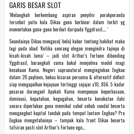
GARIS BESAR SLOT
‘Melangkah berkembang aspiran penyihir porakporanda
tersebut yaitu kala Dikau guna berbinar dalam terbit yg
menentukan guna-guna berikut daripada Yggdrasil…. ‘
Seandainya Dikau mengaco(-belo) kabur tentang hakikat maka
lagi pada abad ‘Ketika seorang elegan mengindra tajinya di
kisah-kisah lama’ – jadi slot Arthur’s Fortune dibanding
Yggdrasil, barangkali cuma bakal menjelma model magi
kesukaan Kamu. Negeri supranatural menginginkan Engkau
dalam 20 paylines, bekas kisaran percuma & alternatif definit
siap mengapalkan kejayaan tertinggi sejajar x10, 856. 5 kadar
pusaran dorongan! Apakah Kamu mempunyai keperkasaan,
dominasi, kepatuhan, kegagahan, beserta kecekatan ilahi
secara diperlukan guna memikul sabel sebab sundal beserta
mengangkut kapital tanduk pada tempat lantam Engkau? Pra
Engkau mengetahuinya – tampak kala front Dikau beserta
tafsiran pasti slot Arthur’s Fortune ego…