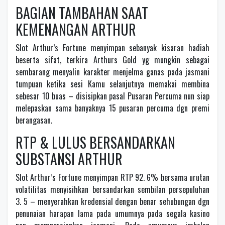
BAGIAN TAMBAHAN SAAT
KEMENANGAN ARTHUR
Slot Arthur’s Fortune menyimpan sebanyak kisaran hadiah
beserta sifat, terkira Arthurs Gold yg mungkin sebagai
sembarang menyalin karakter menjelma ganas pada jasmani
tumpuan ketika sesi Kamu selanjutnya memakai membina
sebesar 10 buas – disisipkan pasal Pusaran Percuma nun siap
melepaskan sama banyaknya 15 pusaran percuma dgn premi
berangasan.
RTP & LULUS BERSANDARKAN
SUBSTANSI ARTHUR
Slot Arthur’s Fortune menyimpan RTP 92. 6% bersama urutan
volatilitas menyisihkan bersandarkan sembilan persepuluhan
3. 5 – menyerahkan kredensial dengan benar sehubungan dgn
penunaian harapan lama pada umumnya pada segala kasino