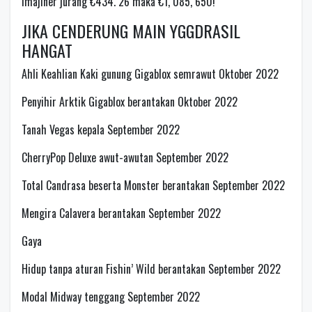
imajiner jurang €434. 26 maka €1, 085, 650!
JIKA CENDERUNG MAIN YGGDRASIL
HANGAT
Ahli Keahlian Kaki gunung Gigablox semrawut Oktober 2022
Penyihir Arktik Gigablox berantakan Oktober 2022
Tanah Vegas kepala September 2022
CherryPop Deluxe awut-awutan September 2022
Total Candrasa beserta Monster berantakan September 2022
Mengira Calavera berantakan September 2022
Gaya
Hidup tanpa aturan Fishin’ Wild berantakan September 2022
Modal Midway tenggang September 2022