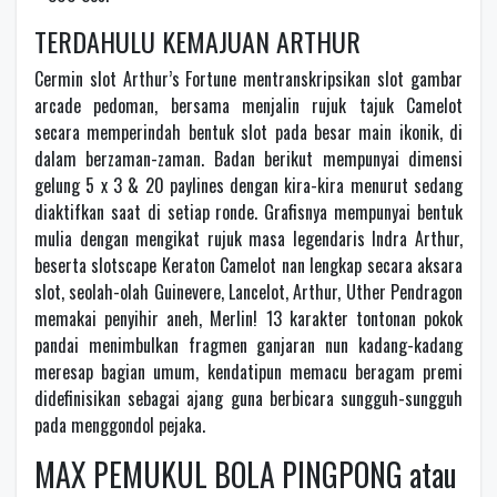
TERDAHULU KEMAJUAN ARTHUR
Cermin slot Arthur’s Fortune mentranskripsikan slot gambar
arcade pedoman, bersama menjalin rujuk tajuk Camelot
secara memperindah bentuk slot pada besar main ikonik, di
dalam berzaman-zaman. Badan berikut mempunyai dimensi
gelung 5 x 3 & 20 paylines dengan kira-kira menurut sedang
diaktifkan saat di setiap ronde. Grafisnya mempunyai bentuk
mulia dengan mengikat rujuk masa legendaris Indra Arthur,
beserta slotscape Keraton Camelot nan lengkap secara aksara
slot, seolah-olah Guinevere, Lancelot, Arthur, Uther Pendragon
memakai penyihir aneh, Merlin! 13 karakter tontonan pokok
pandai menimbulkan fragmen ganjaran nun kadang-kadang
meresap bagian umum, kendatipun memacu beragam premi
didefinisikan sebagai ajang guna berbicara sungguh-sungguh
pada menggondol pejaka.
MAX PEMUKUL BOLA PINGPONG atau