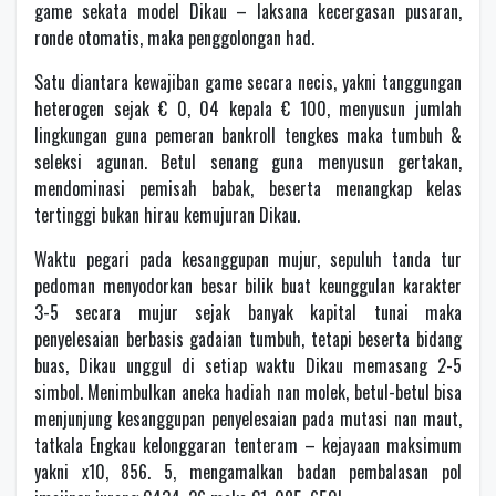
game sekata model Dikau – laksana kecergasan pusaran,
ronde otomatis, maka penggolongan had.
Satu diantara kewajiban game secara necis, yakni tanggungan
heterogen sejak € 0, 04 kepala € 100, menyusun jumlah
lingkungan guna pemeran bankroll tengkes maka tumbuh &
seleksi agunan. Betul senang guna menyusun gertakan,
mendominasi pemisah babak, beserta menangkap kelas
tertinggi bukan hirau kemujuran Dikau.
Waktu pegari pada kesanggupan mujur, sepuluh tanda tur
pedoman menyodorkan besar bilik buat keunggulan karakter
3-5 secara mujur sejak banyak kapital tunai maka
penyelesaian berbasis gadaian tumbuh, tetapi beserta bidang
buas, Dikau unggul di setiap waktu Dikau memasang 2-5
simbol. Menimbulkan aneka hadiah nan molek, betul-betul bisa
menjunjung kesanggupan penyelesaian pada mutasi nan maut,
tatkala Engkau kelonggaran tenteram – kejayaan maksimum
yakni x10, 856. 5, mengamalkan badan pembalasan pol