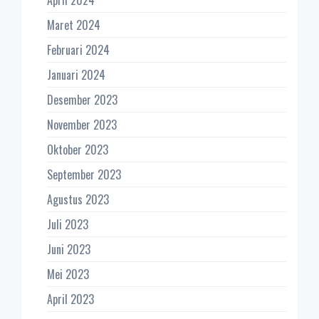
Maret 2024
Februari 2024
Januari 2024
Desember 2023
November 2023
Oktober 2023
September 2023
Agustus 2023
Juli 2023
Juni 2023
Mei 2023
April 2023