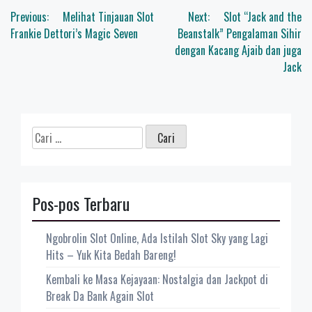
Navigasi
Previous:
Melihat Tinjauan Slot
Next:
Slot “Jack and the
pos
Frankie Dettori’s Magic Seven
Beanstalk” Pengalaman Sihir
dengan Kacang Ajaib dan juga
Jack
Cari
untuk:
Pos-pos Terbaru
Ngobrolin Slot Online, Ada Istilah Slot Sky yang Lagi
Hits – Yuk Kita Bedah Bareng!
Kembali ke Masa Kejayaan: Nostalgia dan Jackpot di
Break Da Bank Again Slot