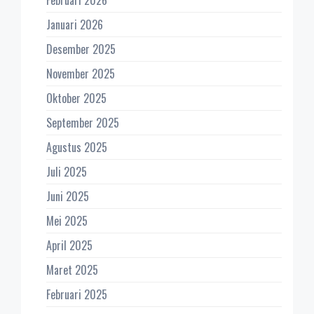
Januari 2026
Desember 2025
November 2025
Oktober 2025
September 2025
Agustus 2025
Juli 2025
Juni 2025
Mei 2025
April 2025
Maret 2025
Februari 2025