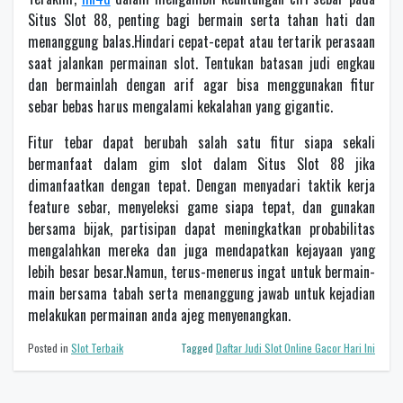
Situs Slot 88, penting bagi bermain serta tahan hati dan
menanggung balas.Hindari cepat-cepat atau tertarik perasaan
saat jalankan permainan slot. Tentukan batasan judi engkau
dan bermainlah dengan arif agar bisa menggunakan fitur
sebar bebas harus mengalami kekalahan yang gigantic.
Fitur tebar dapat berubah salah satu fitur siapa sekali
bermanfaat dalam gim slot dalam Situs Slot 88 jika
dimanfaatkan dengan tepat. Dengan menyadari taktik kerja
feature sebar, menyeleksi game siapa tepat, dan gunakan
bersama bijak, partisipan dapat meningkatkan probabilitas
mengalahkan mereka dan juga mendapatkan kejayaan yang
lebih besar besar.Namun, terus-menerus ingat untuk bermain-
main bersama tabah serta menanggung jawab untuk kejadian
melakukan permainan anda ajeg menyenangkan.
Posted in
Slot Terbaik
Tagged
Daftar Judi Slot Online Gacor Hari Ini