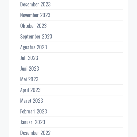
Desember 2023
November 2023
Oktober 2023
September 2023
Agustus 2023
Juli 2023
Juni 2023
Mei 2023
April 2023
Maret 2023
Februari 2023
Januari 2023
Desember 2022