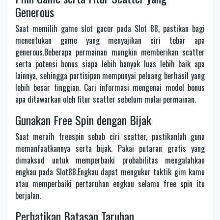
Generous
Saat memilih game slot gacor pada Slot 88, pastikan bagi
menentukan game yang menyajikan ciri tebar apa
generous.Beberapa permainan mungkin memberikan scatter
serta potensi bonus siapa lebih banyak luas lebih baik apa
lainnya, sehingga partisipan mempunyai peluang berhasil yang
lebih besar tinggian. Cari informasi mengenai model bonus
apa ditawarkan oleh fitur scatter sebelum mulai permainan.
Gunakan Free Spin dengan Bijak
Saat meraih freespin sebab ciri scatter, pastikanlah guna
memanfaatkannya serta bijak. Pakai putaran gratis yang
dimaksud untuk memperbaiki probabilitas mengalahkan
engkau pada Slot88.Engkau dapat mengukur taktik gim kamu
atau memperbaiki pertaruhan engkau selama free spin itu
berjalan.
Perhatikan Batasan Taruhan