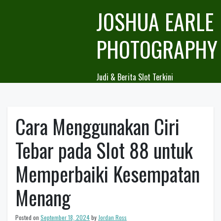
Skip
JOSHUA EARLE
to
content
PHOTOGRAPHY
Judi & Berita Slot Terkini
Cara Menggunakan Ciri
Tebar pada Slot 88 untuk
Memperbaiki Kesempatan
Menang
Posted on
September 18, 2024
by
Jordan Ross