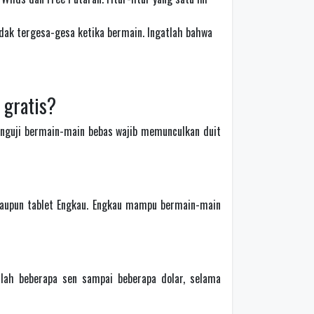
idak tergesa-gesa ketika bermain. Ingatlah bahwa
i gratis?
enguji bermain-main bebas wajib memunculkan duit
 maupun tablet Engkau. Engkau mampu bermain-main
alah beberapa sen sampai beberapa dolar, selama