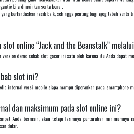
antic bila dimainkan serta benar.
 yang berlandaskan nasib baik, sehingga penting bagi ajeg tabah serta t
n slot online “Jack and the Beanstalk” melalu
n version demo sebab slot gacor ini satu oleh karena itu Anda dapat m
bab slot ini?
rsedia internal versi mobile siapa mampu diperankan pada smartphone
imal dan maksimum pada slot online ini?
tempat Anda bermain, akan tetapi lazimnya pertaruhan minimumnya i
an dolar.