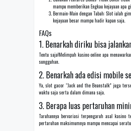
mampu memberikan Engkau kejayaan apa gig
Bermain-Main dengan Tabah: Slot ialah gim
kejayaan besar mampu hadir kapan saja.
FAQs
1. Benarkah diriku bisa jalanka
Tentu saja!Melimpah kasino online apa menawarka
sungguhan.
2. Benarkah ada edisi mobile se
Ya, slot gacor “Jack and the Beanstalk” juga te
waktu saja serta dalam dimana saja.
3. Berapa luas pertaruhan min
Taruhannya bervariasi terpengaruh asal kasino 
pertaruhan maksimumnya mampu mencapai seratus