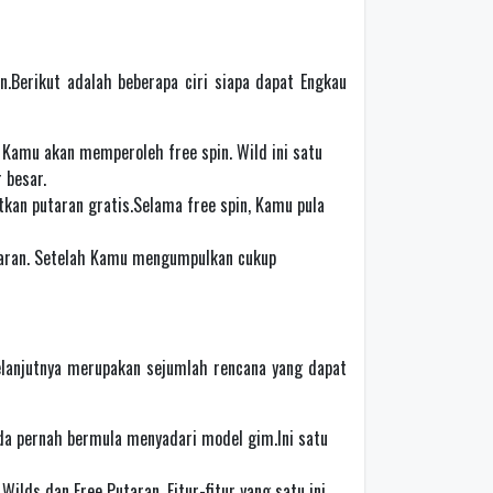
.Berikut adalah beberapa ciri siapa dapat Engkau
Kamu akan memperoleh free spin. Wild ini satu
 besar.
tkan putaran gratis.Selama free spin, Kamu pula
utaran. Setelah Kamu mengumpulkan cukup
elanjutnya merupakan sejumlah rencana yang dapat
nda pernah bermula menyadari model gim.Ini satu
ilds dan Free Putaran. Fitur-fitur yang satu ini