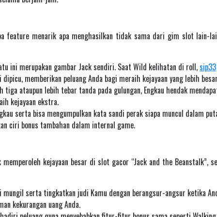
a feature menarik apa menghasilkan tidak sama dari gim slot lain-lain
tu ini merupakan gambar Jack sendiri. Saat Wild kelihatan di roll,
sip33
ali dipicu, memberikan peluang Anda bagi meraih kejayaan yang lebih besar
eh tiga ataupun lebih tebar tanda pada gulungan, Engkau hendak mendapa
ih kejayaan ekstra.
Engkau serta bisa mengumpulkan kata sandi perak siapa muncul dalam p
an ciri bonus tambahan dalam internal game.
memperoleh kejayaan besar di slot gacor “Jack and the Beanstalk”, s
udi mungil serta tingkatkan judi Kamu dengan berangsur-angsur ketika A
man kekurangan uang Anda.
hadiri peluang guna menyebabkan fitur-fitur bonus sama seperti Walking W