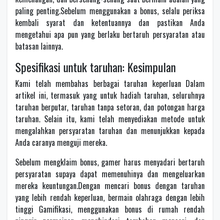
paling penting.Sebelum menggunakan a bonus, selalu periksa
kembali syarat dan ketentuannya dan pastikan Anda
mengetahui apa pun yang berlaku bertaruh persyaratan atau
batasan lainnya.
Spesifikasi untuk taruhan: Kesimpulan
Kami telah membahas berbagai taruhan keperluan Dalam
artikel ini, termasuk yang untuk hadiah taruhan, seluruhnya
taruhan berputar, taruhan tanpa setoran, dan potongan harga
taruhan. Selain itu, kami telah menyediakan metode untuk
mengalahkan persyaratan taruhan dan menunjukkan kepada
Anda caranya menguji mereka.
Sebelum mengklaim bonus, gamer harus menyadari bertaruh
persyaratan supaya dapat memenuhinya dan mengeluarkan
mereka keuntungan.Dengan mencari bonus dengan taruhan
yang lebih rendah keperluan, bermain olahraga dengan lebih
tinggi Gamifikasi, menggunakan bonus di rumah rendah