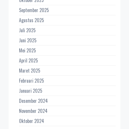
September 2025
Agustus 2025
Juli 2025
Juni 2025
Mei 2025
April 2025
Maret 2025
Februari 2025
Januari 2025
Desember 2024
November 2024
Oktober 2024