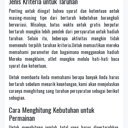
Jenis Kriteria untuk Taruhan
Penting untuk diingat bahwa syarat dan ketentuan untuk
masing-masing tipe dari bertaruh kebutuhan barangkali
bervariasi. Misalnya, batas waktu untuk gratis berputar
bertaruh mungkin lebih pendek dari persyaratan untuk hadiah
taruhan. Selain itu, beberapa aktivitas mungkin tidak
memenuhi terpilih taruhan kriteria.Untuk memastikan mereka
memahami parameter dan bagaimana menggunakan hadiah
Mereka mengklaim, atlet mungkin melulu hati-hati baca
syarat dan ketentuan.
Untuk membantu Anda memahami berapa banyak Anda harus
bertaruh sebelum menarik keuntungan, kami akan menjelaskan
caranya menghitung sang taruhan persyaratan sebagai berikut
sebagian.
Cara Menghitung Kebutuhan untuk
Permainan
Untuk menghitung jumlah total yang harus dipertaruhkan,