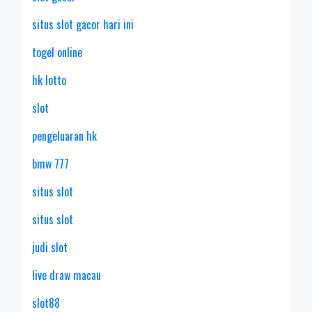
situs slot gacor hari ini
togel online
hk lotto
slot
pengeluaran hk
bmw 777
situs slot
situs slot
judi slot
live draw macau
slot88