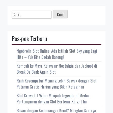
Cari
untuk:
Pos-pos Terbaru
Ngobrolin Slot Online, Ada Istilah Slot Sky yang Lagi
Hits – Yuk Kita Bedah Bareng!
Kembali ke Masa Kejayaan: Nostalgia dan Jackpot di
Break Da Bank Again Slot
Raih Kesempatan Menang Lebih Banyak dengan Slot
Putaran Gratis Harian yang Bikin Ketagihan
Slot Crown Of Valor: Menjadi Legenda di Medan
Pertempuran dengan Slot Bertema Knight Ini
Bosan dengan Kemenangan Kecil? Mungkin Saatnya