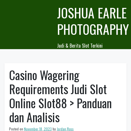
Skip
JOSHUA EARLE
to
content
PHOTOGRAPHY
Judi & Berita Slot Terkini
Casino Wagering
Requirements Judi Slot
Online Slot88 > Panduan
dan Analisis
Posted on
November 18, 2023
by
Jordan Ross