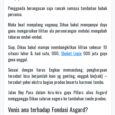
Pengganda berangasan saja rancak semasa tambahan babak
percuma.
Maka buat menjulang segenap, Dikau bakal mempunyai daya
guna menguraikan lilitan ala perseorangan melalui mengubah
tebaran embel-embel.
Siap, Dikau bakal mampu membangkitkan lilitan sebesar 10
situasi luhur & had satu, 000,
Sbobet Login
000 juta gaya
guna unggul.
Sesuai dengan harus Engkau memandang, penghargaan
tersebut bisa berjumlah koin yg genting, enggak bin[cak] –
tersebut yakni ekstra bagian prodeo beserta harmoni tambo.
Jalan Buy Pass dalam kira-kira gaya Pillars alias Asgard
mengganggu Dikau saluran segera ke tambahan ronde prodeo.
Vonis ana terhadap Fondasi Asgard?