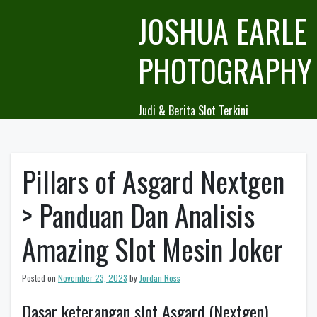
Skip
JOSHUA EARLE
to
content
PHOTOGRAPHY
Judi & Berita Slot Terkini
Pillars of Asgard Nextgen
> Panduan Dan Analisis
Amazing Slot Mesin Joker
Posted on
November 23, 2023
by
Jordan Ross
Dasar keterangan slot Asgard (Nextgen)