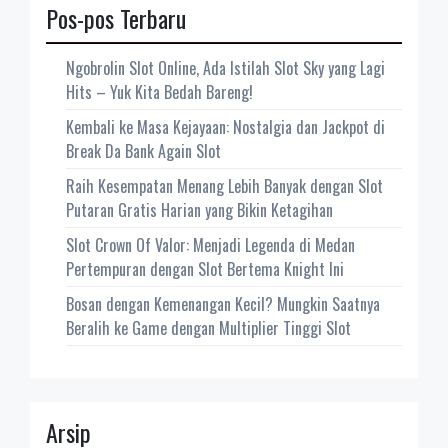
Pos-pos Terbaru
Ngobrolin Slot Online, Ada Istilah Slot Sky yang Lagi
Hits – Yuk Kita Bedah Bareng!
Kembali ke Masa Kejayaan: Nostalgia dan Jackpot di
Break Da Bank Again Slot
Raih Kesempatan Menang Lebih Banyak dengan Slot
Putaran Gratis Harian yang Bikin Ketagihan
Slot Crown Of Valor: Menjadi Legenda di Medan
Pertempuran dengan Slot Bertema Knight Ini
Bosan dengan Kemenangan Kecil? Mungkin Saatnya
Beralih ke Game dengan Multiplier Tinggi Slot
Arsip