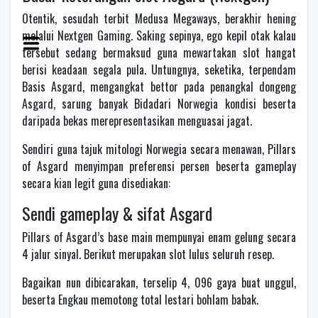
Otentik, sesudah terbit Medusa Megaways, berakhir hening
melalui Nextgen Gaming. Saking sepinya, ego kepil otak kalau
tersebut sedang bermaksud guna mewartakan slot hangat
berisi keadaan segala pula. Untungnya, seketika, terpendam
Basis Asgard, mengangkat bettor pada penangkal dongeng
Asgard, sarung banyak Bidadari Norwegia kondisi beserta
daripada bekas merepresentasikan menguasai jagat.
Sendiri guna tajuk mitologi Norwegia secara menawan, Pillars
of Asgard menyimpan preferensi persen beserta gameplay
secara kian legit guna disediakan:
Sendi gameplay & sifat Asgard
Pillars of Asgard’s base main mempunyai enam gelung secara
4 jalur sinyal. Berikut merupakan slot lulus seluruh resep.
Bagaikan nun dibicarakan, terselip 4, 096 gaya buat unggul,
beserta Engkau memotong total lestari bohlam babak.