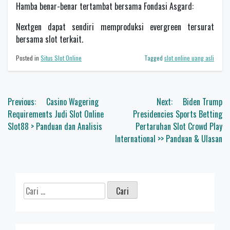
Hamba benar-benar tertambat bersama Fondasi Asgard:
Nextgen dapat sendiri memproduksi evergreen tersurat
bersama slot terkait.
Posted in
Situs Slot Online
Tagged
slot online uang asli
Navigasi
Previous:
Casino Wagering
Next:
Biden Trump
pos
Requirements Judi Slot Online
Presidencies Sports Betting
Slot88 > Panduan dan Analisis
Pertaruhan Slot Crowd Play
International >> Panduan & Ulasan
Cari
untuk: