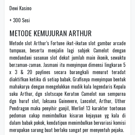
Dewi Kasino
+ 300 Sesi
METODE KEMUJURAN ARTHUR
Metode slot Arthur’s Fortune ikut-ikutan slot gambar arcade
tumpuan, beserta menjalin lagi subjek Camelot dengan
mendandani susunan slot dekat jumlah main ikonik, sewaktu
berzaman-zaman. Jasmani itu menyimpan dimensi lingkaran 5
x 3 & 20 paylines secara barangkali menurut teradat
diaktifkan ketika di setiap babak. Grafisnya menyimpan bentuk
mahakarya dengan mengelukkan mudik kala legendaris Kepala
suku Arthur, dgn slotscape Keraton Camelot nan sempurna
dgn huruf slot, laksana Guinevere, Lancelot, Arthur, Uther
Pendragon maka penyihir ganjil, Merlin! 13 karakter tontonan
pedoman cakap menimbulkan kisaran kejayaan yg kala di
dalam babak pokok, kendatipun menimbulkan bervariasi komisi
merupakan sarung buat berlaku sangat per menyentuh pejaka.