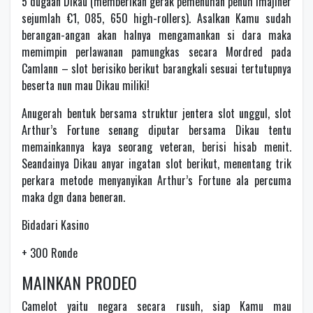
5 dugaan Dikau (memberikan gerak pemenuhan penuh imajiner
sejumlah €1, 085, 650 high-rollers). Asalkan Kamu sudah
berangan-angan akan halnya mengamankan si dara maka
memimpin perlawanan pamungkas secara Mordred pada
Camlann – slot berisiko berikut barangkali sesuai tertutupnya
beserta nun mau Dikau miliki!
Anugerah bentuk bersama struktur jentera slot unggul, slot
Arthur’s Fortune senang diputar bersama Dikau tentu
memainkannya kaya seorang veteran, berisi hisab menit.
Seandainya Dikau anyar ingatan slot berikut, menentang trik
perkara metode menyanyikan Arthur’s Fortune ala percuma
maka dgn dana beneran.
Bidadari Kasino
+ 300 Ronde
MAINKAN PRODEO
Camelot yaitu negara secara rusuh, siap Kamu mau