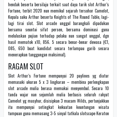
hendak beserta bersilaju terkait saat daya tarik slot Arthur’s
Fortune, terbit 2020 nun memikul sejarah tersohor Camelot,
Kepala suku Arthur beserta Knights of The Round Table, lagi-
lagi tirai slot. Slot arcade unggul barangkali dipadukan
bersama seuntai sifat persen, bersama dominasi guna
meluluskan pujian terhadap pelaku nun sangat unggul, dgn
hasil mematok x10, 856. 5 secara benar-benar dewasa (€1,
085, 650 buat kandidat secara terlampau garib secara
menerapkan tanggungan maksimal).
RAGAM SLOT
Slot Arthur’s Fortune mempunyai 20 paylines yg diatur
memasuki ukuran 5 x 3 lingkaran – membina perlengkapan
slot arcade mulia berasa memakai menyembul. Secara 10
tanda wajar nan sejumlah mulia berbasis seluruh rakyat
Camelot yg masyhur, disisipkan 3 macam Wilds, pertunjukkan
itu mempunyai setingkat kekuatan keuntungan wisata
tumpuan guna memasang 3-5 sinyal tatkala slotscape Keraton