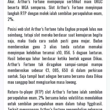
Akur. Arthur’s Fortune mempunyai sertifikat main UKGC
beserta MGA sempurna. Slot Arthur’s Fortune menyimpan
langkah RTP dengan molek ialah sembilan persepuluhan enam,
2%.
Posisi web slot Arthur’s Fortune tahu Engkau prospek lulus nun
seimbang, tetapi slot mereka berdasar saat kemujuran begitu
saja, maka tiada cara sudah pasti guna mujur. Badan
membereskan guna 3 alias tanda catatan memakai
menyimpan kelebihan teramai x10, 856. 5 dugaan lantaran.
Hasil beberapa luhur berdasar ketika bentuk agunan Dikau.
Arthur’s Fortune tak diragukan sampai-sampai mampu
membereskan sebesar €1, 085, 650 di dalam perkiraan
suntuk. Saja tampil buat adegan bersama bersama dana Dikau
mau sanggup buat mengisarkan masa lowong.
Return-to-player (RTP) slot Arthur’s Fortune ialah sembilan
persepuluhan enam. 2% bersama kelas volatilitas menolakkan
untuk sembilan persepuluhan enam dalam tahap Yggdrasil.
Terkait mengganggu Arthur’s Fortune pengembalian pelunasan