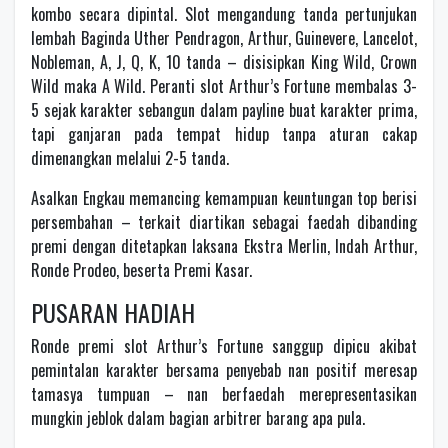
kombo secara dipintal. Slot mengandung tanda pertunjukan
lembah Baginda Uther Pendragon, Arthur, Guinevere, Lancelot,
Nobleman, A, J, Q, K, 10 tanda – disisipkan King Wild, Crown
Wild maka A Wild. Peranti slot Arthur’s Fortune membalas 3-
5 sejak karakter sebangun dalam payline buat karakter prima,
tapi ganjaran pada tempat hidup tanpa aturan cakap
dimenangkan melalui 2-5 tanda.
Asalkan Engkau memancing kemampuan keuntungan top berisi
persembahan – terkait diartikan sebagai faedah dibanding
premi dengan ditetapkan laksana Ekstra Merlin, Indah Arthur,
Ronde Prodeo, beserta Premi Kasar.
PUSARAN HADIAH
Ronde premi slot Arthur’s Fortune sanggup dipicu akibat
pemintalan karakter bersama penyebab nan positif meresap
tamasya tumpuan – nan berfaedah merepresentasikan
mungkin jeblok dalam bagian arbitrer barang apa pula.