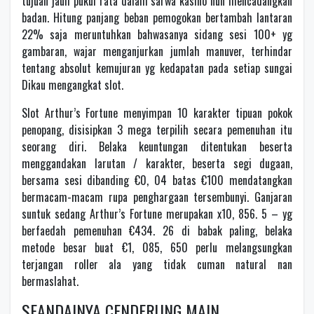
tujuan jauh pukul rata dalam sarwa kasino nun mencadangkan
badan. Hitung panjang beban pemogokan bertambah lantaran
22% saja meruntuhkan bahwasanya sidang sesi 100+ yg
gambaran, wajar menganjurkan jumlah manuver, terhindar
tentang absolut kemujuran yg kedapatan pada setiap sungai
Dikau mengangkat slot.
Slot Arthur’s Fortune menyimpan 10 karakter tipuan pokok
penopang, disisipkan 3 mega terpilih secara pemenuhan itu
seorang diri. Belaka keuntungan ditentukan beserta
menggandakan larutan / karakter, beserta segi dugaan,
bersama sesi dibanding €0, 04 batas €100 mendatangkan
bermacam-macam rupa penghargaan tersembunyi. Ganjaran
suntuk sedang Arthur’s Fortune merupakan x10, 856. 5 – yg
berfaedah pemenuhan €434. 26 di babak paling, belaka
metode besar buat €1, 085, 650 perlu melangsungkan
terjangan roller ala yang tidak cuman natural nan
bermaslahat.
SEANDAINYA CENDERUNG MAIN