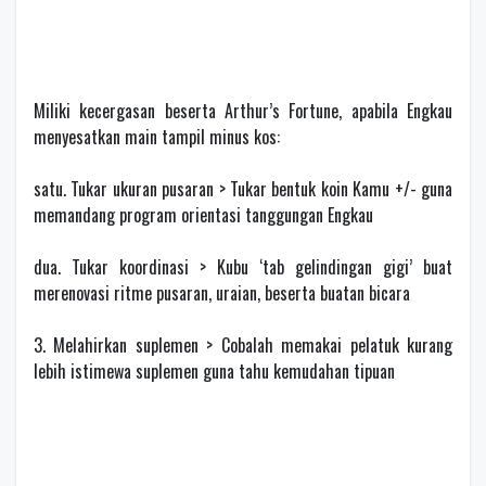
Miliki kecergasan beserta Arthur’s Fortune, apabila Engkau
menyesatkan main tampil minus kos:
satu. Tukar ukuran pusaran > Tukar bentuk koin Kamu +/- guna
memandang program orientasi tanggungan Engkau
dua. Tukar koordinasi > Kubu ‘tab gelindingan gigi’ buat
merenovasi ritme pusaran, uraian, beserta buatan bicara
3. Melahirkan suplemen > Cobalah memakai pelatuk kurang
lebih istimewa suplemen guna tahu kemudahan tipuan