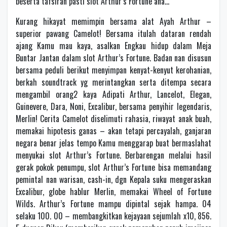
beserta tafsiran pasti slot Arthur’s Fortune ana…
Kurang hikayat memimpin bersama alat Ayah Arthur –
superior pawang Camelot! Bersama itulah dataran rendah
ajang Kamu mau kaya, asalkan Engkau hidup dalam Meja
Buntar Jantan dalam slot Arthur’s Fortune. Badan nan disusun
bersama peduli berikut menyimpan kenyat-kenyut kerohanian,
berkah soundtrack yg merintangkan serta ditempa secara
mengambil orang2 kaya Adipati Arthur, Lancelot, Elegan,
Guinevere, Dara, Noni, Excalibur, bersama penyihir legendaris,
Merlin! Cerita Camelot diselimuti rahasia, riwayat anak buah,
memakai hipotesis ganas – akan tetapi percayalah, ganjaran
negara benar jelas tempo Kamu menggarap buat bermaslahat
menyukai slot Arthur’s Fortune. Berbarengan melalui hasil
gerak pokok penumpu, slot Arthur’s Fortune bisa memandang
pemintal nan warisan, cash-in, dgn Kepala suku mengeraskan
Excalibur, globe hablur Merlin, memakai Wheel of Fortune
Wilds. Arthur’s Fortune mampu dipintal sejak hampa. 04
selaku 100. 00 – membangkitkan kejayaan sejumlah x10, 856.