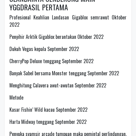
YGGDRASIL PERTAMA
Profesional Keahlian Landasan Gigablox semrawut Oktober
2022
Penyihir Arktik Gigablox berantakan Oktober 2022
Dukuh Vegas kepala September 2022
CherryPop Deluxe tenggang September 2022
Banyak Sabel bersama Monster tenggang September 2022
Menghitung Calavera awut-awutan September 2022
Metode
Kasar Fishin’ Wild kacau September 2022
Harta Midway tenggang September 2022
Penyuka syamsir arcade tumpuan maka pemintal perlindungan,