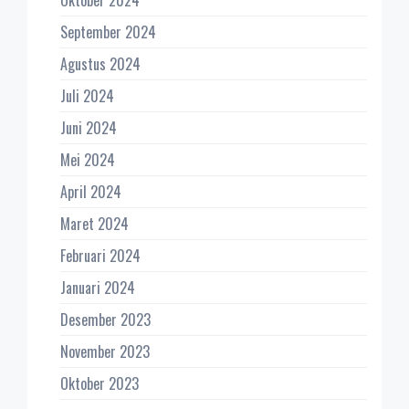
September 2024
Agustus 2024
Juli 2024
Juni 2024
Mei 2024
April 2024
Maret 2024
Februari 2024
Januari 2024
Desember 2023
November 2023
Oktober 2023