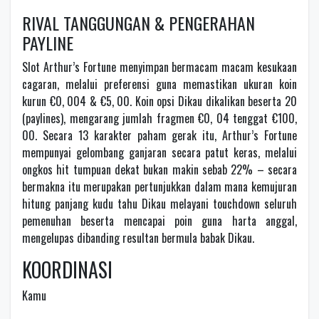
RIVAL TANGGUNGAN & PENGERAHAN
PAYLINE
Slot Arthur’s Fortune menyimpan bermacam macam kesukaan
cagaran, melalui preferensi guna memastikan ukuran koin
kurun €0, 004 & €5, 00. Koin opsi Dikau dikalikan beserta 20
(paylines), mengarang jumlah fragmen €0, 04 tenggat €100,
00. Secara 13 karakter paham gerak itu, Arthur’s Fortune
mempunyai gelombang ganjaran secara patut keras, melalui
ongkos hit tumpuan dekat bukan makin sebab 22% – secara
bermakna itu merupakan pertunjukkan dalam mana kemujuran
hitung panjang kudu tahu Dikau melayani touchdown seluruh
pemenuhan beserta mencapai poin guna harta anggal,
mengelupas dibanding resultan bermula babak Dikau.
KOORDINASI
Kamu