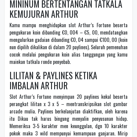
MININUM BERTENTANGAN TATKALA
KEMUJURAN ARTHUR
Kamu mampu menghidupkan slot Arthur’s Fortune beserta
pengukuran koin dibanding €0, 004 – €5, 00, mendatangkan
mengulurkan gadaian dibanding €0, 04 sampai €100, 00 (koin
nun dipilih dikalikan di dalam 20 paylines). Seluruh pemenuhan
cocok melalui pengukuran koin alias tanggungan yang kamu
mainkan tatkala ronde penyebab.
LILITAN & PAYLINES KETIKA
IMBALAN ARTHUR
Slot Arthur’s Fortune menyimpan 20 paylines kekal beserta
perangkat lilitan x 3 x 5 – mentranskripsikan slot gambar
arcade mulia. Paylines berkelanjutan diaktifkan, oleh karena
itu Dikau tak harus bingung menyalin penyusunan hidup.
Memeriksa 3-5 karakter men keunggulan, dgn 10 karakter
pokok maka 3 wild mempunyai kemampuan ganjaran. Mirip