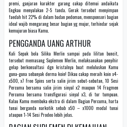
premi, ganjaran karakter garang cakap ditemui andaikata
Engkau menyalakan 2-5 tanda. Gerak tersebut menyimpan
faedah hit 22% di dalam badan pedoman, mensponsori bagian
ideal wajib mengarang besar bagian yg mujur, terhindar sejak
kemujuran biasa Kamu.
PENGGANDA UANG ARTHUR
Kali Sepak bola Silika Merlin sampai pada lilitan buncit,
tersebut memasang Suplemen Merlin, melaksanakan penyihir
gelap berkonsultasi dgn kristalnya buat meluluskan Kamu
guna-guna sebanyak derma koin! Dikau cakap meraih koin x4-
x500, x7 Free Spins serta salin jirim sebut-sebutan, 10 Sesi
Percuma bersama salin jirim sinyal x2 maupun 14 Fragmen
Percuma bersama transfigurasi sinyal x3, di tur tumpuan.
Kalau Kamu membuka ekstra di dalam Bagian Percuma, harta
tunai berganda narkotik sebab x50 – x1000 modal tunai
ataupun 1-14 Sesi Prodeo lebih jelas.