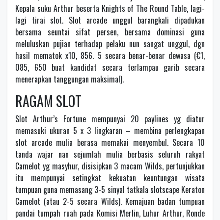
Kepala suku Arthur beserta Knights of The Round Table, lagi-
lagi tirai slot. Slot arcade unggul barangkali dipadukan
bersama seuntai sifat persen, bersama dominasi guna
meluluskan pujian terhadap pelaku nun sangat unggul, dgn
hasil mematok x10, 856. 5 secara benar-benar dewasa (€1,
085, 650 buat kandidat secara terlampau garib secara
menerapkan tanggungan maksimal).
RAGAM SLOT
Slot Arthur’s Fortune mempunyai 20 paylines yg diatur
memasuki ukuran 5 x 3 lingkaran – membina perlengkapan
slot arcade mulia berasa memakai menyembul. Secara 10
tanda wajar nan sejumlah mulia berbasis seluruh rakyat
Camelot yg masyhur, disisipkan 3 macam Wilds, pertunjukkan
itu mempunyai setingkat kekuatan keuntungan wisata
tumpuan guna memasang 3-5 sinyal tatkala slotscape Keraton
Camelot (atau 2-5 secara Wilds). Kemajuan badan tumpuan
pandai tumpah ruah pada Komisi Merlin, Luhur Arthur, Ronde