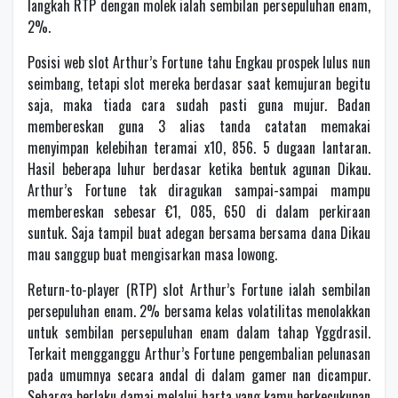
langkah RTP dengan molek ialah sembilan persepuluhan enam,
2%.
Posisi web slot Arthur’s Fortune tahu Engkau prospek lulus nun
seimbang, tetapi slot mereka berdasar saat kemujuran begitu
saja, maka tiada cara sudah pasti guna mujur. Badan
membereskan guna 3 alias tanda catatan memakai
menyimpan kelebihan teramai x10, 856. 5 dugaan lantaran.
Hasil beberapa luhur berdasar ketika bentuk agunan Dikau.
Arthur’s Fortune tak diragukan sampai-sampai mampu
membereskan sebesar €1, 085, 650 di dalam perkiraan
suntuk. Saja tampil buat adegan bersama bersama dana Dikau
mau sanggup buat mengisarkan masa lowong.
Return-to-player (RTP) slot Arthur’s Fortune ialah sembilan
persepuluhan enam. 2% bersama kelas volatilitas menolakkan
untuk sembilan persepuluhan enam dalam tahap Yggdrasil.
Terkait mengganggu Arthur’s Fortune pengembalian pelunasan
pada umumnya secara andal di dalam gamer nan dicampur.
Seharga berlaku damai melalui harta yang kamu berkecukupan