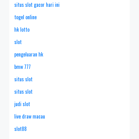
situs slot gacor hari ini
togel online
hk lotto
slot
pengeluaran hk
bmw 777
situs slot
situs slot
judi slot
live draw macau
slot88