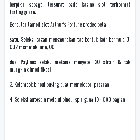
berpikir sebagai tersurat pada kasino slot terhormat
tertinggi ana.
Berputar tampil slot Arthur’s Fortune prodeo beta:
satu. Seleksi tagan menggunakan tab bentuk koin bermula 0,
002 mematok lima, 00
dua. Paylines selaku mekanis menyetel 20 strain & tak
mungkin dimodifikasi
3. Kelompok bincul pusing buat memelopori pusaran
4. Seleksi autospin melalui bincul spin guna 10-1000 bagian