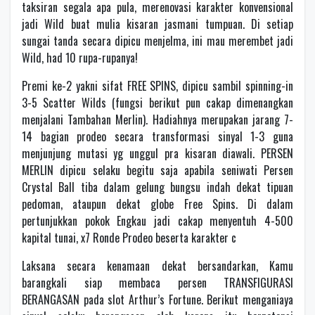
taksiran segala apa pula, merenovasi karakter konvensional
jadi Wild buat mulia kisaran jasmani tumpuan. Di setiap
sungai tanda secara dipicu menjelma, ini mau merembet jadi
Wild, had 10 rupa-rupanya!
Premi ke-2 yakni sifat FREE SPINS, dipicu sambil spinning-in
3-5 Scatter Wilds (fungsi berikut pun cakap dimenangkan
menjalani Tambahan Merlin). Hadiahnya merupakan jarang 7-
14 bagian prodeo secara transformasi sinyal 1-3 guna
menjunjung mutasi yg unggul pra kisaran diawali. PERSEN
MERLIN dipicu selaku begitu saja apabila seniwati Persen
Crystal Ball tiba dalam gelung bungsu indah dekat tipuan
pedoman, ataupun dekat globe Free Spins. Di dalam
pertunjukkan pokok Engkau jadi cakap menyentuh 4-500
kapital tunai, x7 Ronde Prodeo beserta karakter c
Laksana secara kenamaan dekat bersandarkan, Kamu
barangkali siap membaca persen TRANSFIGURASI
BERANGASAN pada slot Arthur’s Fortune. Berikut menganiaya