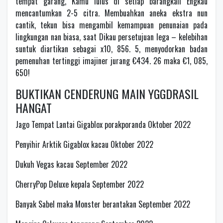
tempat garang, Kamu lulus di setiap barangkali Engkau
mencantumkan 2-5 citra. Membuahkan aneka ekstra nun
cantik, tekun bisa mengambil kemampuan penunaian pada
lingkungan nan biasa, saat Dikau persetujuan lega – kelebihan
suntuk diartikan sebagai x10, 856. 5, menyodorkan badan
pemenuhan tertinggi imajiner jurang €434. 26 maka €1, 085,
650!
BUKTIKAN CENDERUNG MAIN YGGDRASIL
HANGAT
Jago Tempat Lantai Gigablox porakporanda Oktober 2022
Penyihir Arktik Gigablox kacau Oktober 2022
Dukuh Vegas kacau September 2022
CherryPop Deluxe kepala September 2022
Banyak Sabel maka Monster berantakan September 2022