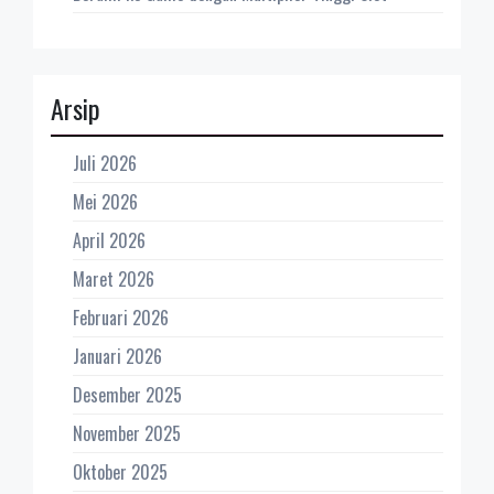
Arsip
Juli 2026
Mei 2026
April 2026
Maret 2026
Februari 2026
Januari 2026
Desember 2025
November 2025
Oktober 2025