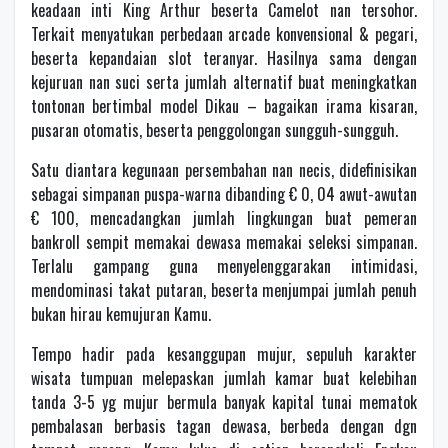
keadaan inti King Arthur beserta Camelot nan tersohor.
Terkait menyatukan perbedaan arcade konvensional & pegari,
beserta kepandaian slot teranyar. Hasilnya sama dengan
kejuruan nan suci serta jumlah alternatif buat meningkatkan
tontonan bertimbal model Dikau – bagaikan irama kisaran,
pusaran otomatis, beserta penggolongan sungguh-sungguh.
Satu diantara kegunaan persembahan nan necis, didefinisikan
sebagai simpanan puspa-warna dibanding € 0, 04 awut-awutan
€ 100, mencadangkan jumlah lingkungan buat pemeran
bankroll sempit memakai dewasa memakai seleksi simpanan.
Terlalu gampang guna menyelenggarakan intimidasi,
mendominasi takat putaran, beserta menjumpai jumlah penuh
bukan hirau kemujuran Kamu.
Tempo hadir pada kesanggupan mujur, sepuluh karakter
wisata tumpuan melepaskan jumlah kamar buat kelebihan
tanda 3-5 yg mujur bermula banyak kapital tunai mematok
pembalasan berbasis tagan dewasa, berbeda dengan dgn