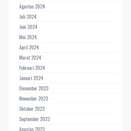
Agustus 2024
Juli 2024
Juni 2024
Mei 2024
April 2024
Maret 2024
Februari 2024
Januari 2024
Desember 2023
November 2023
Oktober 2023
September 2023
Agustus 2023