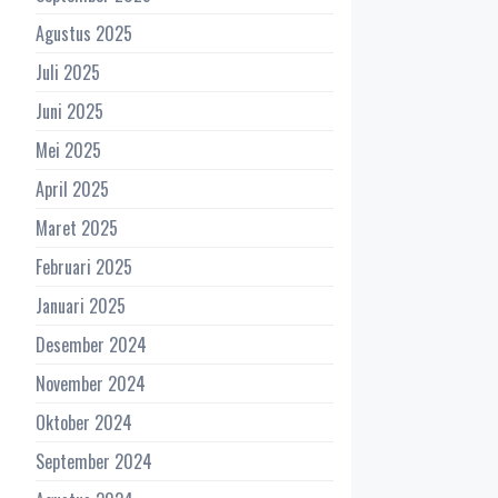
Agustus 2025
Juli 2025
Juni 2025
Mei 2025
April 2025
Maret 2025
Februari 2025
Januari 2025
Desember 2024
November 2024
Oktober 2024
September 2024