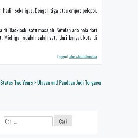
n hadir sekaligus. Dengan tiga atau empat pelopor,
di Blackjack. satu masalah. Setelah ada pola dari
. Michigan adalah salah satu dari banyak kota di
Tagged
situs slot indonesia
Status Two Years > Ulasan and Panduan Judi Tergacor
Cari
untuk: