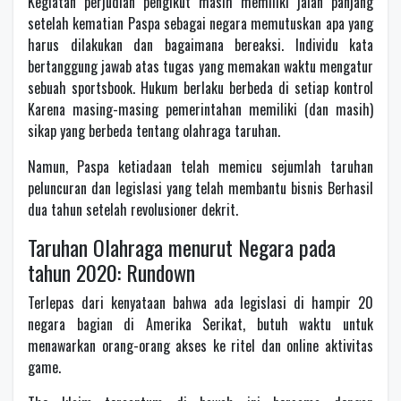
Kegiatan perjudian pengikut masih memiliki jalan panjang
setelah kematian Paspa sebagai negara memutuskan apa yang
harus dilakukan dan bagaimana bereaksi. Individu kata
bertanggung jawab atas tugas yang memakan waktu mengatur
sebuah sportsbook. Hukum berlaku berbeda di setiap kontrol
Karena masing-masing pemerintahan memiliki (dan masih)
sikap yang berbeda tentang olahraga taruhan.
Namun, Paspa ketiadaan telah memicu sejumlah taruhan
peluncuran dan legislasi yang telah membantu bisnis Berhasil
dua tahun setelah revolusioner dekrit.
Taruhan Olahraga menurut Negara pada
tahun 2020: Rundown
Terlepas dari kenyataan bahwa ada legislasi di hampir 20
negara bagian di Amerika Serikat, butuh waktu untuk
menawarkan orang-orang akses ke ritel dan online aktivitas
game.