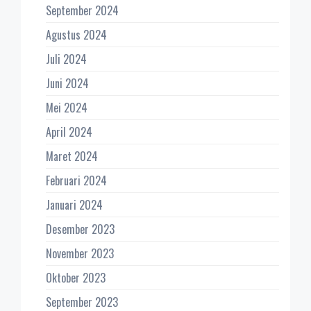
September 2024
Agustus 2024
Juli 2024
Juni 2024
Mei 2024
April 2024
Maret 2024
Februari 2024
Januari 2024
Desember 2023
November 2023
Oktober 2023
September 2023