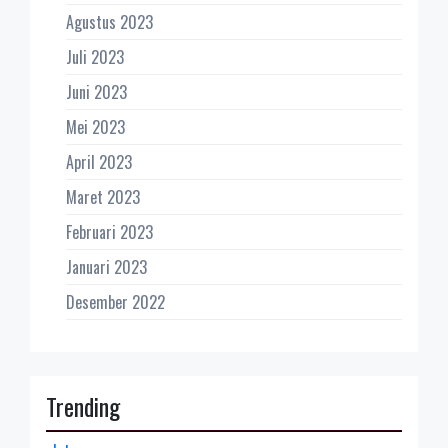
Agustus 2023
Juli 2023
Juni 2023
Mei 2023
April 2023
Maret 2023
Februari 2023
Januari 2023
Desember 2022
Trending