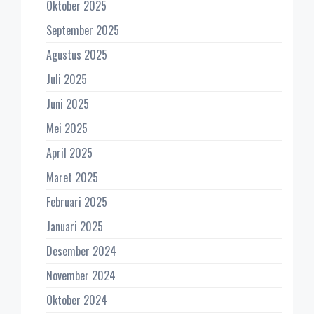
Oktober 2025
September 2025
Agustus 2025
Juli 2025
Juni 2025
Mei 2025
April 2025
Maret 2025
Februari 2025
Januari 2025
Desember 2024
November 2024
Oktober 2024