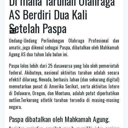
Di mana Taruhan Olahraga
AS Berdiri Dua Kali
Setelah Paspa
Undang-Undang Perlindungan Olahraga Profesional dan
amatir, juga dikenal sebagai Paspa, dibatalkan oleh Mahkamah
Agung AS dua tahun lalu bulan ini.
Paspa lolos lebih dari 25 dasawarsa yang lalu oleh pemerintah
federal. Akibatnya, nasional aktivitas taruhan adalah secara
efektif dilarang. Nevada, berbasis lahan (dan sekarang digital)
memutarkan pusat di Amerika Serikat, serta aktivitas lotere
di Delaware, Oregon, dan Montana, adalah patut diperhatikan
outlier.Terkurung atletik taruhan tersedia di masing-masing
negara.
Paspa dibatalkan oleh Mahkamah Agung.