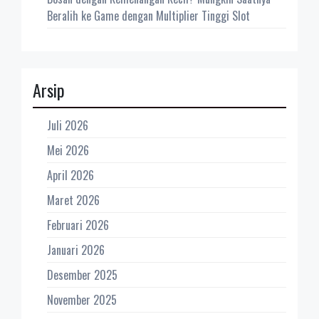
Beralih ke Game dengan Multiplier Tinggi Slot
Arsip
Juli 2026
Mei 2026
April 2026
Maret 2026
Februari 2026
Januari 2026
Desember 2025
November 2025