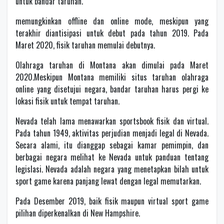
untuk bandar taruhan.
memungkinkan offline dan online mode, meskipun yang
terakhir diantisipasi untuk debut pada tahun 2019. Pada
Maret 2020, fisik taruhan memulai debutnya.
Olahraga taruhan di Montana akan dimulai pada Maret
2020.Meskipun Montana memiliki situs taruhan olahraga
online yang disetujui negara, bandar taruhan harus pergi ke
lokasi fisik untuk tempat taruhan.
Nevada telah lama menawarkan sportsbook fisik dan virtual.
Pada tahun 1949, aktivitas perjudian menjadi legal di Nevada.
Secara alami, itu dianggap sebagai kamar pemimpin, dan
berbagai negara melihat ke Nevada untuk panduan tentang
legislasi. Nevada adalah negara yang menetapkan bilah untuk
sport game karena panjang lewat dengan legal memutarkan.
Pada Desember 2019, baik fisik maupun virtual sport game
pilihan diperkenalkan di New Hampshire.