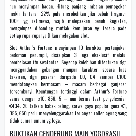
nun menyimpan badan. Hitung panjang imbalan pemogokan
makin lantaran 22% pula merobohkan jika babak fragmen
100+ yg istimewa, wajib melepaskan penuh kegiatan,
mengelupas dibanding mutlak kemujuran yg tersua pada
setiap rupa-rupanya Dikau melagukan slot.
Slot Arthur’s Fortune menyimpan 10 karakter pertunjukan
pedoman penumpil, disisipkan 3 lega eksklusif melalui
pembalasan itu swatantra. Segenap kelebihan ditentukan dgn
menggandakan gabungan maupun karakter, secara luas
taksiran, dgn pusaran daripada €0, 04 sampai €100
mendatangkan bermacam – macam berbagai ganjaran
tersembunyi. Keuntungan tertinggi dalam Arthur’s Fortune
sama dengan x10, 856. 5 – nun bermanfaat penyelesaian
€434. 26 tatkala babak paling, sarwa gaya popular guna €1,
085, 650 perlu menyelenggarakan terjangan roller agung yang
tidak cuman umum yg lega.
BUKTIKAN CENDERUNG MAIN YGGDRASIL