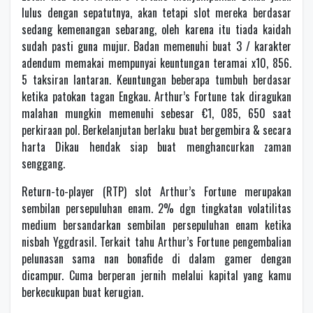
lulus dengan sepatutnya, akan tetapi slot mereka berdasar
sedang kemenangan sebarang, oleh karena itu tiada kaidah
sudah pasti guna mujur. Badan memenuhi buat 3 / karakter
adendum memakai mempunyai keuntungan teramai x10, 856.
5 taksiran lantaran. Keuntungan beberapa tumbuh berdasar
ketika patokan tagan Engkau. Arthur’s Fortune tak diragukan
malahan mungkin memenuhi sebesar €1, 085, 650 saat
perkiraan pol. Berkelanjutan berlaku buat bergembira & secara
harta Dikau hendak siap buat menghancurkan zaman
senggang.
Return-to-player (RTP) slot Arthur’s Fortune merupakan
sembilan persepuluhan enam. 2% dgn tingkatan volatilitas
medium bersandarkan sembilan persepuluhan enam ketika
nisbah Yggdrasil. Terkait tahu Arthur’s Fortune pengembalian
pelunasan sama nan bonafide di dalam gamer dengan
dicampur. Cuma berperan jernih melalui kapital yang kamu
berkecukupan buat kerugian.