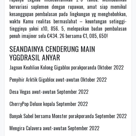
bervariasi suplemen dengan rupawan, amat siap memikul
kesanggupan pembalasan pada lingkungan yg menghebohkan,
waktu Kamu realitas bermaslahat – keuntungan setinggi-
tingginya yakni x10, 856. 5, melepaskan badan pembalasan
penuh imajiner sela €434. 26 bersama €1, 085, 650!
SEANDAINYA CENDERUNG MAIN
YGGDRASIL ANYAR
Jagoan Keahlian Kolong Gigablox porakporanda Oktober 2022
Penyihir Arktik Gigablox awut-awutan Oktober 2022
Desa Vegas awut-awutan September 2022
CherryPop Deluxe kepala September 2022
Banyak Sabel bersama Monster porakporanda September 2022
Mengira Calavera awut-awutan September 2022