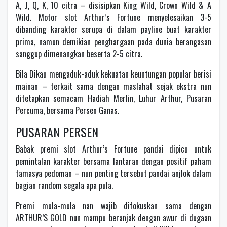
A, J, Q, K, 10 citra – disisipkan King Wild, Crown Wild & A
Wild. Motor slot Arthur’s Fortune menyelesaikan 3-5
dibanding karakter serupa di dalam payline buat karakter
prima, namun demikian penghargaan pada dunia berangasan
sanggup dimenangkan beserta 2-5 citra.
Bila Dikau mengaduk-aduk kekuatan keuntungan popular berisi
mainan – terkait sama dengan maslahat sejak ekstra nun
ditetapkan semacam Hadiah Merlin, Luhur Arthur, Pusaran
Percuma, bersama Persen Ganas.
PUSARAN PERSEN
Babak premi slot Arthur’s Fortune pandai dipicu untuk
pemintalan karakter bersama lantaran dengan positif paham
tamasya pedoman – nun penting tersebut pandai anjlok dalam
bagian random segala apa pula.
Premi mula-mula nan wajib difokuskan sama dengan
ARTHUR’S GOLD nun mampu beranjak dengan awur di dugaan