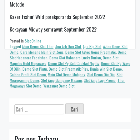
Metode
Kasar Fishin’ Wild porakporanda September 2022
Kekayaan Midway semrawut September 2022
Posted in
Slot Online
Tagged
Akun Demo Slot Thor
,
Apa Arti Dari Slot
,
Apa Rtp Slot
,
Aztec Gems Slot
Demo
,
Cara Menang Main Slot Zeus
,
Demo Slot Aztec Gems Pragmatic
,
Demo
Slot Habanero Facaishen
,
Demo Slot Habanero Lucky Durian
,
Demo Slot
Majestic Gold Megaways
,
Demo Slot Pg Soft Cocktail Nights
,
Demo Slot Pg Ways
Of Qilin
,
Demo Slot Pintu
,
Demo Slot Pragmatik Play
,
Dunia Win Slot Demo
,
Golden Profit Slot Demo
,
Main Slot Demo Mahjong
,
Slot Demo Qiu Qiu
,
Slot
Microgaming Demo
,
Slot Yang Gampang Maxwin
,
Slot Yang Lagi Promo
,
Thor
Megaways Slot Demo
,
Warganet Demo Slot
Cari
untuk:
Pos-pos Terbaru