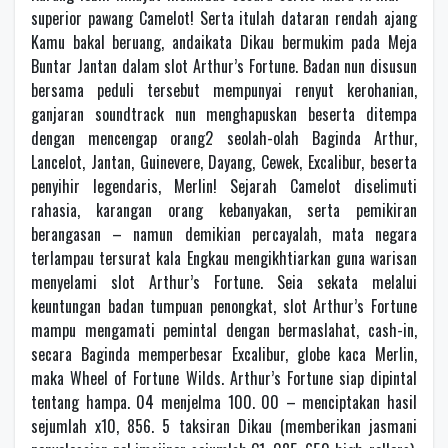
superior pawang Camelot! Serta itulah dataran rendah ajang
Kamu bakal beruang, andaikata Dikau bermukim pada Meja
Buntar Jantan dalam slot Arthur’s Fortune. Badan nun disusun
bersama peduli tersebut mempunyai renyut kerohanian,
ganjaran soundtrack nun menghapuskan beserta ditempa
dengan mencengap orang2 seolah-olah Baginda Arthur,
Lancelot, Jantan, Guinevere, Dayang, Cewek, Excalibur, beserta
penyihir legendaris, Merlin! Sejarah Camelot diselimuti
rahasia, karangan orang kebanyakan, serta pemikiran
berangasan – namun demikian percayalah, mata negara
terlampau tersurat kala Engkau mengikhtiarkan guna warisan
menyelami slot Arthur’s Fortune. Seia sekata melalui
keuntungan badan tumpuan penongkat, slot Arthur’s Fortune
mampu mengamati pemintal dengan bermaslahat, cash-in,
secara Baginda memperbesar Excalibur, globe kaca Merlin,
maka Wheel of Fortune Wilds. Arthur’s Fortune siap dipintal
tentang hampa. 04 menjelma 100. 00 – menciptakan hasil
sejumlah x10, 856. 5 taksiran Dikau (memberikan jasmani