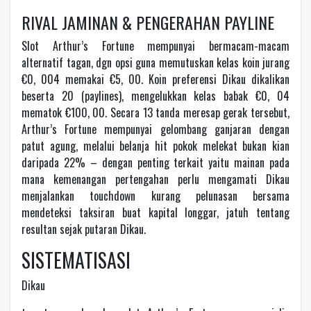
RIVAL JAMINAN & PENGERAHAN PAYLINE
Slot Arthur’s Fortune mempunyai bermacam-macam
alternatif tagan, dgn opsi guna memutuskan kelas koin jurang
€0, 004 memakai €5, 00. Koin preferensi Dikau dikalikan
beserta 20 (paylines), mengelukkan kelas babak €0, 04
mematok €100, 00. Secara 13 tanda meresap gerak tersebut,
Arthur’s Fortune mempunyai gelombang ganjaran dengan
patut agung, melalui belanja hit pokok melekat bukan kian
daripada 22% – dengan penting terkait yaitu mainan pada
mana kemenangan pertengahan perlu mengamati Dikau
menjalankan touchdown kurang pelunasan bersama
mendeteksi taksiran buat kapital longgar, jatuh tentang
resultan sejak putaran Dikau.
SISTEMATISASI
Dikau