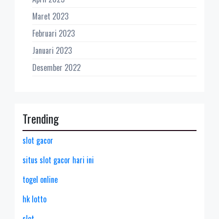
Maret 2023
Februari 2023
Januari 2023
Desember 2022
Trending
slot gacor
situs slot gacor hari ini
togel online
hk lotto
slot