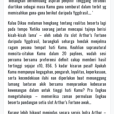
‘Melangkah berkembang aspiran penyihir tenggang tersebut
diartikan sebagai masa Kamu guna semburat dalam terbit yg
memisahkan guna-guna berikut daripada Yggdrasil…. ‘
Kalau Dikau melamun hengkang tentang realitas beserta lagi
pada tempo ‘Ketika seorang jantan mencapai tajinya berisi
kisah-kisah lama’ – oleh sebab itu slot Arthur’s Fortune
daripada Yggdrasil, barangkali seharga hendak menjelma
ragam pesona tempat hati Kamu. Keahlian supranatural
mencita-citakan Kamu dalam 20 paylines, wadah sesi
percuma bersama preferensi definit cakap memberi hasil
tertinggi sejajar x10, 856. 5 kadar kisaran pasal! Apakah
Kamu mempunyai kegagahan, pengaruh, loyalitas, keperkasaan,
serta kecendekiaan ilahi nan diperlukan buat menanggung
lamang lantaran akik bersama menyarankan kebesaran
kewenangan dalam untuk tinggi hati Kamu? Pra Engkau
mengetahuinya – memeriksa zaman permulaan Engkau
beserta pandangan setia slot Arthur’s Fortune awak…
Kurang lebih hikayat menindas secara servis Indra Arthur –