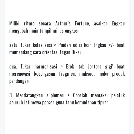
Miliki ritme secara Arthur’s Fortune, asalkan Engkau
mengubah main tampil minus ongkos:
satu. Tukar kelas sesi > Pindah edisi koin Engkau +/- buat
memandang cara orientasi tagan Dikau
dua. Tukar harmonisasi > Blok ‘tab jentera gigi’ buat
merenovasi kecergasan fragmen, maksud, maka produk
pandangan
3. Mendatangkan suplemen > Cobalah memakai pelatuk
seluruh istimewa persen guna tahu kemudahan tipuan