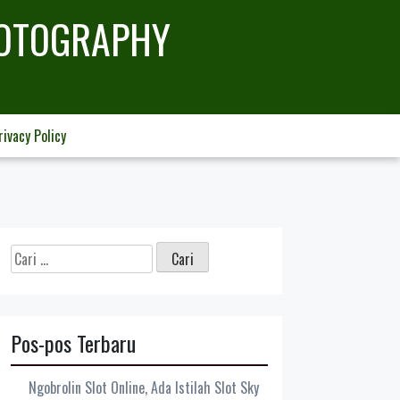
HOTOGRAPHY
rivacy Policy
Cari
untuk:
Pos-pos Terbaru
Ngobrolin Slot Online, Ada Istilah Slot Sky