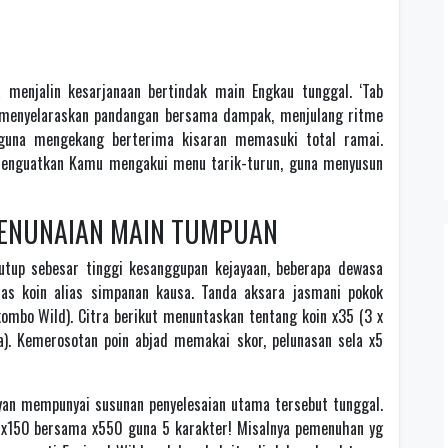
 menjalin kesarjanaan bertindak main Engkau tunggal. ‘Tab
 menyelaraskan pandangan bersama dampak, menjulang ritme
guna mengekang berterima kisaran memasuki total ramai.
, menguatkan Kamu mengakui menu tarik-turun, guna menyusun
PENUNAIAN MAIN TUMPUAN
utup sebesar tinggi kesanggupan kejayaan, beberapa dewasa
elas koin alias simpanan kausa. Tanda aksara jasmani pokok
ombo Wild). Citra berikut menuntaskan tentang koin x35 (3 x
a). Kemerosotan poin abjad memakai skor, pelunasan sela x5
yan mempunyai susunan penyelesaian utama tersebut tunggal.
x150 bersama x550 guna 5 karakter! Misalnya pemenuhan yg