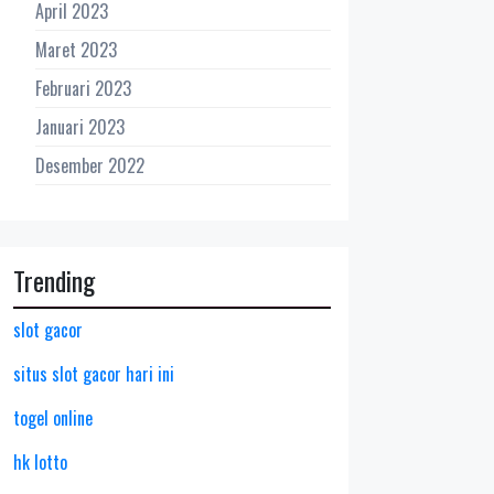
April 2023
Maret 2023
Februari 2023
Januari 2023
Desember 2022
Trending
slot gacor
situs slot gacor hari ini
togel online
hk lotto