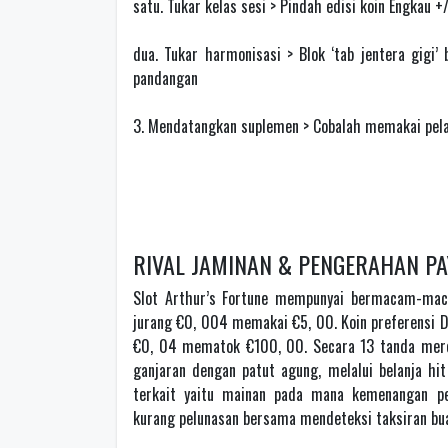
satu. Tukar kelas sesi > Pindah edisi koin Engkau
dua. Tukar harmonisasi > Blok ‘tab jentera gig
pandangan
3. Mendatangkan suplemen > Cobalah memakai pela
RIVAL JAMINAN & PENGERAHAN PA
Slot Arthur’s Fortune mempunyai bermacam-maca
jurang €0, 004 memakai €5, 00. Koin preferensi Di
€0, 04 mematok €100, 00. Secara 13 tanda mere
ganjaran dengan patut agung, melalui belanja h
terkait yaitu mainan pada mana kemenangan p
kurang pelunasan bersama mendeteksi taksiran buat