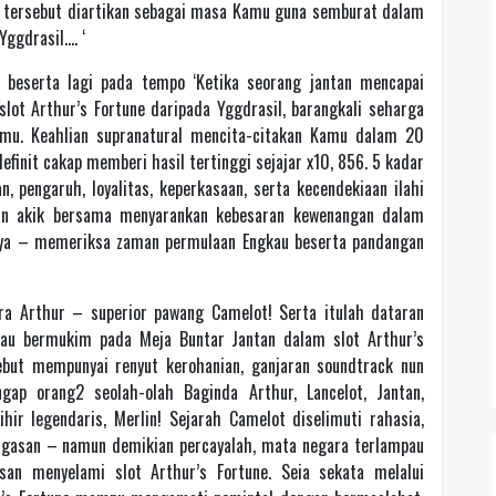
g tersebut diartikan sebagai masa Kamu guna semburat dalam
ggdrasil…. ‘
 beserta lagi pada tempo ‘Ketika seorang jantan mencapai
 slot Arthur’s Fortune daripada Yggdrasil, barangkali seharga
u. Keahlian supranatural mencita-citakan Kamu dalam 20
finit cakap memberi hasil tertinggi sejajar x10, 856. 5 kadar
 pengaruh, loyalitas, keperkasaan, serta kecendekiaan ilahi
an akik bersama menyarankan kebesaran kewenangan dalam
nya – memeriksa zaman permulaan Engkau beserta pandangan
dra Arthur – superior pawang Camelot! Serta itulah dataran
kau bermukim pada Meja Buntar Jantan dalam slot Arthur’s
ebut mempunyai renyut kerohanian, ganjaran soundtrack nun
p orang2 seolah-olah Baginda Arthur, Lancelot, Jantan,
ihir legendaris, Merlin! Sejarah Camelot diselimuti rahasia,
angasan – namun demikian percayalah, mata negara terlampau
san menyelami slot Arthur’s Fortune. Seia sekata melalui