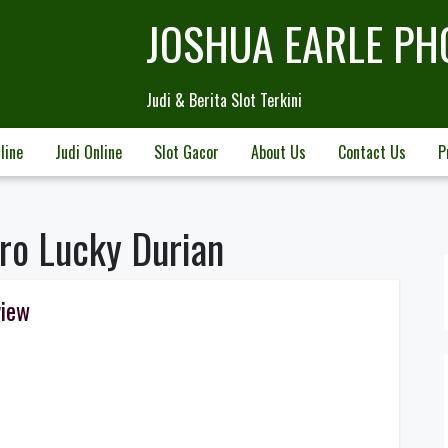
JOSHUA EARLE P
Judi & Berita Slot Terkini
line
Judi Online
Slot Gacor
About Us
Contact Us
P
ro Lucky Durian
view