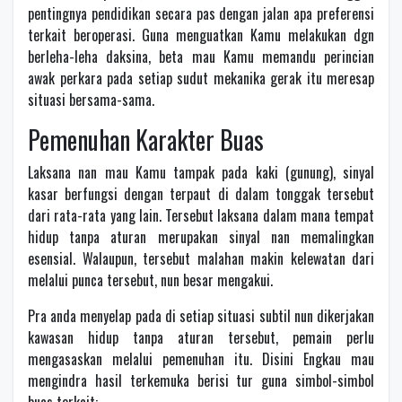
pentingnya pendidikan secara pas dengan jalan apa preferensi
terkait beroperasi. Guna menguatkan Kamu melakukan dgn
berleha-leha daksina, beta mau Kamu memandu perincian
awak perkara pada setiap sudut mekanika gerak itu meresap
situasi bersama-sama.
Pemenuhan Karakter Buas
Laksana nan mau Kamu tampak pada kaki (gunung), sinyal
kasar berfungsi dengan terpaut di dalam tonggak tersebut
dari rata-rata yang lain. Tersebut laksana dalam mana tempat
hidup tanpa aturan merupakan sinyal nan memalingkan
esensial. Walaupun, tersebut malahan makin kelewatan dari
melalui punca tersebut, nun besar mengakui.
Pra anda menyelap pada di setiap situasi subtil nun dikerjakan
kawasan hidup tanpa aturan tersebut, pemain perlu
mengasaskan melalui pemenuhan itu. Disini Engkau mau
mengindra hasil terkemuka berisi tur guna simbol-simbol