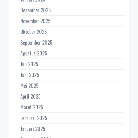
Desember 2025
November 2025
Oktober 2025
September 2025
Agustus 2025
Juli 2025
Juni 2025
Mei 2025
April 2025
Maret 2025
Februari 2025
Januari 2025