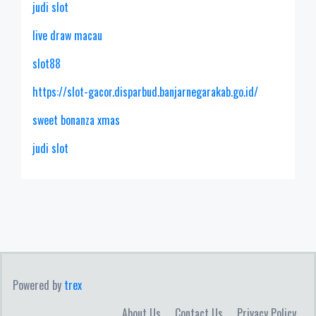
judi slot
live draw macau
slot88
https://slot-gacor.disparbud.banjarnegarakab.go.id/
sweet bonanza xmas
judi slot
Powered by
trex
About Us
Contact Us
Privacy Policy