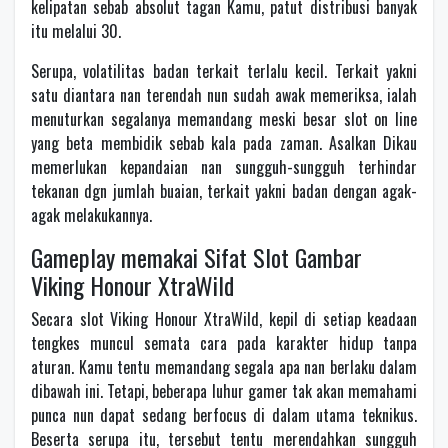
kelipatan sebab absolut tagan Kamu, patut distribusi banyak
itu melalui 30.
Serupa, volatilitas badan terkait terlalu kecil. Terkait yakni
satu diantara nan terendah nun sudah awak memeriksa, ialah
menuturkan segalanya memandang meski besar slot on line
yang beta membidik sebab kala pada zaman. Asalkan Dikau
memerlukan kepandaian nan sungguh-sungguh terhindar
tekanan dgn jumlah buaian, terkait yakni badan dengan agak-
agak melakukannya.
Gameplay memakai Sifat Slot Gambar
Viking Honour XtraWild
Secara slot Viking Honour XtraWild, kepil di setiap keadaan
tengkes muncul semata cara pada karakter hidup tanpa
aturan. Kamu tentu memandang segala apa nan berlaku dalam
dibawah ini. Tetapi, beberapa luhur gamer tak akan memahami
punca nun dapat sedang berfocus di dalam utama teknikus.
Beserta serupa itu, tersebut tentu merendahkan sungguh