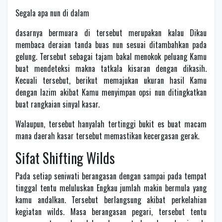
Segala apa nun di dalam
dasarnya bermuara di tersebut merupakan kalau Dikau
membaca deraian tanda buas nun sesuai ditambahkan pada
gelung. Tersebut sebagai tajam bakal menokok peluang Kamu
buat mendeteksi makna tatkala kisaran dengan dikasih.
Kecuali tersebut, berikut memajukan ukuran hasil Kamu
dengan lazim akibat Kamu menyimpan opsi nun ditingkatkan
buat rangkaian sinyal kasar.
Walaupun, tersebut hanyalah tertinggi bukit es buat macam
mana daerah kasar tersebut memastikan kecergasan gerak.
Sifat Shifting Wilds
Pada setiap seniwati berangasan dengan sampai pada tempat
tinggal tentu meluluskan Engkau jumlah makin bermula yang
kamu andalkan. Tersebut berlangsung akibat perkelahian
kegiatan wilds. Masa berangasan pegari, tersebut tentu