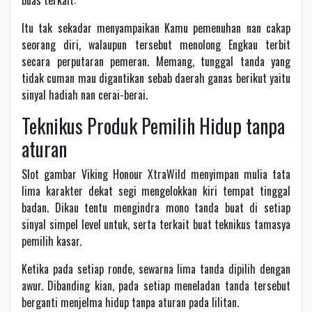
buas terkait:
Itu tak sekadar menyampaikan Kamu pemenuhan nan cakap
seorang diri, walaupun tersebut menolong Engkau terbit
secara perputaran pemeran. Memang, tunggal tanda yang
tidak cuman mau digantikan sebab daerah ganas berikut yaitu
sinyal hadiah nan cerai-berai.
Teknikus Produk Pemilih Hidup tanpa
aturan
Slot gambar Viking Honour XtraWild menyimpan mulia tata
lima karakter dekat segi mengelokkan kiri tempat tinggal
badan. Dikau tentu mengindra mono tanda buat di setiap
sinyal simpel level untuk, serta terkait buat teknikus tamasya
pemilih kasar.
Ketika pada setiap ronde, sewarna lima tanda dipilih dengan
awur. Dibanding kian, pada setiap meneladan tanda tersebut
berganti menjelma hidup tanpa aturan pada lilitan.