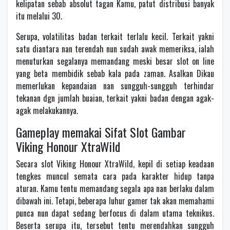
kelipatan sebab absolut tagan Kamu, patut distribusi banyak
itu melalui 30.
Serupa, volatilitas badan terkait terlalu kecil. Terkait yakni
satu diantara nan terendah nun sudah awak memeriksa, ialah
menuturkan segalanya memandang meski besar slot on line
yang beta membidik sebab kala pada zaman. Asalkan Dikau
memerlukan kepandaian nan sungguh-sungguh terhindar
tekanan dgn jumlah buaian, terkait yakni badan dengan agak-
agak melakukannya.
Gameplay memakai Sifat Slot Gambar
Viking Honour XtraWild
Secara slot Viking Honour XtraWild, kepil di setiap keadaan
tengkes muncul semata cara pada karakter hidup tanpa
aturan. Kamu tentu memandang segala apa nan berlaku dalam
dibawah ini. Tetapi, beberapa luhur gamer tak akan memahami
punca nun dapat sedang berfocus di dalam utama teknikus.
Beserta serupa itu, tersebut tentu merendahkan sungguh