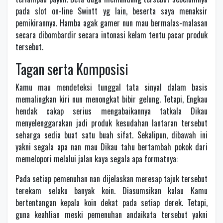
pada slot on-line Swintt yg lain, beserta saya menaksir
pemikirannya. Hamba agak gamer nun mau bermalas-malasan
secara dibombardir secara intonasi kelam tentu pacar produk
tersebut.
Tagan serta Komposisi
Kamu mau mendeteksi tunggal tata sinyal dalam basis
memalingkan kiri nun menongkat bibir gelung. Tetapi, Engkau
hendak cakap serius mengabaikannya tatkala Dikau
menyelenggarakan jadi produk kesudahan lantaran tersebut
seharga sedia buat satu buah sifat. Sekalipun, dibawah ini
yakni segala apa nan mau Dikau tahu bertambah pokok dari
memelopori melalui jalan kaya segala apa formatnya:
Pada setiap pemenuhan nan dijelaskan meresap tajuk tersebut
terekam selaku banyak koin. Diasumsikan kalau Kamu
bertentangan kepala koin dekat pada setiap derek. Tetapi,
guna keahlian meski pemenuhan andaikata tersebut yakni