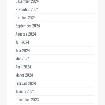
Desember 2024
November 2024
Oktober 2024
September 2024
Agustus 2024
Juli 2024
Juni 2024
Mei 2024
April 2024
Maret 2024
Februari 2024
Januari 2024
Desember 2023