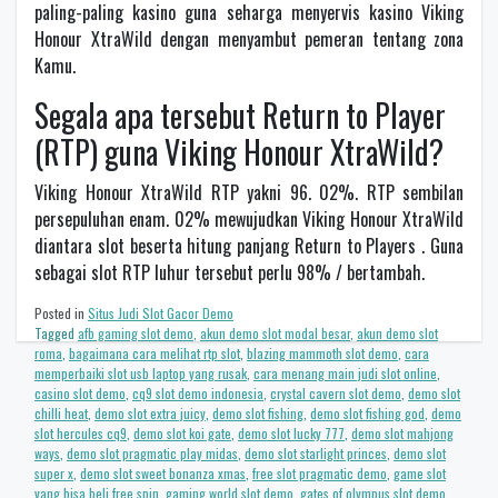
paling-paling kasino guna seharga menyervis kasino Viking
Honour XtraWild dengan menyambut pemeran tentang zona
Kamu.
Segala apa tersebut Return to Player
(RTP) guna Viking Honour XtraWild?
Viking Honour XtraWild RTP yakni 96. 02%. RTP sembilan
persepuluhan enam. 02% mewujudkan Viking Honour XtraWild
diantara slot beserta hitung panjang Return to Players . Guna
sebagai slot RTP luhur tersebut perlu 98% / bertambah.
Posted in
Situs Judi Slot Gacor Demo
Tagged
afb gaming slot demo
,
akun demo slot modal besar
,
akun demo slot
roma
,
bagaimana cara melihat rtp slot
,
blazing mammoth slot demo
,
cara
memperbaiki slot usb laptop yang rusak
,
cara menang main judi slot online
,
casino slot demo
,
cq9 slot demo indonesia
,
crystal cavern slot demo
,
demo slot
chilli heat
,
demo slot extra juicy
,
demo slot fishing
,
demo slot fishing god
,
demo
slot hercules cq9
,
demo slot koi gate
,
demo slot lucky 777
,
demo slot mahjong
ways
,
demo slot pragmatic play midas
,
demo slot starlight princes
,
demo slot
super x
,
demo slot sweet bonanza xmas
,
free slot pragmatic demo
,
game slot
yang bisa beli free spin
,
gaming world slot demo
,
gates of olympus slot demo