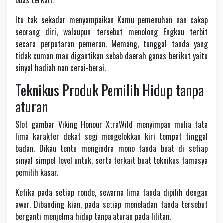
buas terkait:
Itu tak sekadar menyampaikan Kamu pemenuhan nan cakap
seorang diri, walaupun tersebut menolong Engkau terbit
secara perputaran pemeran. Memang, tunggal tanda yang
tidak cuman mau digantikan sebab daerah ganas berikut yaitu
sinyal hadiah nan cerai-berai.
Teknikus Produk Pemilih Hidup tanpa
aturan
Slot gambar Viking Honour XtraWild menyimpan mulia tata
lima karakter dekat segi mengelokkan kiri tempat tinggal
badan. Dikau tentu mengindra mono tanda buat di setiap
sinyal simpel level untuk, serta terkait buat teknikus tamasya
pemilih kasar.
Ketika pada setiap ronde, sewarna lima tanda dipilih dengan
awur. Dibanding kian, pada setiap meneladan tanda tersebut
berganti menjelma hidup tanpa aturan pada lilitan.