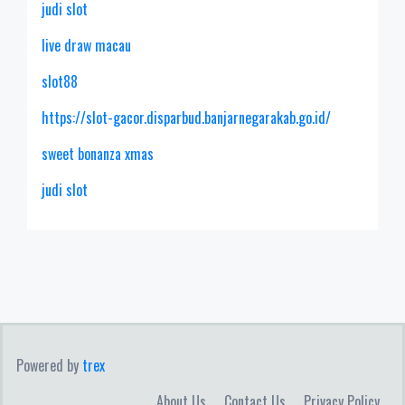
judi slot
live draw macau
slot88
https://slot-gacor.disparbud.banjarnegarakab.go.id/
sweet bonanza xmas
judi slot
Powered by
trex
About Us
Contact Us
Privacy Policy