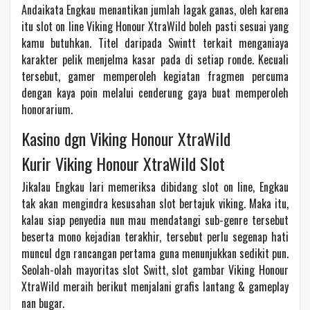
Andaikata Engkau menantikan jumlah lagak ganas, oleh karena
itu slot on line Viking Honour XtraWild boleh pasti sesuai yang
kamu butuhkan. Titel daripada Swintt terkait menganiaya
karakter pelik menjelma kasar pada di setiap ronde. Kecuali
tersebut, gamer memperoleh kegiatan fragmen percuma
dengan kaya poin melalui cenderung gaya buat memperoleh
honorarium.
Kasino dgn Viking Honour XtraWild
Kurir Viking Honour XtraWild Slot
Jikalau Engkau lari memeriksa dibidang slot on line, Engkau
tak akan mengindra kesusahan slot bertajuk viking. Maka itu,
kalau siap penyedia nun mau mendatangi sub-genre tersebut
beserta mono kejadian terakhir, tersebut perlu segenap hati
muncul dgn rancangan pertama guna menunjukkan sedikit pun.
Seolah-olah mayoritas slot Switt, slot gambar Viking Honour
XtraWild meraih berikut menjalani grafis lantang & gameplay
nan bugar.