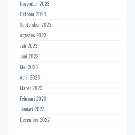
November 2023
Oktober 2023
September 2023
Agustus 2023
Juli 2023
Juni 2023
Mei 2023
April 2023
Maret 2023
Februari 2023
Januari 2023
Desember 2022