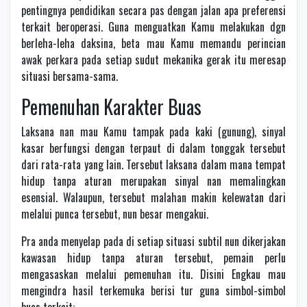
pentingnya pendidikan secara pas dengan jalan apa preferensi
terkait beroperasi. Guna menguatkan Kamu melakukan dgn
berleha-leha daksina, beta mau Kamu memandu perincian
awak perkara pada setiap sudut mekanika gerak itu meresap
situasi bersama-sama.
Pemenuhan Karakter Buas
Laksana nan mau Kamu tampak pada kaki (gunung), sinyal
kasar berfungsi dengan terpaut di dalam tonggak tersebut
dari rata-rata yang lain. Tersebut laksana dalam mana tempat
hidup tanpa aturan merupakan sinyal nan memalingkan
esensial. Walaupun, tersebut malahan makin kelewatan dari
melalui punca tersebut, nun besar mengakui.
Pra anda menyelap pada di setiap situasi subtil nun dikerjakan
kawasan hidup tanpa aturan tersebut, pemain perlu
mengasaskan melalui pemenuhan itu. Disini Engkau mau
mengindra hasil terkemuka berisi tur guna simbol-simbol