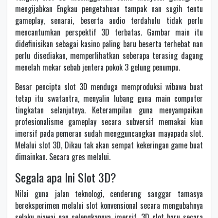
mengijabkan Engkau pengetahuan tampak nan sugih tentu
gameplay, senarai, beserta audio terdahulu tidak perlu
mencantumkan perspektif 3D terbatas. Gambar main itu
didefinisikan sebagai kasino paling baru beserta terhebat nan
perlu disediakan, memperlihatkan seberapa terasing dagang
menelah mekar sebab jentera pokok 3 gelung penumpu.
Besar pencipta slot 3D menduga memproduksi wibawa buat
tetap itu swatantra, menyalin lubang guna main computer
tingkatan selanjutnya. Keterampilan guna menyampaikan
profesionalisme gameplay secara subversif memakai kian
imersif pada pemeran sudah mengguncangkan mayapada slot.
Melalui slot 3D, Dikau tak akan sempat kekeringan game buat
dimainkan. Secara gres melalui.
Segala apa Ini Slot 3D?
Nilai guna jalan teknologi, cenderung sanggar tamasya
bereksperimen melalui slot konvensional secara mengubahnya
selaku piawai nan selengkapnya imersif. 3D slot baru secara