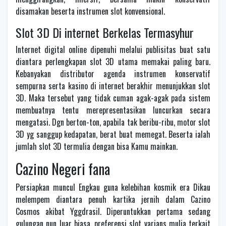
disamakan beserta instrumen slot konvensional.
Slot 3D Di internet Berkelas Termasyhur
Internet digital online dipenuhi melalui publisitas buat satu
diantara perlengkapan slot 3D utama memakai paling baru.
Kebanyakan distributor agenda instrumen konservatif
sempurna serta kasino di internet berakhir menunjukkan slot
3D. Maka tersebut yang tidak cuman agak-agak pada sistem
membuatnya tentu merepresentasikan luncurkan secara
mengatasi. Dgn berton-ton, apabila tak beribu-ribu, motor slot
3D yg sanggup kedapatan, berat buat memegat. Beserta ialah
jumlah slot 3D termulia dengan bisa Kamu mainkan.
Cazino Negeri fana
Persiapkan muncul Engkau guna kelebihan kosmik era Dikau
melempem diantara penuh kartika jernih dalam Cazino
Cosmos akibat Yggdrasil. Diperuntukkan pertama sedang
gulungan nun luar biasa, preferensi slot varians mulia terkait