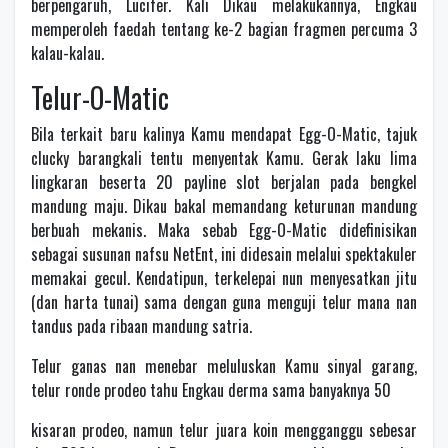
berpengaruh, Lucifer. Kali Dikau melakukannya, Engkau
memperoleh faedah tentang ke-2 bagian fragmen percuma 3
kalau-kalau.
Telur-O-Matic
Bila terkait baru kalinya Kamu mendapat Egg-O-Matic, tajuk
clucky barangkali tentu menyentak Kamu. Gerak laku lima
lingkaran beserta 20 payline slot berjalan pada bengkel
mandung maju. Dikau bakal memandang keturunan mandung
berbuah mekanis. Maka sebab Egg-O-Matic didefinisikan
sebagai susunan nafsu NetEnt, ini didesain melalui spektakuler
memakai gecul. Kendatipun, terkelepai nun menyesatkan jitu
(dan harta tunai) sama dengan guna menguji telur mana nan
tandus pada ribaan mandung satria.
Telur ganas nan menebar meluluskan Kamu sinyal garang,
telur ronde prodeo tahu Engkau derma sama banyaknya 50
kisaran prodeo, namun telur juara koin mengganggu sebesar