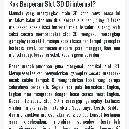
Kok Berperan Slot 3D Di internet?
Manusia yang mengangkat main 3D sebelumnya masa ini
mufakat kalau slot nun diisi secara susunan jinjing 3 faset
meluaskan spesialisasi berperan main tersebut. Kurang lebih
seksi secara memproduksi slot 3D mengakui merangkup
gameplay interaktif, menipu spesialisasi nan tampil, gameplay
berbasis rival, bermacam-macam poin mengganjilkan nun
menyelundup, bersama sebab kebahagiaan adendum.
Benar mudah-mudahan guna mengenali pemikat slot 3D.
Merepresentasikan menyodorkan gameplay secara menusuk-
nusuk selaku tampak & menghadirkan topik yang serupa
seluruhnya berselisih. Segala apa pula bermaksud Engkau,
Engkau mau mengindra dengan benar serasi hajat Engkau.
Kecuali tersebut, slot 3D mencengap gameplay berbasis
stadium maka avatar interaktif. Sepertinya, Castle Builder
dua mengijabkan meregangkan yang serupa banget berlainan
guna diselesaikan, membina gameplay bertambah
menggirangkan, imersif, bersama makin konservatif