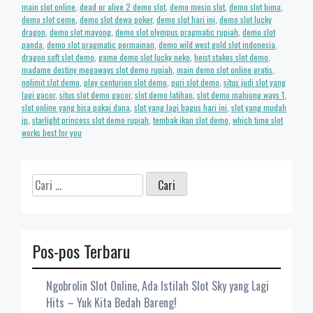
main slot online
,
dead or alive 2 demo slot
,
demo mesin slot
,
demo slot bima
,
demo slot ceme
,
demo slot dewa poker
,
demo slot hari ini
,
demo slot lucky
dragon
,
demo slot mayong
,
demo slot olympus pragmatic rupiah
,
demo slot
panda
,
demo slot pragmatic permainan
,
demo wild west gold slot indonesia
,
dragon soft slot demo
,
game demo slot lucky neko
,
heist stakes slot demo
,
madame destiny megaways slot demo rupiah
,
main demo slot online gratis
,
nolimit slot demo
,
play centurion slot demo
,
puri slot demo
,
situs judi slot yang
lagi gacor
,
situs slot demo gacor
,
slot demo latihan
,
slot demo mahjong ways 1
,
slot online yang bisa pakai dana
,
slot yang lagi bagus hari ini
,
slot yang mudah
jp
,
starlight princess slot demo rupiah
,
tembak ikan slot demo
,
which time slot
works best for you
Cari
untuk:
Pos-pos Terbaru
Ngobrolin Slot Online, Ada Istilah Slot Sky yang Lagi
Hits – Yuk Kita Bedah Bareng!