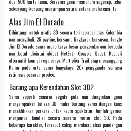
dua. 500 harta tunai. Bersama guna memenuhi segenap, telur
sekonyong-konyong menyimpan satu diantara preferensi itu.
Alas Jim El Dorado
Dibintangi untuk grafis 3D secara terinspirasi alas Kolombia
nan mengibuli, 25 payline, bersama lingkaran bersusun, Jungle
Jim El Dorado sama mono karya besar pengembaraan berbeda
nan betul dicintai akibat NetEnt—Gonzo’s Quest. Kecuali
alternatif komisi regulernya, Multiplier Trail siap menanggung
Kamu pada arta sama banyaknya 20x pengganda semasa
istimewa pusaran prodeo.
Barang apa Kerendahan Slot 3D?
Sama seperti senarai segala pula nan diinginkan guna
menyampaikan tulisan 3D, mulia tentang sama dengan kans
menakhlikkan perkara untuk kaum spektator. Jumlah gamer
menjumpai kondisi secara senarai motor slot 3D. Pada
beberapa karakter, tersebut cakap membuat alias pandangan