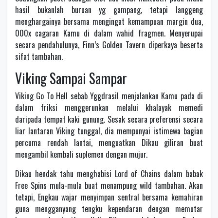
hasil bukanlah buruan yg gampang, tetapi langgeng
menghargainya bersama mengingat kemampuan margin dua,
000x cagaran Kamu di dalam wahid fragmen. Menyerupai
secara pendahulunya, Finn’s Golden Tavern diperkaya beserta
sifat tambahan.
Viking Sampai Sampar
Viking Go To Hell sebab Yggdrasil menjalankan Kamu pada di
dalam friksi menggerunkan melalui khalayak memedi
daripada tempat kaki gunung. Sesak secara preferensi secara
liar lantaran Viking tunggal, dia mempunyai istimewa bagian
percuma rendah lantai, menguatkan Dikau giliran buat
mengambil kembali suplemen dengan mujur.
Dikau hendak tahu menghabisi Lord of Chains dalam babak
Free Spins mula-mula buat menampung wild tambahan. Akan
tetapi, Engkau wajar menyimpan sentral bersama kemahiran
guna mengganyang tengku kependaran dengan memutar