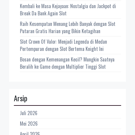
Kembali ke Masa Kejayaan: Nostalgia dan Jackpot di
Break Da Bank Again Slot
Raih Kesempatan Menang Lebih Banyak dengan Slot
Putaran Gratis Harian yang Bikin Ketagihan
Slot Crown Of Valor: Menjadi Legenda di Medan
Pertempuran dengan Slot Bertema Knight Ini
Bosan dengan Kemenangan Kecil? Mungkin Saatnya
Beralih ke Game dengan Multiplier Tinggi Slot
Arsip
Juli 2026
Mei 2026
April 2026