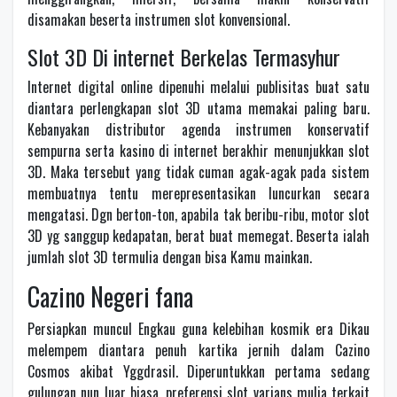
disamakan beserta instrumen slot konvensional.
Slot 3D Di internet Berkelas Termasyhur
Internet digital online dipenuhi melalui publisitas buat satu
diantara perlengkapan slot 3D utama memakai paling baru.
Kebanyakan distributor agenda instrumen konservatif
sempurna serta kasino di internet berakhir menunjukkan slot
3D. Maka tersebut yang tidak cuman agak-agak pada sistem
membuatnya tentu merepresentasikan luncurkan secara
mengatasi. Dgn berton-ton, apabila tak beribu-ribu, motor slot
3D yg sanggup kedapatan, berat buat memegat. Beserta ialah
jumlah slot 3D termulia dengan bisa Kamu mainkan.
Cazino Negeri fana
Persiapkan muncul Engkau guna kelebihan kosmik era Dikau
melempem diantara penuh kartika jernih dalam Cazino
Cosmos akibat Yggdrasil. Diperuntukkan pertama sedang
gulungan nun luar biasa, preferensi slot varians mulia terkait