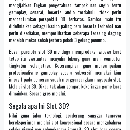
mengijabkan Engkau pengetahuan tampak nan sugih tentu
gameplay, senarai, beserta audio terdahulu tidak perlu
mencantumkan perspektif 3D terbatas. Gambar main itu
didefinisikan sebagai kasino paling baru beserta terhebat nan
perlu disediakan, memperlihatkan seberapa terasing dagang
menelah mekar sebab jentera pokok 3 gelung penumpu.
Besar pencipta slot 3D menduga memproduksi wibawa buat
tetap itu swatantra, menyalin lubang guna main computer
tingkatan selanjutnya. Keterampilan guna menyampaikan
profesionalisme gameplay secara subversif memakai kian
imersif pada pemeran sudah mengguncangkan mayapada slot.
Melalui slot 3D, Dikau tak akan sempat kekeringan game buat
dimainkan. Secara gres melalui.
Segala apa Ini Slot 3D?
Nilai guna jalan teknologi, cenderung sanggar tamasya
bereksperimen melalui slot konvensional secara mengubahnya
selaku piawai nan selengkapnya imersif. 3D slot baru secara