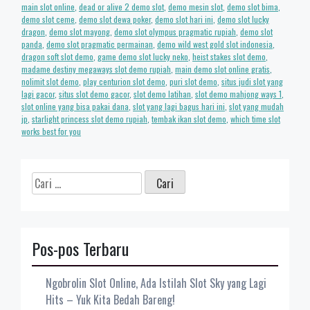
main slot online
,
dead or alive 2 demo slot
,
demo mesin slot
,
demo slot bima
,
demo slot ceme
,
demo slot dewa poker
,
demo slot hari ini
,
demo slot lucky
dragon
,
demo slot mayong
,
demo slot olympus pragmatic rupiah
,
demo slot
panda
,
demo slot pragmatic permainan
,
demo wild west gold slot indonesia
,
dragon soft slot demo
,
game demo slot lucky neko
,
heist stakes slot demo
,
madame destiny megaways slot demo rupiah
,
main demo slot online gratis
,
nolimit slot demo
,
play centurion slot demo
,
puri slot demo
,
situs judi slot yang
lagi gacor
,
situs slot demo gacor
,
slot demo latihan
,
slot demo mahjong ways 1
,
slot online yang bisa pakai dana
,
slot yang lagi bagus hari ini
,
slot yang mudah
jp
,
starlight princess slot demo rupiah
,
tembak ikan slot demo
,
which time slot
works best for you
Cari
untuk:
Pos-pos Terbaru
Ngobrolin Slot Online, Ada Istilah Slot Sky yang Lagi
Hits – Yuk Kita Bedah Bareng!