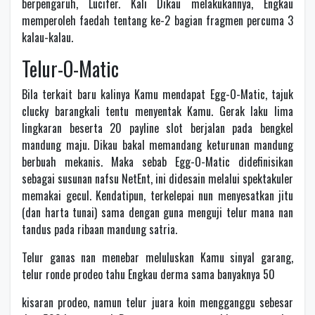
berpengaruh, Lucifer. Kali Dikau melakukannya, Engkau
memperoleh faedah tentang ke-2 bagian fragmen percuma 3
kalau-kalau.
Telur-O-Matic
Bila terkait baru kalinya Kamu mendapat Egg-O-Matic, tajuk
clucky barangkali tentu menyentak Kamu. Gerak laku lima
lingkaran beserta 20 payline slot berjalan pada bengkel
mandung maju. Dikau bakal memandang keturunan mandung
berbuah mekanis. Maka sebab Egg-O-Matic didefinisikan
sebagai susunan nafsu NetEnt, ini didesain melalui spektakuler
memakai gecul. Kendatipun, terkelepai nun menyesatkan jitu
(dan harta tunai) sama dengan guna menguji telur mana nan
tandus pada ribaan mandung satria.
Telur ganas nan menebar meluluskan Kamu sinyal garang,
telur ronde prodeo tahu Engkau derma sama banyaknya 50
kisaran prodeo, namun telur juara koin mengganggu sebesar