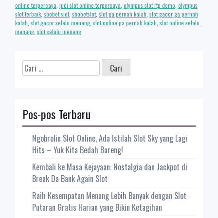
online terpercaya
,
judi slot online terpercaya
,
olympus slot rtp demo
,
olympus
slot terbaik
,
sbobet slot
,
sbobetslot
,
slot ga pernah kalah
,
slot gacor ga pernah
kalah
,
slot gacor selalu menang
,
slot online ga pernah kalah
,
slot online selalu
menang
,
slot selalu menang
Cari
untuk:
Pos-pos Terbaru
Ngobrolin Slot Online, Ada Istilah Slot Sky yang Lagi
Hits – Yuk Kita Bedah Bareng!
Kembali ke Masa Kejayaan: Nostalgia dan Jackpot di
Break Da Bank Again Slot
Raih Kesempatan Menang Lebih Banyak dengan Slot
Putaran Gratis Harian yang Bikin Ketagihan