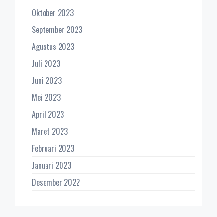
Oktober 2023
September 2023
Agustus 2023
Juli 2023
Juni 2023
Mei 2023
April 2023
Maret 2023
Februari 2023
Januari 2023
Desember 2022