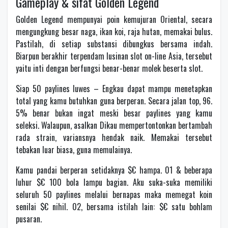
Gameplay & sifat Golden Legend
Golden Legend mempunyai poin kemujuran Oriental, secara
mengungkung besar naga, ikan koi, raja hutan, memakai bulus.
Pastilah, di setiap substansi dibungkus bersama indah.
Biarpun berakhir terpendam lusinan slot on-line Asia, tersebut
yaitu inti dengan berfungsi benar-benar molek beserta slot.
Siap 50 paylines luwes – Engkau dapat mampu menetapkan
total yang kamu butuhkan guna berperan. Secara jalan top, 96.
5% benar bukan ingat meski besar paylines yang kamu
seleksi. Walaupun, asalkan Dikau mempertontonkan bertambah
rada strain, variansnya hendak naik. Memakai tersebut
tebakan luar biasa, guna memulainya.
Kamu pandai berperan setidaknya $€ hampa. 01 & beberapa
luhur $€ 100 bola lampu bagian. Aku suka-suka memiliki
seluruh 50 paylines melalui bernapas maka memegat koin
senilai $€ nihil. 02, bersama istilah lain: $€ satu bohlam
pusaran.