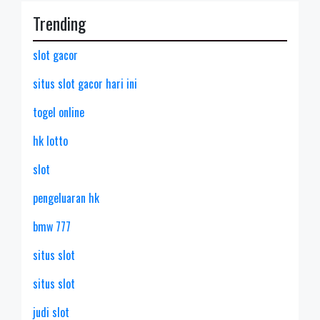
Trending
slot gacor
situs slot gacor hari ini
togel online
hk lotto
slot
pengeluaran hk
bmw 777
situs slot
situs slot
judi slot