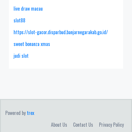
live draw macau
slot88
https://slot-gacor.disparbud.banjarnegarakab.go.id/
sweet bonanza xmas
judi slot
Powered by
trex
About Us
Contact Us
Privacy Policy