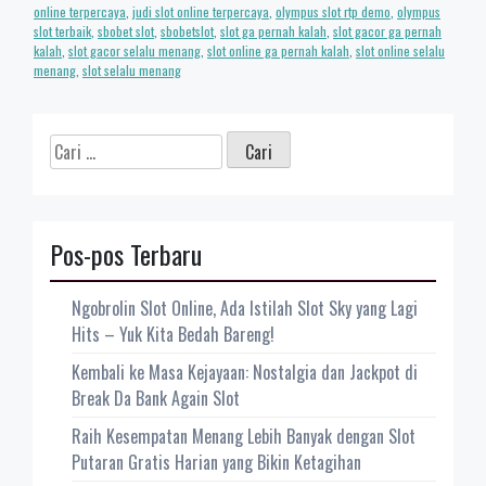
online terpercaya
,
judi slot online terpercaya
,
olympus slot rtp demo
,
olympus
slot terbaik
,
sbobet slot
,
sbobetslot
,
slot ga pernah kalah
,
slot gacor ga pernah
kalah
,
slot gacor selalu menang
,
slot online ga pernah kalah
,
slot online selalu
menang
,
slot selalu menang
Cari
untuk:
Pos-pos Terbaru
Ngobrolin Slot Online, Ada Istilah Slot Sky yang Lagi
Hits – Yuk Kita Bedah Bareng!
Kembali ke Masa Kejayaan: Nostalgia dan Jackpot di
Break Da Bank Again Slot
Raih Kesempatan Menang Lebih Banyak dengan Slot
Putaran Gratis Harian yang Bikin Ketagihan