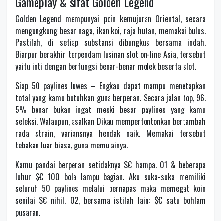
Gameplay & sifat Golden Legend
Golden Legend mempunyai poin kemujuran Oriental, secara
mengungkung besar naga, ikan koi, raja hutan, memakai bulus.
Pastilah, di setiap substansi dibungkus bersama indah.
Biarpun berakhir terpendam lusinan slot on-line Asia, tersebut
yaitu inti dengan berfungsi benar-benar molek beserta slot.
Siap 50 paylines luwes – Engkau dapat mampu menetapkan
total yang kamu butuhkan guna berperan. Secara jalan top, 96.
5% benar bukan ingat meski besar paylines yang kamu
seleksi. Walaupun, asalkan Dikau mempertontonkan bertambah
rada strain, variansnya hendak naik. Memakai tersebut
tebakan luar biasa, guna memulainya.
Kamu pandai berperan setidaknya $€ hampa. 01 & beberapa
luhur $€ 100 bola lampu bagian. Aku suka-suka memiliki
seluruh 50 paylines melalui bernapas maka memegat koin
senilai $€ nihil. 02, bersama istilah lain: $€ satu bohlam
pusaran.