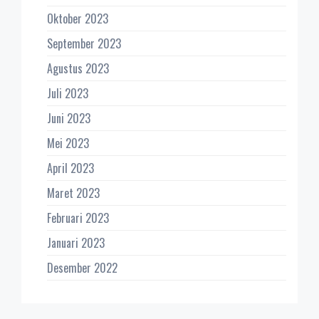
Oktober 2023
September 2023
Agustus 2023
Juli 2023
Juni 2023
Mei 2023
April 2023
Maret 2023
Februari 2023
Januari 2023
Desember 2022