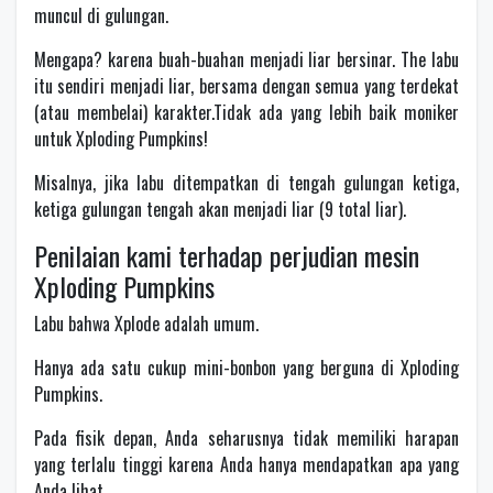
muncul di gulungan.
Mengapa? karena buah-buahan menjadi liar bersinar. The labu
itu sendiri menjadi liar, bersama dengan semua yang terdekat
(atau membelai) karakter.Tidak ada yang lebih baik moniker
untuk Xploding Pumpkins!
Misalnya, jika labu ditempatkan di tengah gulungan ketiga,
ketiga gulungan tengah akan menjadi liar (9 total liar).
Penilaian kami terhadap perjudian mesin
Xploding Pumpkins
Labu bahwa Xplode adalah umum.
Hanya ada satu cukup mini-bonbon yang berguna di Xploding
Pumpkins.
Pada fisik depan, Anda seharusnya tidak memiliki harapan
yang terlalu tinggi karena Anda hanya mendapatkan apa yang
Anda lihat.