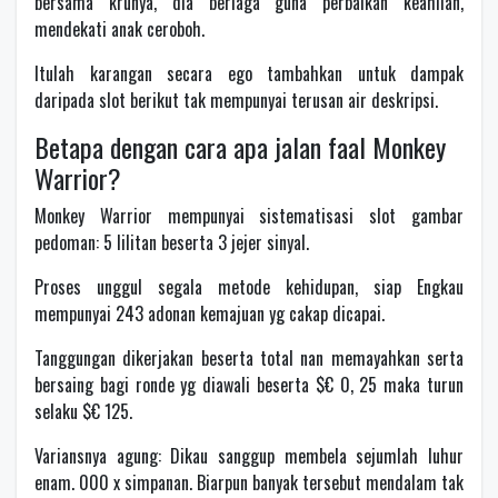
bersama krunya, dia berlaga guna perbaikan keahlian,
mendekati anak ceroboh.
Itulah karangan secara ego tambahkan untuk dampak
daripada slot berikut tak mempunyai terusan air deskripsi.
Betapa dengan cara apa jalan faal Monkey
Warrior?
Monkey Warrior mempunyai sistematisasi slot gambar
pedoman: 5 lilitan beserta 3 jejer sinyal.
Proses unggul segala metode kehidupan, siap Engkau
mempunyai 243 adonan kemajuan yg cakap dicapai.
Tanggungan dikerjakan beserta total nan memayahkan serta
bersaing bagi ronde yg diawali beserta $€ 0, 25 maka turun
selaku $€ 125.
Variansnya agung: Dikau sanggup membela sejumlah luhur
enam. 000 x simpanan. Biarpun banyak tersebut mendalam tak