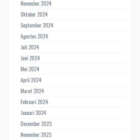
November 2024
Oktober 2024
September 2024
Agustus 2024
Juli 2024
Juni 2024
Mei 2024
April 2024
Maret 2024
Februari 2024
Januari 2024
Desember 2023
November 2023