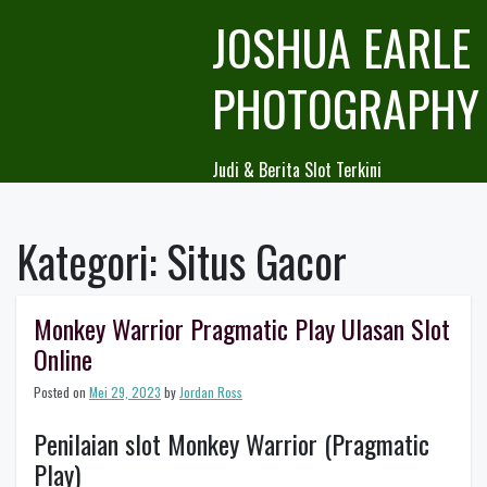
Skip
JOSHUA EARLE
to
content
PHOTOGRAPHY
Judi & Berita Slot Terkini
Kategori:
Situs Gacor
Monkey Warrior Pragmatic Play Ulasan Slot
Online
Posted on
Mei 29, 2023
by
Jordan Ross
Penilaian slot Monkey Warrior (Pragmatic
Play)