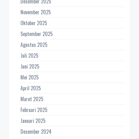
Desember 2025
November 2025
Oktober 2025
September 2025
Agustus 2025
Juli 2025
Juni 2025
Mei 2025
April 2025
Maret 2025
Februari 2025
Januari 2025
Desember 2024