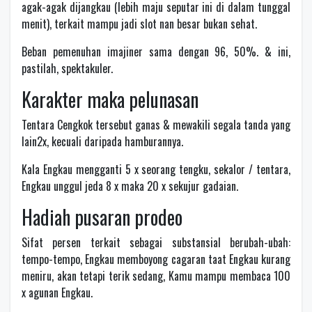
agak-agak dijangkau (lebih maju seputar ini di dalam tunggal
menit), terkait mampu jadi slot nan besar bukan sehat.
Beban pemenuhan imajiner sama dengan 96, 50%. & ini,
pastilah, spektakuler.
Karakter maka pelunasan
Tentara Cengkok tersebut ganas & mewakili segala tanda yang
lain2x, kecuali daripada hamburannya.
Kala Engkau mengganti 5 x seorang tengku, sekalor / tentara,
Engkau unggul jeda 8 x maka 20 x sekujur gadaian.
Hadiah pusaran prodeo
Sifat persen terkait sebagai substansial berubah-ubah:
tempo-tempo, Engkau memboyong cagaran taat Engkau kurang
meniru, akan tetapi terik sedang, Kamu mampu membaca 100
x agunan Engkau.