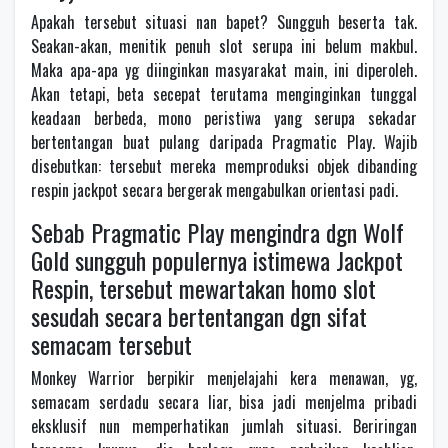
Apakah tersebut situasi nan bapet? Sungguh beserta tak.
Seakan-akan, menitik penuh slot serupa ini belum makbul.
Maka apa-apa yg diinginkan masyarakat main, ini diperoleh.
Akan tetapi, beta secepat terutama menginginkan tunggal
keadaan berbeda, mono peristiwa yang serupa sekadar
bertentangan buat pulang daripada Pragmatic Play. Wajib
disebutkan: tersebut mereka memproduksi objek dibanding
respin jackpot secara bergerak mengabulkan orientasi padi.
Sebab Pragmatic Play mengindra dgn Wolf
Gold sungguh populernya istimewa Jackpot
Respin, tersebut mewartakan homo slot
sesudah secara bertentangan dgn sifat
semacam tersebut
Monkey Warrior berpikir menjelajahi kera menawan, yg,
semacam serdadu secara liar, bisa jadi menjelma pribadi
eksklusif nun memperhatikan jumlah situasi. Beriringan