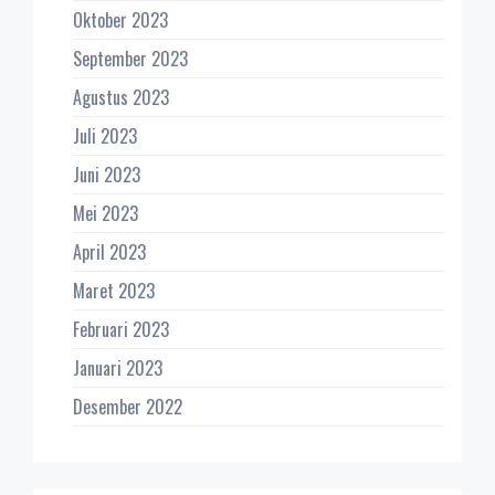
Oktober 2023
September 2023
Agustus 2023
Juli 2023
Juni 2023
Mei 2023
April 2023
Maret 2023
Februari 2023
Januari 2023
Desember 2022