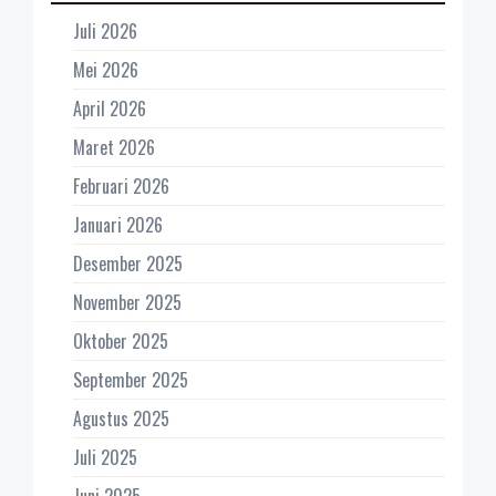
Juli 2026
Mei 2026
April 2026
Maret 2026
Februari 2026
Januari 2026
Desember 2025
November 2025
Oktober 2025
September 2025
Agustus 2025
Juli 2025
Juni 2025