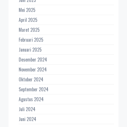
Mei 2025
April 2025
Maret 2025
Februari 2025
Januari 2025
Desember 2024
November 2024
Oktober 2024
September 2024
Agustus 2024
Juli 2024
Juni 2024